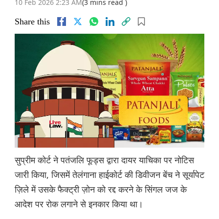
10 Feb 2026 2:23 AM
(3 mins read )
Share this
सुप्रीम कोर्ट ने पतंजलि फूड्स द्वारा दायर याचिका पर नोटिस
जारी किया, जिसमें तेलंगाना हाईकोर्ट की डिवीजन बेंच ने सूर्यापेट
ज़िले में उसके फैक्ट्री ज़ोन को रद्द करने के सिंगल जज के
आदेश पर रोक लगाने से इनकार किया था।