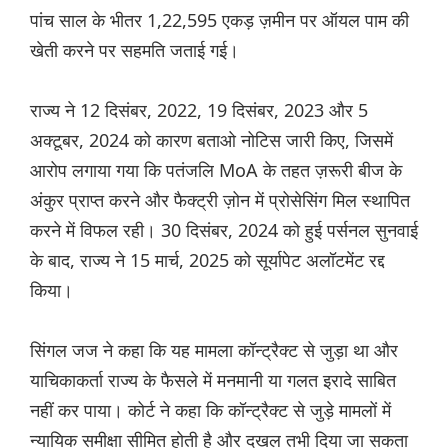
पांच साल के भीतर 1,22,595 एकड़ ज़मीन पर ऑयल पाम की
खेती करने पर सहमति जताई गई।
राज्य ने 12 दिसंबर, 2022, 19 दिसंबर, 2023 और 5
अक्टूबर, 2024 को कारण बताओ नोटिस जारी किए, जिसमें
आरोप लगाया गया कि पतंजलि MoA के तहत ज़रूरी बीज के
अंकुर प्राप्त करने और फैक्ट्री ज़ोन में प्रोसेसिंग मिल स्थापित
करने में विफल रही। 30 दिसंबर, 2024 को हुई पर्सनल सुनवाई
के बाद, राज्य ने 15 मार्च, 2025 को सूर्यापेट अलॉटमेंट रद्द
किया।
सिंगल जज ने कहा कि यह मामला कॉन्ट्रैक्ट से जुड़ा था और
याचिकाकर्ता राज्य के फैसले में मनमानी या गलत इरादे साबित
नहीं कर पाया। कोर्ट ने कहा कि कॉन्ट्रैक्ट से जुड़े मामलों में
न्यायिक समीक्षा सीमित होती है और दखल तभी दिया जा सकता