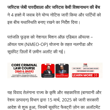
जस्टिस जेबी पारदीवाला और जस्टिस केवी विश्वनाथन की बेंच
ने 4 हफ़्ते में जवाब देने योग्य नोटिस जारी किया और पार्टियों को
इस बीच यथास्थिति बनाए रखने का निर्देश दिया।
पतंजलि फूड्स को नेशनल मिशन ऑफ़ एडिबल ऑयल्स –
ऑयल पाम (NMEO-OP) योजना के तहत नलगोंडा और
सूर्यापेट ज़िलों में ज़मीन अलॉट की गई।
यह विवाद तेलंगाना राज्य के कृषि और सहकारिता (बागवानी और
रेशम उत्पादन) विभाग द्वारा 15 मार्च, 2025 को जारी सरकारी
आदेश से शुरू हुआ, जिसमें सूर्यापेट फैक्ट्री ज़ोन का अलॉटमेंट