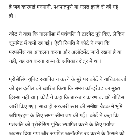
है जब कार्रवाई मनमानी, पक्षपातपूर्ण या गलत इरादे से की गई
हो।
कोर्ट ने कहा कि नालगोंडा में पतंजलि ने टारगेट पूरे किए, लेकिन
सूर्यापेट में कमी रह गई। ऐसी स्थिति में कोर्ट ने कहा कि
परफॉर्मेंस का आकलन करना और अलॉटमेंट जारी रखना है या
नहीं, यह तय करना राज्य के अधिकार क्षेत्र में था।
प्रोसेसिंग यूनिट स्थापित न करने के मुद्दे पर कोर्ट ने याचिकाकर्ता
की इस दलील को खारिज किया कि समय कॉन्ट्रैक्ट का मुख्य
हिस्सा नहीं था। कोर्ट ने कहा कि बार-बार कारण बताओ नोटिस
जारी किए गए। साथ ही सरकारी स्तर की समीक्षा बैठक में भूमि
अधिग्रहण के लिए समय सीमा तय की गई। कोर्ट ने कहा कि
पतंजलि को प्रोसेसिंग यूनिट स्थापित करने के लिए पर्याप्त
अवसर दिया गया और सूर्यापेट अलॉटमेंट रद्द करने के फैसले को