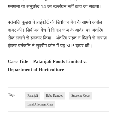
मनमाना या अनुच्छेद 14 का उल्लंघन नहीं कहा जा सकता।
पतंजलि फूड्स ने हाईकोर्ट की डिवीजन बेंच के सामने अपील
दायर की। डिवीजन बेंच ने सिंगल जज के आदेश पर अंतरिम
रोक लगाने से इनकार किया। अंतरिम राहत न मिलने से नाराज़
होकर पतंजलि ने सुप्रीम कोर्ट में यह SLP दायर की।
Case Title – Patanjali Foods Limited v.
Department of Horticulture
Tags
Patanjali
Baba Ramdev
Supreme Court
Land Allotment Case