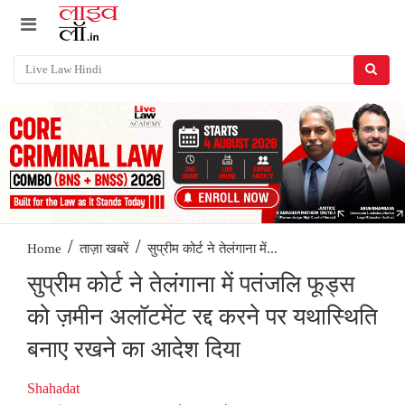
/
/
सुप्रीम कोर्ट ने तेलंगाना में...
Home
ताज़ा खबरें
सुप्रीम कोर्ट ने तेलंगाना में पतंजलि फूड्स
को ज़मीन अलॉटमेंट रद्द करने पर यथास्थिति
बनाए रखने का आदेश दिया
Shahadat