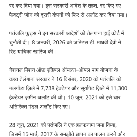
रद्द कर दिया गया। इस सरकारी आदेश के तहत, रद्द किए गए
फैक्ट्री ज़ोन को दूसरी कंपनी को फिर से अलॉट कर दिया गया।
पतंजलि फूड्स ने इन सरकारी आदेशों को तेलंगाना हाई कोर्ट में
चुनौती दी। 8 जनवरी, 2026 को जस्टिस टी. माधवी देवी ने
रिट याचिका खारिज की।
नेशनल मिशन ऑफ़ एडिबल ऑयल्स–ऑयल पाम योजना के
तहत तेलंगाना सरकार ने 16 दिसंबर, 2020 को पतंजलि को
नलगोंडा ज़िले में 7,738 हेक्टेयर और सूर्यापेट ज़िले में 11,300
हेक्टेयर ज़मीन अलॉट की थी। 10 जून, 2021 को इसे चार
अतिरिक्त मंडल अलॉट किए गए।
28 जून, 2021 को पतंजलि ने एक हलफनामा जमा किया,
जिसमें 15 मार्च, 2017 के समझौते ज्ञापन का पालन करने और