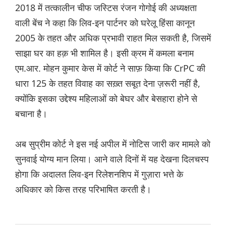
2018 में तत्कालीन चीफ जस्टिस रंजन गोगोई की अध्यक्षता
वाली बेंच ने कहा कि लिव-इन पार्टनर को घरेलू हिंसा कानून
2005 के तहत और अधिक प्रभावी राहत मिल सकती है, जिसमें
साझा घर का हक़ भी शामिल है। इसी क्रम में कमला बनाम
एम.आर. मोहन कुमार केस में कोर्ट ने साफ़ किया कि CrPC की
धारा 125 के तहत विवाह का सख़्त सबूत देना ज़रूरी नहीं है,
क्योंकि इसका उद्देश्य महिलाओं को बेघर और बेसहारा होने से
बचाना है।
अब सुप्रीम कोर्ट ने इस नई अपील में नोटिस जारी कर मामले को
सुनवाई योग्य मान लिया। आने वाले दिनों में यह देखना दिलचस्प
होगा कि अदालत लिव-इन रिलेशनशिप में गुज़ारा भत्ते के
अधिकार को किस तरह परिभाषित करती है।