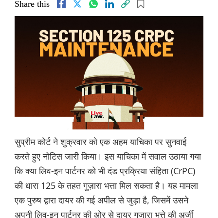
Share this
सुप्रीम कोर्ट ने शुक्रवार को एक अहम याचिका पर सुनवाई
करते हुए नोटिस जारी किया। इस याचिका में सवाल उठाया गया
कि क्या लिव-इन पार्टनर को भी दंड प्रक्रिया संहिता (CrPC)
की धारा 125 के तहत गुज़ारा भत्ता मिल सकता है। यह मामला
एक पुरुष द्वारा दायर की गई अपील से जुड़ा है, जिसमें उसने
अपनी लिव-इन पार्टनर की ओर से दायर गुज़ारा भत्ते की अर्जी