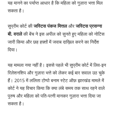
यह मानने का पर्याप्त आधार है कि महिला को गुज़ारा भत्ता मिल
सकता है।
सुप्रीम कोर्ट की
और
जस्टिस पंकज मित्तल
जस्टिस प्रसन्ना
की बेंच ने इस अपील को सुनते हुए महिला को नोटिस
बी. वराले
जारी किया और छह हफ़्तों में जवाब दाख़िल करने का निर्देश
दिया।
यह मामला नया नहीं है। इससे पहले भी सुप्रीम कोर्ट में लिव-इन
रिलेशनशिप और गुज़ारा भत्ते को लेकर कई बार सवाल उठ चुके
हैं। 2015 में ललिता टोप्पो बनाम स्टेट ऑफ़ झारखंड मामले में
कोर्ट ने यह विचार किया कि क्या लंबे समय तक साथ रहने वाले
पुरुष और महिला को पति-पत्नी मानकर गुज़ारा भत्ता दिया जा
सकता है।