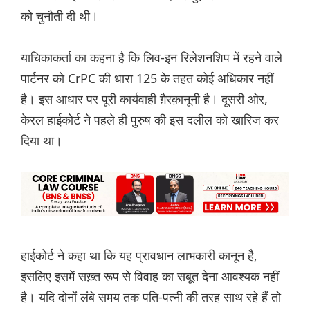
को चुनौती दी थी।
याचिकाकर्ता का कहना है कि लिव-इन रिलेशनशिप में रहने वाले
पार्टनर को CrPC की धारा 125 के तहत कोई अधिकार नहीं
है। इस आधार पर पूरी कार्यवाही ग़ैरक़ानूनी है। दूसरी ओर,
केरल हाईकोर्ट ने पहले ही पुरुष की इस दलील को खारिज कर
दिया था।
हाईकोर्ट ने कहा था कि यह प्रावधान लाभकारी कानून है,
इसलिए इसमें सख़्त रूप से विवाह का सबूत देना आवश्यक नहीं
है। यदि दोनों लंबे समय तक पति-पत्नी की तरह साथ रहे हैं तो