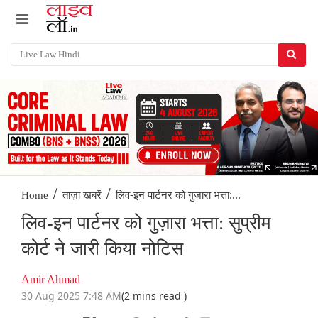
/
/
लिव-इन पार्टनर को गुज़ारा भत्ता:...
Home
ताज़ा खबरें
लिव-इन पार्टनर को गुज़ारा भत्ता: सुप्रीम
कोर्ट ने जारी किया नोटिस
Amir Ahmad
30 Aug 2025 7:48 AM
(2 mins read )