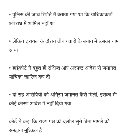
• पुलिस की जांच रिपोर्ट में बताया गया था कि याचिकाकर्ता
अपराध में शामिल नहीं था
• लेकिन ट्रायल के दौरान तीन गवाहों के बयान में उसका नाम
आया
• हाईकोर्ट ने बहुत ही संक्षिप्त और अस्पष्ट आदेश से जमानत
याचिका खारिज कर दी
• दो सह-आरोपियों को अग्रिम जमानत कैसे मिली, इसका भी
कोई कारण आदेश में नहीं दिया गया
कोर्ट ने कहा कि राज्य पक्ष की दलील सुने बिना मामले को
समझना मुश्किल है।