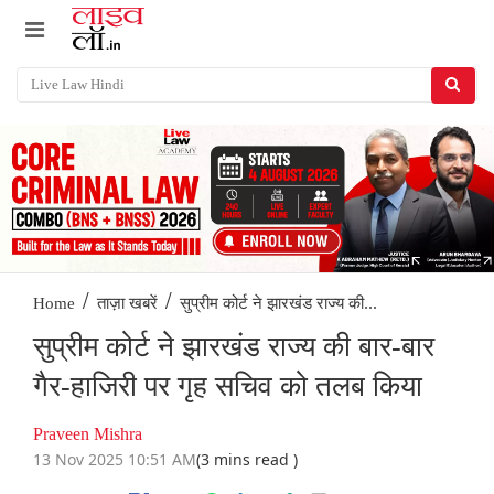
/
/
सुप्रीम कोर्ट ने झारखंड राज्य की...
Home
ताज़ा खबरें
सुप्रीम कोर्ट ने झारखंड राज्य की बार-बार
गैर-हाजिरी पर गृह सचिव को तलब किया
Praveen Mishra
13 Nov 2025 10:51 AM
(3 mins read )