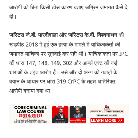
आरोपी को बिना किसी ठोस कारण बताए अग्रिम जमानत कैसे दे
दी।
की
जस्टिस जे.बी. पारदीवाला और जस्टिस के.वी. विश्वनाथन
खंडपीठ 2018 में हुई एक हत्या के मामले में याचिकाकर्ता की
जमानत याचिका पर सुनवाई कर रही थी। याचिकाकर्ता पर IPC
की धारा 147, 148, 149, 302 और आर्म्स एक्ट की कई
धाराओं के तहत आरोप हैं। उसे और दो अन्य को गवाहों के
बयान के आधार पर धारा 319 CrPC के तहत अतिरिक्त
आरोपी बनाया गया था।