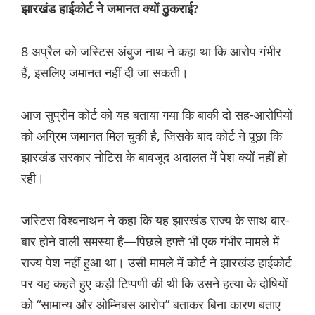
झारखंड हाईकोर्ट ने जमानत क्यों ठुकराई?
8 अप्रैल को जस्टिस अंबुज नाथ ने कहा था कि आरोप गंभीर
हैं, इसलिए जमानत नहीं दी जा सकती।
आज सुप्रीम कोर्ट को यह बताया गया कि बाकी दो सह-आरोपियों
को अग्रिम जमानत मिल चुकी है, जिसके बाद कोर्ट ने पूछा कि
झारखंड सरकार नोटिस के बावजूद अदालत में पेश क्यों नहीं हो
रही।
जस्टिस विश्वनाथन ने कहा कि यह झारखंड राज्य के साथ बार-
बार होने वाली समस्या है—पिछले हफ्ते भी एक गंभीर मामले में
राज्य पेश नहीं हुआ था। उसी मामले में कोर्ट ने झारखंड हाईकोर्ट
पर यह कहते हुए कड़ी टिप्पणी की थी कि उसने हत्या के दोषियों
को “सामान्य और ओम्निबस आरोप” बताकर बिना कारण बताए