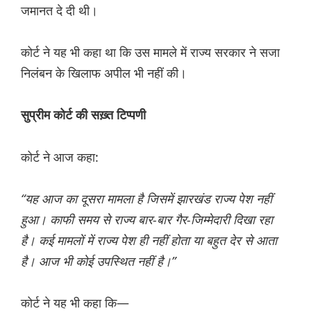
जमानत दे दी थी।
कोर्ट ने यह भी कहा था कि उस मामले में राज्य सरकार ने सजा
निलंबन के खिलाफ अपील भी नहीं की।
सुप्रीम कोर्ट की सख़्त टिप्पणी
कोर्ट ने आज कहा:
“यह आज का दूसरा मामला है जिसमें झारखंड राज्य पेश नहीं
हुआ। काफी समय से राज्य बार-बार गैर-जिम्मेदारी दिखा रहा
है। कई मामलों में राज्य पेश ही नहीं होता या बहुत देर से आता
है। आज भी कोई उपस्थित नहीं है।”
कोर्ट ने यह भी कहा कि—