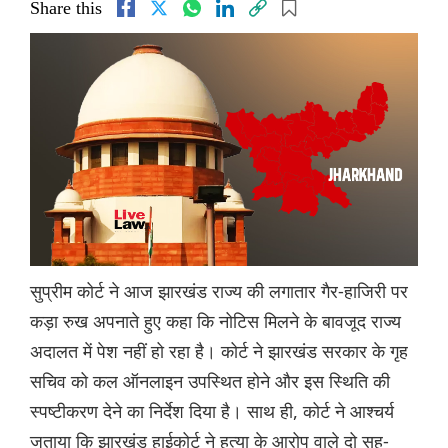
Share this
सुप्रीम कोर्ट ने आज झारखंड राज्य की लगातार गैर-हाजिरी पर
कड़ा रुख अपनाते हुए कहा कि नोटिस मिलने के बावजूद राज्य
अदालत में पेश नहीं हो रहा है। कोर्ट ने झारखंड सरकार के गृह
सचिव को कल ऑनलाइन उपस्थित होने और इस स्थिति की
स्पष्टीकरण देने का निर्देश दिया है। साथ ही, कोर्ट ने आश्चर्य
जताया कि झारखंड हाईकोर्ट ने हत्या के आरोप वाले दो सह-