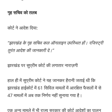
गृह सचिव को तलब
कोर्ट ने आदेश दिया:
“झारखंड के गृह सचिव कल ऑनलाइन उपस्थित हों। रजिस्ट्री
तुरंत आदेश की जानकारी दे।”
झारखंड पर सुप्रीम कोर्ट की लगातार नाराज़गी
हाल ही में सुप्रीम कोर्ट ने यह जानकर हैरानी जताई थी कि
झारखंड हाईकोर्ट में 61 सिविल मामलों में आरक्षित फैसलों में से
47 मामलों में अब तक निर्णय नहीं सुनाया गया है।
एक अन्य मामले में भी राज्य सरकार की कोर्ट आदेशों का पालन