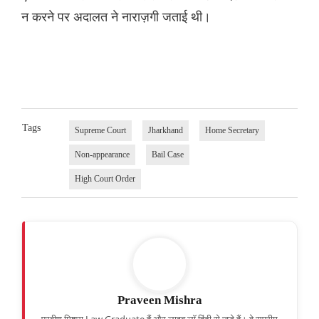
न करने पर अदालत ने नाराज़गी जताई थी।
Tags
Supreme Court
Jharkhand
Home Secretary
Non-appearance
Bail Case
High Court Order
Praveen Mishra