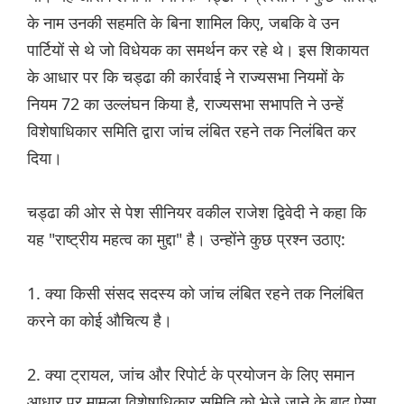
के नाम उनकी सहमति के बिना शामिल किए, जबकि वे उन
पार्टियों से थे जो विधेयक का समर्थन कर रहे थे। इस शिकायत
के आधार पर कि चड्ढा की कार्रवाई ने राज्यसभा नियमों के
नियम 72 का उल्लंघन किया है, राज्यसभा सभापति ने उन्हें
विशेषाधिकार समिति द्वारा जांच लंबित रहने तक निलंबित कर
दिया।
चड्ढा की ओर से पेश सीनियर वकील राजेश द्विवेदी ने कहा कि
यह "राष्ट्रीय महत्व का मुद्दा" है। उन्होंने कुछ प्रश्न उठाए:
1. क्या किसी संसद सदस्य को जांच लंबित रहने तक निलंबित
करने का कोई औचित्य है।
2. क्या ट्रायल, जांच और रिपोर्ट के प्रयोजन के लिए समान
आधार पर मामला विशेषाधिकार समिति को भेजे जाने के बाद ऐसा