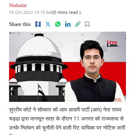
Shahadat
16 Oct 2023 10:10 AM
(5 mins read )
Share this
सुप्रीम कोर्ट ने सोमवार को आम आदमी पार्टी (आप) नेता राघव
चड्ढा द्वारा मानसून सत्र के दौरान 11 अगस्त को राज्यसभा से
उनके निलंबन को चुनौती देने वाली रिट याचिका पर नोटिस जारी