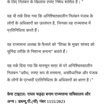
के लिए निलंबन के खिलाफ स्पष्ट निषेध शामिल है। ”
यह भी तर्क दिया गया कि अनिश्चितकालीन निलंबन पंजाब के
लोगों के अधिकारों का उल्लंघन है, जिनका वह राज्यसभा में
प्रतिनिधित्व करते हैं।
वह राज्यसभा अध्यक्ष के फैसले को "विपक्ष के मुखर सांसद को
चुनिंदा तरीके से निशाना बनाना" बताते हैं।
यह तर्क दिया गया कि मानसून सत्र से परे अनिश्चितकालीन
निलंबन "अवैध, स्पष्ट रूप से मनमाना, असंवैधानिक और पंजाब
के लोगों के प्रभावी प्रतिनिधित्व के अधिकारों का क्षरण है।"
केस टाइटल: राघव चड्ढा बनाम राज्यसभा सचिवालय और
अन्य। डब्ल्यू.पी.(सी) नंबर 1155/2023