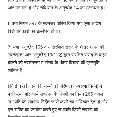
और मनमाना है और संविधान के अनुच्छेद 14 का उल्लंघन है।
6 क्या नियम 297 के मद्देनजर पारित किया गया ऐसा आदेश
विशेषाधिकारों का उल्लंघन होगा।
7. क्या अनुच्छेद 105 द्वारा संरक्षित संसद के भीतर बोलने की
स्वतंत्रता और अनुच्छेद 19(1)(ए) द्वारा संरक्षित संसद के बाहर
बोलने की स्वतंत्रता में संसद के भीतर विचारों की प्रस्तुति
शामिल है।
द्विवेदी ने तर्क दिया कि राज्यों की परिषद (राज्यसभा नियम) में
प्रक्रिया और कार्य संचालन के नियमों का नियम 266 केवल
सभापति को सामान्य निर्देश जारी करने का अधिकार देता है और
इस शक्ति का उपयोग करते हुए सभापति किसी सदस्य को