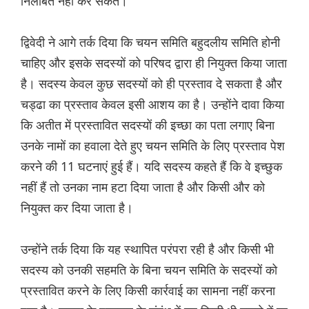
निलंबित नहीं कर सकते।
द्विवेदी ने आगे तर्क दिया कि चयन समिति बहुदलीय समिति होनी
चाहिए और इसके सदस्यों को परिषद द्वारा ही नियुक्त किया जाता
है। सदस्य केवल कुछ सदस्यों को ही प्रस्ताव दे सकता है और
चड्ढा का प्रस्ताव केवल इसी आशय का है। उन्होंने दावा किया
कि अतीत में प्रस्तावित सदस्यों की इच्छा का पता लगाए बिना
उनके नामों का हवाला देते हुए चयन समिति के लिए प्रस्ताव पेश
करने की 11 घटनाएं हुई हैं। यदि सदस्य कहते हैं कि वे इच्छुक
नहीं हैं तो उनका नाम हटा दिया जाता है और किसी और को
नियुक्त कर दिया जाता है।
उन्होंने तर्क दिया कि यह स्थापित परंपरा रही है और किसी भी
सदस्य को उनकी सहमति के बिना चयन समिति के सदस्यों को
प्रस्तावित करने के लिए किसी कार्रवाई का सामना नहीं करना