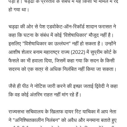
पड़ा है। चड्ढा के प्रस्ताव के संबंध में यह किसी भी मामले में रद्द
हो गया था।
चड्ढा की ओर से पेश एडवोकेट-ऑन-रिकॉर्ड शादान फरासत ने
कहा कि घटना के संबंध में कोई 'विशेषाधिकार' मौजूद नहीं है।
इसलिए "विशेषाधिकार का उल्लंघन" नहीं हो सकता है। उन्होंने
आशीष शेलार बनाम महाराष्ट्र राज्य (2022) में सुप्रीम कोर्ट के
फैसले का भी हवाला दिया, जिसमें कहा गया कि सदन के किसी
सदस्य को एक सत्र से अधिक निलंबित नहीं किया जा सकता।
जैसे ही पीठ ने नोटिस जारी करने की इच्छा जताई द्विवेदी ने कहा
कि वह कोई अंतरिम राहत नहीं मांग रहे हैं।
राज्यसभा सचिवालय के खिलाफ दायर रिट याचिका में आप नेता
ने "अनिश्चितकालीन निलंबन" को अवैध और मनमाना बताते हुए