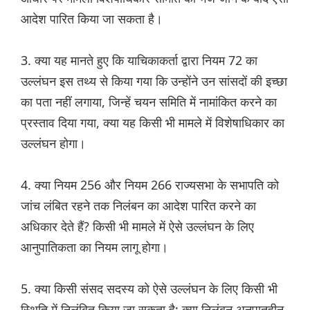
आदेश पारित किया जा सकता है।
3. क्या यह मानते हुए कि याचिकाकर्ता द्वारा नियम 72 का
उल्लंघन इस तथ्य से किया गया कि उन्होंने उन सांसदों की इच्छा
का पता नहीं लगाया, जिन्हें चयन समिति में नामांकित करने का
प्रस्ताव दिया गया, क्या यह किसी भी मामले में विशेषाधिकार का
उल्लंघन होगा।
4. क्या नियम 256 और नियम 266 राज्यसभा के सभापति को
जांच लंबित रहने तक निलंबन का आदेश पारित करने का
अधिकार देते हैं? किसी भी मामले में ऐसे उल्लंघन के लिए
आनुपातिकता का नियम लागू होगा।
5. क्या किसी संसद सदस्य को ऐसे उल्लंघन के लिए किसी भी
स्थिति में निलंबित किया जा सकता है; क्या निलंबन अनुपातहीन