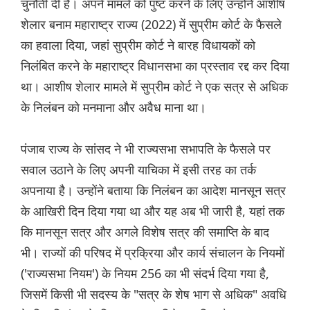
चुनौती दी है। अपने मामले को पुष्ट करने के लिए उन्होंने आशीष
शेलार बनाम महाराष्ट्र राज्य (2022) में सुप्रीम कोर्ट के फैसले
का हवाला दिया, जहां सुप्रीम कोर्ट ने बारह विधायकों को
निलंबित करने के महाराष्ट्र विधानसभा का प्रस्ताव रद्द कर दिया
था। आशीष शेलार मामले में सुप्रीम कोर्ट ने एक सत्र से अधिक
के निलंबन को मनमाना और अवैध माना था।
पंजाब राज्य के सांसद ने भी राज्यसभा सभापति के फैसले पर
सवाल उठाने के लिए अपनी याचिका में इसी तरह का तर्क
अपनाया है। उन्होंने बताया कि निलंबन का आदेश मानसून सत्र
के आखिरी दिन दिया गया था और यह अब भी जारी है, यहां तक
कि मानसून सत्र और अगले विशेष सत्र की समाप्ति के बाद
भी। राज्यों की परिषद में प्रक्रिया और कार्य संचालन के नियमों
('राज्यसभा नियम') के नियम 256 का भी संदर्भ दिया गया है,
जिसमें किसी भी सदस्य के "सत्र के शेष भाग से अधिक" अवधि