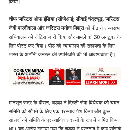
किया।
चीफ जस्टिस ऑफ इंडिया (सीजेआई) डीवाई चंद्रचूड़, जस्टिस
की पीठ ने राज्यसभा
जेबी पारदीवाला और जस्टिस मनोज मिश्रा
सचिवालय को नोटिस जारी किया और मामले को 30 अक्टूबर के
लिए पोस्ट कर दिया। पीठ को न्यायालय की सहायता के लिए
भारत के अटॉर्नी जनरल की उपस्थिति की भी आवश्यकता है।
मानसून सत्र के दौरान, चड्ढा ने दिल्ली सेवा विधेयक को चयन
समिति को सौंपने के लिए एक प्रस्ताव पेश किया और कुछ
सांसदों को समिति के प्रस्तावित सदस्यों के रूप में नामित किया
था। यह आरोप लगाया गया कि चड्ढा ने प्रस्ताव में कुछ सांसदों