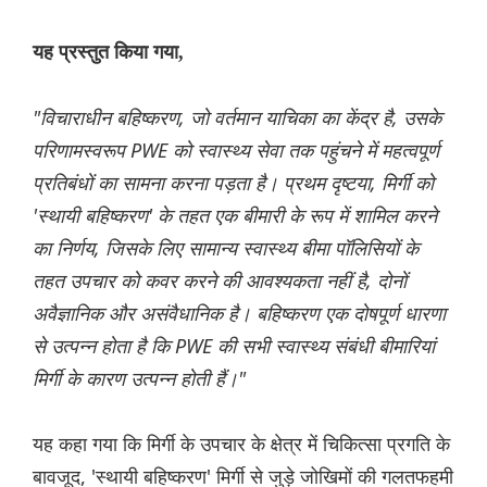
यह प्रस्तुत किया गया,
"विचाराधीन बहिष्करण, जो वर्तमान याचिका का केंद्र है, उसके
परिणामस्वरूप PWE को स्वास्थ्य सेवा तक पहुंचने में महत्वपूर्ण
प्रतिबंधों का सामना करना पड़ता है। प्रथम दृष्टया, मिर्गी को
'स्थायी बहिष्करण' के तहत एक बीमारी के रूप में शामिल करने
का निर्णय, जिसके लिए सामान्य स्वास्थ्य बीमा पॉलिसियों के
तहत उपचार को कवर करने की आवश्यकता नहीं है, दोनों
अवैज्ञानिक और असंवैधानिक है। बहिष्करण एक दोषपूर्ण धारणा
से उत्पन्न होता है कि PWE की सभी स्वास्थ्य संबंधी बीमारियां
मिर्गी के कारण उत्पन्न होती हैं।"
यह कहा गया कि मिर्गी के उपचार के क्षेत्र में चिकित्सा प्रगति के
बावजूद, 'स्थायी बहिष्करण' मिर्गी से जुड़े जोखिमों की गलतफहमी