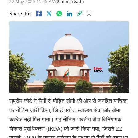
27 May 2025 11:45 AM
(2 mins read )
Share this
सुप्रीम कोर्ट ने मिर्गी से पीड़ित लोगों की ओर से जनहित याचिका
पर नोटिस जारी किया, जिन्हें पर्याप्त स्वास्थ्य सेवा और बीमा
कवरेज नहीं मिल पाता। यह नोटिस भारतीय बीमा विनियामक
विकास प्राधिकरण (IRDA) को जारी किया गया, जिसने 22
जुलाई, 2020 के मास्टर सर्कुलर के माध्यम से मिर्गी को स्वास्थ्य