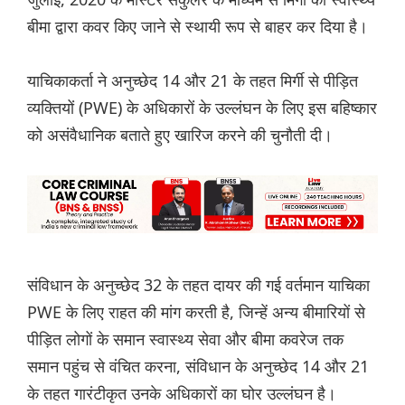
बीमा द्वारा कवर किए जाने से स्थायी रूप से बाहर कर दिया है।
याचिकाकर्ता ने अनुच्छेद 14 और 21 के तहत मिर्गी से पीड़ित
व्यक्तियों (PWE) के अधिकारों के उल्लंघन के लिए इस बहिष्कार
को असंवैधानिक बताते हुए खारिज करने की चुनौती दी।
संविधान के अनुच्छेद 32 के तहत दायर की गई वर्तमान याचिका
PWE के लिए राहत की मांग करती है, जिन्हें अन्य बीमारियों से
पीड़ित लोगों के समान स्वास्थ्य सेवा और बीमा कवरेज तक
समान पहुंच से वंचित करना, संविधान के अनुच्छेद 14 और 21
के तहत गारंटीकृत उनके अधिकारों का घोर उल्लंघन है।