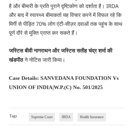
है और बीमारी के प्रति पुराने दृष्टिकोण को दर्शाता है। IRDA
और बाद में स्वास्थ्य बीमाकर्ता यह विचार करने में विफल रहे कि
मिर्गी से पीड़ित 70% लोग एंटी-सीज़र दवाओं तक पहुंच के साथ
पूर्ण दौरे से मुक्ति प्राप्त कर सकते हैं।
जस्टिस बीवी नागराथन और जस्टिस सतीह चंद्र शर्मा की
ने नोटिस जारी किया।
खंडपीठ
Case Details: SANVEDANA FOUNDATION Vs
UNION OF INDIA|W.P.(C) No. 501/2025
Tags
Supreme Court
IRDA
Health Insurance