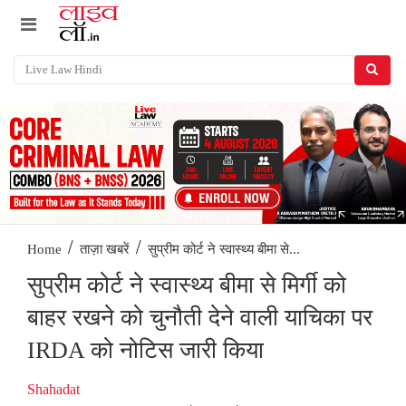
/
/
सुप्रीम कोर्ट ने स्वास्थ्य बीमा से...
Home
ताज़ा खबरें
सुप्रीम कोर्ट ने स्वास्थ्य बीमा से मिर्गी को
बाहर रखने को चुनौती देने वाली याचिका पर
IRDA को नोटिस जारी किया
Shahadat