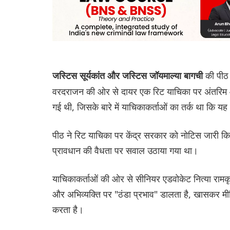
की पीठ 
जस्टिस सूर्यकांत और जस्टिस जॉयमाल्या बागची
वरदराजन की ओर से दायर एक रिट याचिका पर अंतरिम आ
गई थी, जिसके बारे में याचिकाकर्ताओं का तर्क था कि
पीठ ने रिट याचिका पर केंद्र सरकार को नोटिस जारी क
प्रावधान की वैधता पर सवाल उठाया गया था।
याचिकाकर्ताओं की ओर से सीनियर एडवोकेट नित्या रामकृ
और अभिव्यक्ति पर "ठंडा प्रभाव" डालता है, खासकर म
करता है।