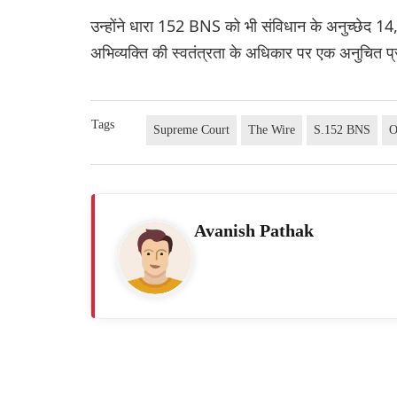
उन्होंने धारा 152 BNS को भी संविधान के अनुच्छेद 14
अभिव्यक्ति की स्वतंत्रता के अधिकार पर एक अनुचित प्
Tags
Supreme Court
The Wire
S.152 BNS
O
Avanish Pathak