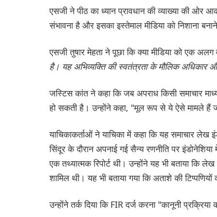
एसजी ने पीठ का ध्यान प्रावधान की व्याख्या की ओर आकर
संभावना है और इसका इस्तेमाल मीडिया को निशाना बनान
एसजी तुषार मेहता ने पूछा कि क्या मीडिया को एक अलग
है। यह अभिव्यक्ति की स्वतंत्रता के मौलिक अधिकार और 
जस्टिस कांत ने कहा कि जब अपराध किसी समाचार माध्यम द
हो सकती है। उन्होंने कहा, "मूल रूप से ये ऐसे मामले ह
याचिकाकर्ताओं ने याचिका में कहा कि यह समाचार लेख इ
सिंदूर के दौरान अपनाई गई सैन्य रणनीति पर इंडोनेशिया में
एक तथ्यात्मक रिपोर्ट थी। उन्होंने यह भी बताया कि लेख 
शामिल थी। यह भी बताया गया कि अताशे की टिप्पणियों को
उन्होंने तर्क दिया कि FIR दर्ज करना "कानूनी प्रक्रिया