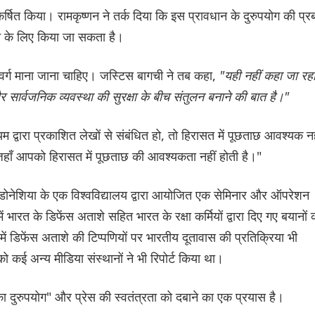
्षित किया। रामकृष्णन ने तर्क दिया कि इस प्रावधान के दुरुपयोग की प्
े के लिए किया जा सकता है।
 वर्ग माना जाना चाहिए। जस्टिस बागची ने तब कहा,
"यही नहीं कहा जा रह
सार्वजनिक व्यवस्था की सुरक्षा के बीच संतुलन बनाने की बात है।"
्वारा प्रकाशित लेखों से संबंधित हो, तो हिरासत में पूछताछ आवश्यक नह
ैं जहाँ आपको हिरासत में पूछताछ की आवश्यकता नहीं होती है।"
ंडोनेशिया के एक विश्वविद्यालय द्वारा आयोजित एक सेमिनार और ऑपरेशन
 भारत के ‌डिफेंस अताशे सहित भारत के रक्षा कर्मियों द्वारा दिए गए बयानों 
में ‌डिफेंस अताशे की टिप्पणियों पर भारतीय दूतावास की प्रतिक्रिया भी
 कई अन्य मीडिया संस्थानों ने भी रिपोर्ट किया था।
 का दुरुपयोग" और प्रेस की स्वतंत्रता को दबाने का एक प्रयास है।