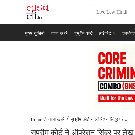
मुख्य सुर्खियां
ताजा खबरें
सुप्रीम कोर्ट
हाईकोर्ट
उपभोक्त
/
/
सुप्रीम कोर्ट ने ऑपरेशन सिंदूर पर...
Home
ताज़ा खबरें
सुप्रीम कोर्ट ने ऑपरेशन सिंदूर पर लेख