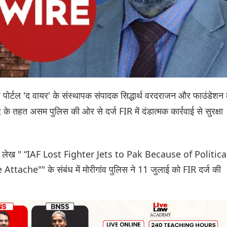
पोर्टल 'द वायर' के संस्‍थापक संपादक सिद्धार्थ वरदराजन और फाउंडेशन 
के तहत असम पुलिस की ओर से दर्ज FIR में दंडात्मक कार्रवाई से सुरक्षा
काशित लेख " “IAF Lost Fighter Jets to Pak Because of Politica
che"" के संबंध में मोरीगांव पुलिस ने 11 जुलाई को FIR दर्ज की