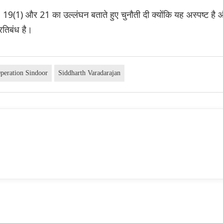
, 19(1) और 21 का उल्लंघन बताते हुए चुनौती दी क्योंकि यह अस्पष्ट है
रतिबंध है।
peration Sindoor
Siddharth Varadarajan