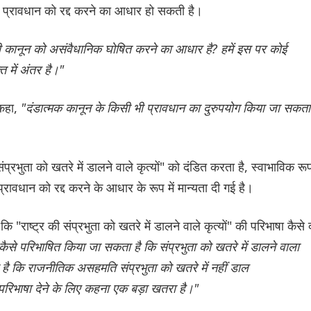
सी प्रावधान को रद्द करने का आधार हो सकती है।
सी कानून को असंवैधानिक घोषित करने का आधार है? हमें इस पर कोई
ि में अंतर है।"
 कहा,
"दंडात्मक कानून के किसी भी प्रावधान का दुरुपयोग किया जा सकता
प्रभुता को खतरे में डालने वाले कृत्यों" को दंडित करता है, स्वाभाविक रू
्रावधान को रद्द करने के आधार के रूप में मान्यता दी गई है।
राष्ट्र की संप्रभुता को खतरे में डालने वाले कृत्यों" की परिभाषा कैसे 
कैसे परिभाषित किया जा सकता है कि संप्रभुता को खतरे में डालने वाला
 है कि राजनीतिक असहमति संप्रभुता को खतरे में नहीं डाल
 परिभाषा देने के लिए कहना एक बड़ा खतरा है।"