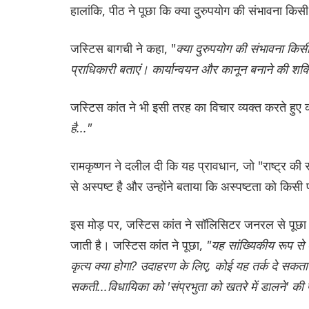
हालांकि, पीठ ने पूछा कि क्या दुरुपयोग की संभावना कि
जस्टिस बागची ने कहा, "
क्या दुरुपयोग की संभावना कि
प्राधिकारी बताएं। कार्यान्वयन और कानून बनाने की शक्त
जस्टिस कांत ने भी इसी तरह का विचार व्यक्त करते हुए
है..."
रामकृष्णन ने दलील दी कि यह प्रावधान, जो "राष्ट्र की सं
से अस्पष्ट है और उन्होंने बताया कि अस्पष्टता को किसी प
इस मोड़ पर, जस्टिस कांत ने सॉलिसिटर जनरल से पूछा कि "
जाती है। जस्टिस कांत ने पूछा,
"यह सांख्यिकीय रूप से 
कृत्य क्या होगा? उदाहरण के लिए, कोई यह तर्क दे सकता
सकती...विधायिका को 'संप्रभुता को खतरे में डालने' की