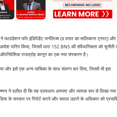
ने फाउंडेशन फॉर इंडिपेंडेंट जर्नलिज्म (द वायर का मालिकाना ट्रस्ट) और
देश पारित किया, जिसमें धारा 152 BNS की संवैधानिकता को चुनौती 
 यह औपनिवेशिक राजद्रोह कानून का एक नया संस्करण है।
िया और इसे एक अन्य याचिका के साथ संलग्न कर दिया, जिसमें भी इस
ष्णन ने दलील दी कि यह प्रावधान अस्पष्ट और व्यापक रूप से लिखा गया 
ीडिया के सरकार पर रिपोर्ट करने और सवाल उठाने के अधिकार को प्रभाव