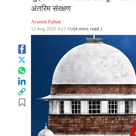
अंतरिम संरक्षण
Avanish Pathak
12 Aug 2025 9:27 AM
(4 mins read )