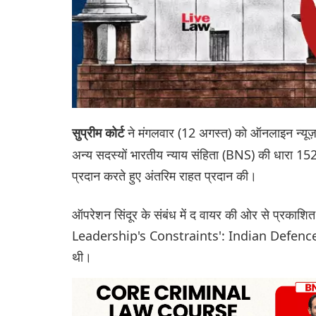
ने मंगलवार (12 अगस्त) को ऑनलाइन न्यूज़ 
सुप्रीम कोर्ट
अन्य सदस्यों भारतीय न्याय संहिता (BNS) की धारा 152 
प्रदान करते हुए अंतरिम राहत प्रदान की।
ऑपरेशन सिंदूर के संबंध में द वायर की ओर से प्र
Leadership's Constraints': Indian Defence Atta
थी।