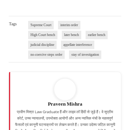
Tags
Supreme Court
interim order
High Court bench
later bench
earlier bench
judicial discipline
appellate interference
no-coercive steps order
stay of investigation
Praveen Mishra
प्रवीण मिश्रा Law Graduate हैं और लाइव लॉ हिंदी से जुड़े हैं। वे सुप्रीम
कोर्ट, उच्च न्यायालयों, उपभोक्ता आयोगों और अन्य न्यायिक मंचों के महत्वपूर्ण
फैसलों एवं कानूनी घटनाक्रमों पर लेखन करते हैं। उनका उद्देश्य जटिल कानूनी