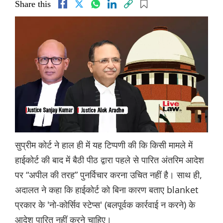
Share this
सुप्रीम कोर्ट ने हाल ही में यह टिप्पणी की कि किसी मामले में
हाईकोर्ट की बाद में बैठी पीठ द्वारा पहले से पारित अंतरिम आदेश
पर “अपील की तरह” पुनर्विचार करना उचित नहीं है। साथ ही,
अदालत ने कहा कि हाईकोर्ट को बिना कारण बताए blanket
प्रकार के 'नो-कोर्सिव स्टेप्स' (बलपूर्वक कार्रवाई न करने) के
आदेश पारित नहीं करने चाहिए।