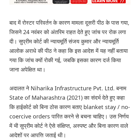
बाद में रोस्टर परिवर्तन के कारण मामला दूसरी पीठ के पास गया,
जिसने 24 नवंबर को अंतरिम राहत देते हुए जांच पर रोक लगा
दी। सुप्रीम कोर्ट की न्यायमूर्ति संजय कुमार और न्यायमूर्ति
आलोक अराधे की पीठ ने कहा कि इस आदेश में यह नहीं बताया
गया कि जांच क्यों रोकी गई, जबकि इसका कारण दर्ज किया
जाना अपेक्षित था।
अदालत ने Niharika Infrastructure Pvt. Ltd. बनाम
State of Maharashtra (2021) का संदर्भ देते हुए कहा
कि हाईकोर्ट को बिना ठोस कारण बताए blanket stay / no-
coercive orders पारित करने से बचना चाहिए। उस निर्णय
में भी सुप्रीम कोर्ट ने ऐसे संक्षिप्त, अस्पष्ट और बिना कारण वाले
आदेशों पर आपत्ति जताई थी।