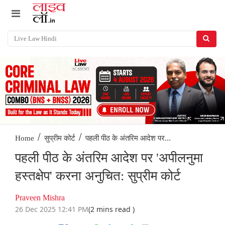
/
/
पहली पीठ के अंतरिम आदेश पर...
Home
सुप्रीम कोर्ट
पहली पीठ के अंतरिम आदेश पर 'अपीलनुमा
हस्तक्षेप' करना अनुचित: सुप्रीम कोर्ट
Praveen Mishra
26 Dec 2025 12:41 PM
(2 mins read )