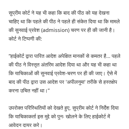
सुप्रीम कोर्ट ने यह भी कहा कि बाद की पीठ को यह देखना
चाहिए था कि पहले की पीठ ने पहले ही संकेत दिया था कि मामले
की सुनवाई प्रवेश (admission) चरण पर ही की जानी है।
कोर्ट ने टिप्पणी की:
“हाईकोर्ट द्वारा पारित आदेश अपेक्षित मानकों से कमतर है… पहले
की पीठ ने विस्तृत अंतरिम आदेश दिया था और यह भी कहा था
कि याचिकाओं की सुनवाई प्रवेश-चरण पर ही की जाए। ऐसे में
बाद की पीठ द्वारा उस आदेश पर 'अपीलनुमा' तरीके से हस्तक्षेप
करना उचित नहीं था।”
उपरोक्त परिस्थितियों को देखते हुए, सुप्रीम कोर्ट ने निर्देश दिया
कि याचिकाकर्ता इस मुद्दे को पुनः खोलने के लिए हाईकोर्ट में
आवेदन दायर करे।