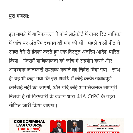
पुरा मामला:
इस मामले में याचिकाकर्ता ने बॉम्बे हाईकोर्ट में दायर रिट याचिका
में जांच पर अंतरिम स्थगन की मांग की थी। पहले वाली पीठ ने
राहत देने से इंकार करते हुए एक विस्तृत अंतरिम आदेश पारित
किया—जिसमें याचिकाकर्ता को जांच में सहयोग करने और
आवश्यक जानकारी उपलब्ध कराने का निर्देश दिया गया। साथ
ही यह भी कहा गया कि इस अवधि में कोई कठोर/दबावपूर्ण
कार्रवाई नहीं की जाएगी, और यदि कोई आपत्तिजनक सामग्री
मिलती है तो गिरफ्तारी के बजाय धारा 41A CrPC के तहत
नोटिस जारी किया जाएगा।