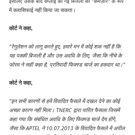
इसलिए उसके बाद सप्लाई की गई बिजली को "कमज़ोर" के रूप
में क्लासिफाई नहीं किया जा सकता।
कोर्ट ने कहा,
"रेगुलेशन को लागू करते हुए, हमारे मन में कोई शक नहीं है कि
यह पक्की बिजली है और उस अवधि के लिए, जैसा कि नीचे के
फोरम ने सही कहा है, प्रतिवादी फिक्स्ड चार्ज का हकदार था।"
कोर्ट ने कहा,
"इन सभी कारणों से हमें विवादित फैसले में दखल देने का कोई
अच्छा कारण नहीं मिला। TNERC द्वारा पारित फैसला जिसमें
कहा गया कि संबंधित अवधि के लिए फिक्स्ड चार्ज देय होंगे,
जैसा कि APTEL ने 10.07.2013 के विवादित फैसले में अपील