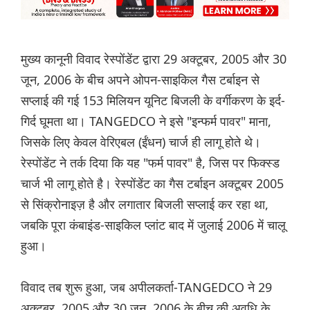
मुख्य कानूनी विवाद रेस्पोंडेंट द्वारा 29 अक्टूबर, 2005 और 30
जून, 2006 के बीच अपने ओपन-साइकिल गैस टर्बाइन से
सप्लाई की गई 153 ​​मिलियन यूनिट बिजली के वर्गीकरण के इर्द-
गिर्द घूमता था। TANGEDCO ने इसे "इन्फर्म पावर" माना,
जिसके लिए केवल वेरिएबल (ईंधन) चार्ज ही लागू होते थे।
रेस्पोंडेंट ने तर्क दिया कि यह "फर्म पावर" है, जिस पर फिक्स्ड
चार्ज भी लागू होते है। रेस्पोंडेंट का गैस टर्बाइन अक्टूबर 2005
से सिंक्रोनाइज़ है और लगातार बिजली सप्लाई कर रहा था,
जबकि पूरा कंबाइंड-साइकिल प्लांट बाद में जुलाई 2006 में चालू
हुआ।
विवाद तब शुरू हुआ, जब अपीलकर्ता-TANGEDCO ने 29
अक्टूबर, 2005 और 30 जून, 2006 के बीच की अवधि के