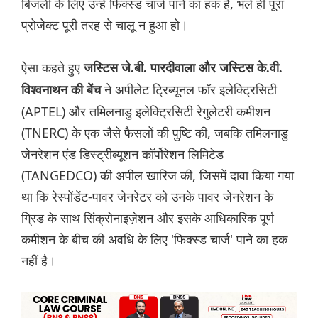
बिजली के लिए उन्हें फिक्स्ड चार्ज पाने का हक है, भले ही पूरा
प्रोजेक्ट पूरी तरह से चालू न हुआ हो।
ऐसा कहते हुए
जस्टिस जे.बी. पारदीवाला और जस्टिस के.वी.
ने अपीलेट ट्रिब्यूनल फॉर इलेक्ट्रिसिटी
विश्वनाथन की बेंच
(APTEL) और तमिलनाडु इलेक्ट्रिसिटी रेगुलेटरी कमीशन
(TNERC) के एक जैसे फैसलों की पुष्टि की, जबकि तमिलनाडु
जेनरेशन एंड डिस्ट्रीब्यूशन कॉर्पोरेशन लिमिटेड
(TANGEDCO) की अपील खारिज की, जिसमें दावा किया गया
था कि रेस्पोंडेंट-पावर जेनरेटर को उनके पावर जेनरेशन के
ग्रिड के साथ सिंक्रोनाइज़ेशन और इसके आधिकारिक पूर्ण
कमीशन के बीच की अवधि के लिए 'फिक्स्ड चार्ज' पाने का हक
नहीं है।