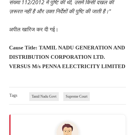
संख्या 112/2012 में पुष्टि की थी, उसमें किसी दखल की
ज़रूरत नहीं है और उक्त निर्देशों की पुष्टि की जाती है।"
अपील खारिज कर दी गई।
Cause Title: TAMIL NADU GENERATION AND
DISTRIBUTION CORPORATION LTD.
VERSUS M/s PENNA ELECTRICITY LIMITED
Tags
Tamil Nadu Govt
Supreme Court