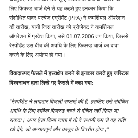
लिए फिक्स्ड चार्ज देने से यह कहते हुए इनकार किया कि
संशोधित पावर परचेज एग्रीमेंट (PPA) ने कमर्शियल ऑपरेशन
की तारीख, यानी जिस तारीख को प्रोजेक्ट ने कमर्शियल
ऑपरेशन में प्रवेश किया, उसे 01.07.2006 तय किया, जिससे
रेस्पोंडेंट उस बीच की अवधि के लिए फिक्स्ड चार्ज का दावा
करने के लिए अयोग्य हो गया।
विवादास्पद फैसले में हस्तक्षेप करने से इनकार करते हुए जस्टिस
विश्वनाथन द्वारा लिखे गए फैसले में कहा गया:
"रेस्पोंडेंट ने लगातार बिजली सप्लाई की है, इसलिए उसे संबंधित
अवधि के लिए वार्षिक फिक्स्ड चार्ज से वंचित नहीं किया जा
सकता। अगर ऐसा किया जाता है तो वे स्थायी रूप से वह राशि
खो देंगे, जो अन्यायपूर्ण और कानून के विपरीत होगा।"