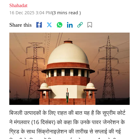
Shahadat
16 Dec 2025 3:04 PM
(3 mins read )
Share this
बिजली उत्पादकों के लिए राहत की बात यह है कि सुप्रीम कोर्ट
ने मंगलवार (16 दिसंबर) को कहा कि उनके पावर जेनरेशन के
ग्रिड के साथ सिंक्रोनाइज़ेशन की तारीख से सप्लाई की गई