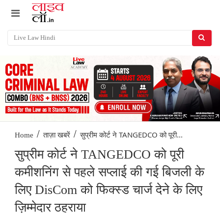
/
/
सुप्रीम कोर्ट ने TANGEDCO को पूरी...
Home
ताज़ा खबरें
सुप्रीम कोर्ट ने TANGEDCO को पूरी
कमीशनिंग से पहले सप्लाई की गई बिजली के
लिए DisCom को फिक्स्ड चार्ज देने के लिए
ज़िम्मेदार ठहराया