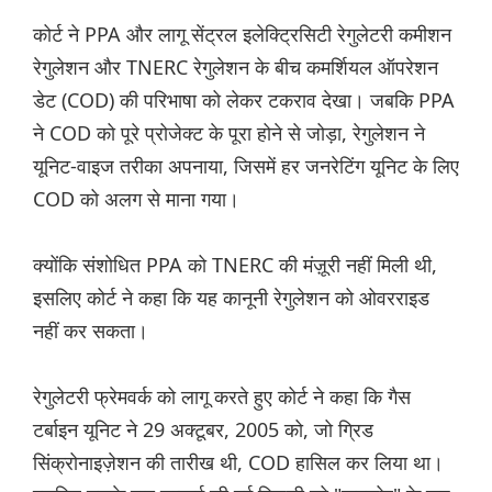
कोर्ट ने PPA और लागू सेंट्रल इलेक्ट्रिसिटी रेगुलेटरी कमीशन
रेगुलेशन और TNERC रेगुलेशन के बीच कमर्शियल ऑपरेशन
डेट (COD) की परिभाषा को लेकर टकराव देखा। जबकि PPA
ने COD को पूरे प्रोजेक्ट के पूरा होने से जोड़ा, रेगुलेशन ने
यूनिट-वाइज तरीका अपनाया, जिसमें हर जनरेटिंग यूनिट के लिए
COD को अलग से माना गया।
क्योंकि संशोधित PPA को TNERC की मंज़ूरी नहीं मिली थी,
इसलिए कोर्ट ने कहा कि यह कानूनी रेगुलेशन को ओवरराइड
नहीं कर सकता।
रेगुलेटरी फ्रेमवर्क को लागू करते हुए कोर्ट ने कहा कि गैस
टर्बाइन यूनिट ने 29 अक्टूबर, 2005 को, जो ग्रिड
सिंक्रोनाइज़ेशन की तारीख थी, COD हासिल कर लिया था।