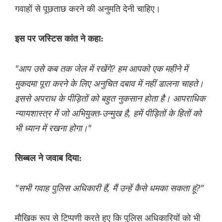
गवाहों से पूछताछ करने की अनुमति देनी चाहिए।
इस पर जस्टिस कांत ने कहा:
"आप उसे कब तक जेल में रखेंगे? हम आपको एक महीने में
मुकदमा पूरा करने के लिए अनुचित दबाव में नहीं डालना चाहते।
इससे अपराध के पीड़ितों को बहुत नुकसान होता है। आपराधिक
न्यायशास्त्र में जो अभियुक्त-उन्मुख है, हमें पीड़ितों के हितों को
भी ध्यान में रखना होगा।"
सिब्बल ने जवाब दिया:
"सभी गवाह पुलिस अधिकारी हैं, मैं उन्हें कैसे धमका सकता हूं?"
मौखिक रूप से टिप्पणी करते हुए कि पुलिस अधिकारियों को भी