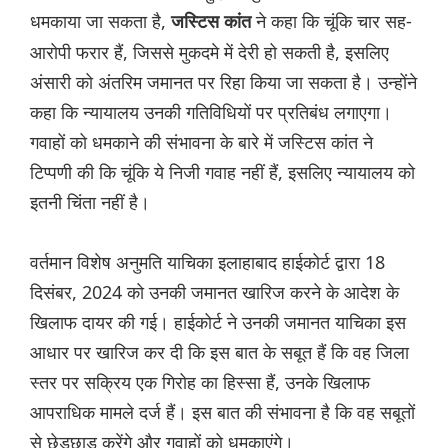
धमकाया जा सकता है,
ने कहा कि चूंकि चार सह-
जस्टिस कांत
आरोपी फरार हैं, जिससे मुकदमे में देरी हो सकती है, इसलिए
अंसारी को अंतरिम जमानत पर रिहा किया जा सकता है। उन्होंने
कहा कि न्यायालय उनकी गतिविधियों पर प्रतिबंध लगाएगा।
गवाहों को धमकाने की संभावना के बारे में जस्टिस कांत ने
टिप्पणी की कि चूंकि ये निजी गवाह नहीं हैं, इसलिए न्यायालय को
इतनी चिंता नहीं है।
वर्तमान विशेष अनुमति याचिका इलाहाबाद हाईकोर्ट द्वारा 18
दिसंबर, 2024 को उनकी जमानत खारिज करने के आदेश के
खिलाफ दायर की गई। हाईकोर्ट ने उनकी जमानत याचिका इस
आधार पर खारिज कर दी कि इस बात के सबूत हैं कि वह जिला
स्तर पर सक्रिय एक गिरोह का हिस्सा हैं, उनके खिलाफ
आपराधिक मामले दर्ज हैं। इस बात की संभावना है कि वह सबूतों
से छेड़छाड़ करेंगे और गवाहों को धमकाएंगे।