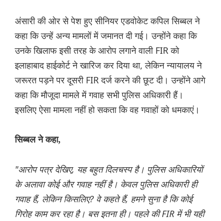
अंसारी की ओर से पेश हुए सीनियर एडवोकेट कपिल सिब्बल ने
कहा कि उन्हें अन्य मामलों में जमानत दी गई। उन्होंने कहा कि
उनके खिलाफ इसी तरह के आरोप लगाने वाली FIR को
इलाहाबाद हाईकोर्ट ने खारिज कर दिया था, लेकिन न्यायालय ने
जरूरत पड़ने पर दूसरी FIR दर्ज करने की छूट दी। उन्होंने आगे
कहा कि मौजूदा मामले में गवाह सभी पुलिस अधिकारी हैं।
इसलिए ऐसा मामला नहीं हो सकता कि वह गवाहों को धमकाएं।
सिब्बल ने कहा,
"आरोप पत्र देखिए, यह बहुत दिलचस्प है। पुलिस अधिकारियों
के अलावा कोई और गवाह नहीं है। केवल पुलिस अधिकारी ही
गवाह हैं, लेकिन किसलिए? वे कहते हैं, हमने सुना है कि कोई
गिरोह काम कर रहा है। बस इतना ही। पहले की FIR में भी यही