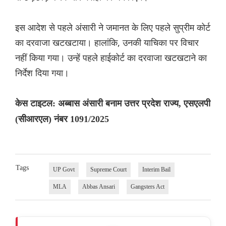
इस आदेश से पहले अंसारी ने जमानत के लिए पहले सुप्रीम कोर्ट
का दरवाजा खटखटाया। हालांकि, उनकी याचिका पर विचार
नहीं किया गया। उन्हें पहले हाईकोर्ट का दरवाजा खटखटाने का
निर्देश दिया गया।
केस टाइटल: अब्बास अंसारी बनाम उत्तर प्रदेश राज्य, एसएलपी
(सीआरएल) नंबर 1091/2025
Tags
UP Govt
Supreme Court
Interim Bail
MLA
Abbas Ansari
Gangsters Act