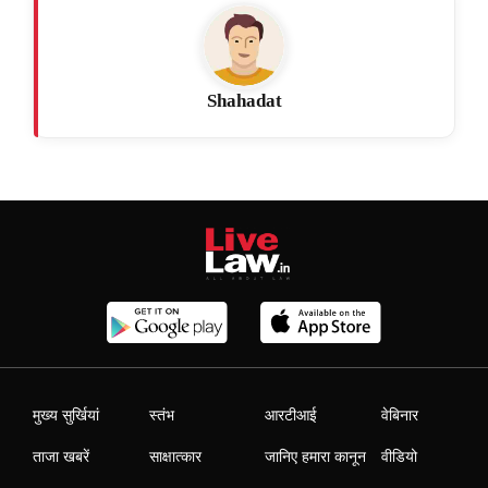
Shahadat
मुख्य सुर्खियां
स्तंभ
आरटीआई
वेबिनार
ताजा खबरें
साक्षात्कार
जानिए हमारा कानून
वीडियो