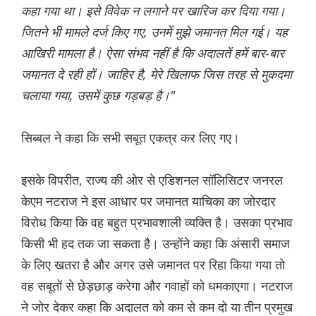
कहा गया था। इसे विवेक न लगाने पर खारिज कर दिया गया।
जितने भी मामले दर्ज किए गए, उनमें मुझे जमानत मिल गई। यह
आखिरी मामला है। ऐसा संभव नहीं है कि अदालतें हमें बार-बार
जमानत दे रही हों। जाहिर है, मेरे खिलाफ जिस तरह से मुकदमा
चलाया गया, उसमें कुछ गड़बड़ है।"
सिब्बल ने कहा कि सभी सबूत एकत्र कर लिए गए।
इसके विपरीत, राज्य की ओर से एडिशनल सॉलिसिटर जनरल
केएम नटराज ने इस आधार पर जमानत याचिका का जोरदार
विरोध किया कि वह बहुत प्रभावशाली व्यक्ति है। उसका प्रभाव
किसी भी हद तक जा सकता है। उन्होंने कहा कि अंसारी समाज
के लिए खतरा है और अगर उसे जमानत पर रिहा किया गया तो
वह सबूतों से छेड़छाड़ करेगा और गवाहों को धमकाएगा। नटराज
ने जोर देकर कहा कि अदालत को कम से कम दो या तीन प्रमुख