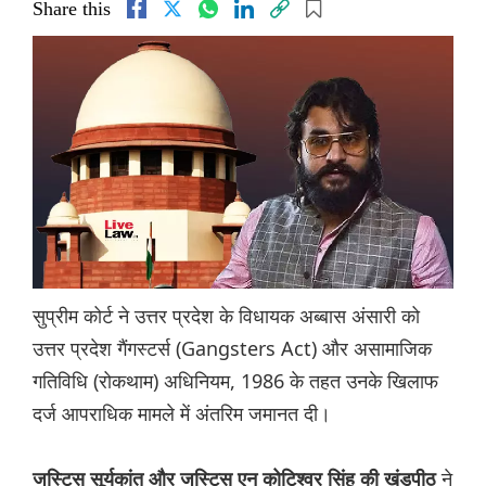
Share this
सुप्रीम कोर्ट ने उत्तर प्रदेश के विधायक अब्बास अंसारी को
उत्तर प्रदेश गैंगस्टर्स (Gangsters Act) और असामाजिक
गतिविधि (रोकथाम) अधिनियम, 1986 के तहत उनके खिलाफ
दर्ज आपराधिक मामले में अंतरिम जमानत दी।
ने
जस्टिस सूर्यकांत और जस्टिस एन कोटिश्वर सिंह की खंडपीठ