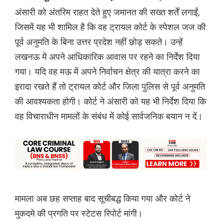
अंसारी को अंतरिम राहत देते हुए जमानत की सख्त शर्तें लगाईं,
जिसमें यह भी शामिल है कि वह ट्रायल कोर्ट के स्पेशल जज की
पूर्व अनुमति के बिना उत्तर प्रदेश नहीं छोड़ सकते। उन्हें
लखनऊ में अपने आधिकारिक आवास पर रहने का निर्देश दिया
गया। यदि वह मऊ में अपने निर्वाचन क्षेत्र की यात्रा करने का
इरादा रखते हैं तो ट्रायल कोर्ट और जिला पुलिस से पूर्व अनुमति
की आवश्यकता होगी। कोर्ट ने अंसारी को यह भी निर्देश दिया कि
वह विचाराधीन मामलों के संबंध में कोई सार्वजनिक बयान न दें।
मामला अब छह सप्ताह बाद सूचीबद्ध किया गया और कोर्ट ने
मुकदमे की प्रगति पर स्टेटस रिपोर्ट मांगी।