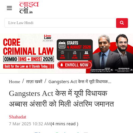
/
/
Gangsters Act केस में यूपी विधायक...
Home
ताज़ा खबरें
Gangsters Act केस में यूपी विधायक
अब्बास अंसारी को मिली अंतरिम जमानत
Shahadat
7 Mar 2025 10:32 AM
(4 mins read )