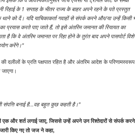
पनी रिहाई के 1 सप्ताह के भीतर राज्य के बाहर अपने रहने के पते प्रस्तुत
 थाने को दें। यदि याचिकाकर्ता गवाहों से संपर्क करने और/या उन्हें किसी 
 का प्रयास करते पाए जाते हैं, तो इसे अंतरिम जमानत की रियायत का
ता है कि वे अंतरिम जमानत पर रिहा होने के तुरंत बाद अपने पासपोर्ट विशे
हयोग करेंगे।"
यों की दलीलों के प्रति पक्षपात रहित है और अंतरिम आदेश के परिणामस्वरूप
या जाएगा।
ी संपत्ति बनाई है...वह बहुत कुछ कहती है।"
एक और शर्त लगाई जाए, जिससे उन्हें अपने उन रिश्तेदारों से संपर्क करने
िस जारी किए गए तो जज ने कहा,