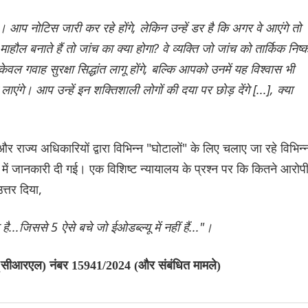
 आप नोटिस जारी कर रहे होंगे, लेकिन उन्हें डर है कि अगर वे आएंगे तो
 बनाते हैं तो जांच का क्या होगा? वे व्यक्ति जो जांच को तार्किक निष्कर
केवल गवाह सुरक्षा सिद्धांत लागू होंगे, बल्कि आपको उनमें यह विश्वास भी
एंगे। आप उन्हें इन शक्तिशाली लोगों की दया पर छोड़ देंगे [...], क्या
 राज्य अधिकारियों द्वारा विभिन्न "घोटालों" के लिए चलाए जा रहे विभिन्
े में जानकारी दी गई। एक विशिष्ट न्यायालय के प्रश्न पर कि कितने आरोप
त्तर दिया,
है...जिससे 5 ऐसे बचे जो ईओडब्ल्यू में नहीं हैं..."।
ी (सीआरएल) नंबर 15941/2024 (और संबंधित मामले)