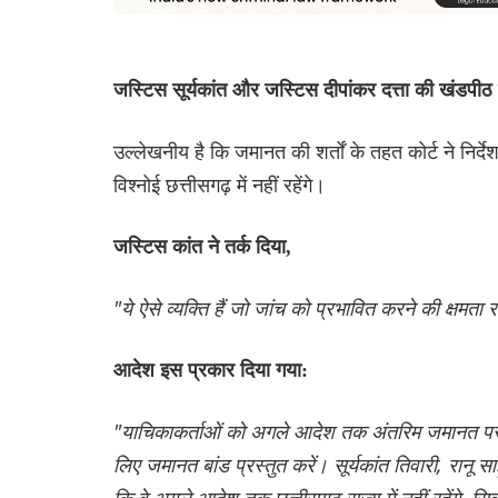
जस्टिस सूर्यकांत और जस्टिस दीपांकर दत्ता की खंडपीठ
उल्लेखनीय है कि जमानत की शर्तों के तहत कोर्ट ने निर्द
विश्नोई छत्तीसगढ़ में नहीं रहेंगे।
जस्टिस कांत ने तर्क दिया,
"ये ऐसे व्यक्ति हैं जो जांच को प्रभावित करने की क्षमता 
आदेश इस प्रकार दिया गया:
"याचिकाकर्ताओं को अगले आदेश तक अंतरिम जमानत पर रिहा 
लिए जमानत बांड प्रस्तुत करें। सूर्यकांत तिवारी, रानू सा
कि वे अगले आदेश तक छत्तीसगढ़ राज्य में नहीं रहेंगे, स