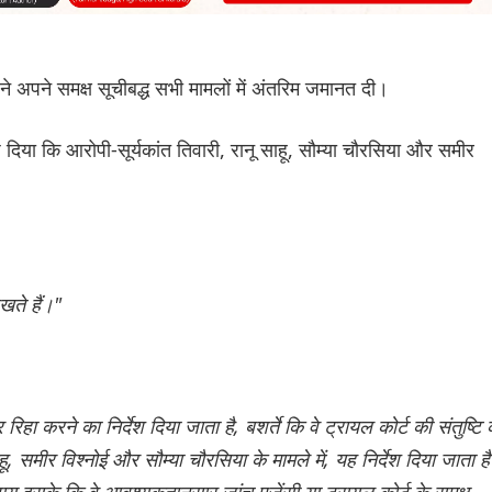
ने अपने समक्ष सूचीबद्ध सभी मामलों में अंतरिम जमानत दी।
ेश दिया कि आरोपी-सूर्यकांत तिवारी, रानू साहू, सौम्या चौरसिया और समीर
रखते हैं।"
करने का निर्देश दिया जाता है, बशर्ते कि वे ट्रायल कोर्ट की संतुष्टि 
हू, समीर विश्नोई और सौम्या चौरसिया के मामले में, यह निर्देश दिया जाता है
िवाय इसके कि वे आवश्यकतानुसार जांच एजेंसी या ट्रायल कोर्ट के समक्ष