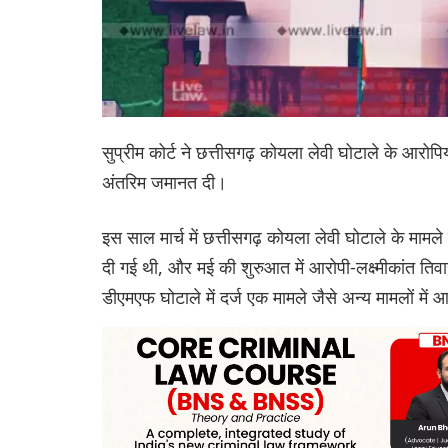
सुप्रीम कोर्ट ने छत्तीसगढ़ कोयला लेवी घोटाले के आरोपिय
अंतरिम जमानत दी।
इस साल मार्च में छत्तीसगढ़ कोयला लेवी घोटाले के मामले
दी गई थी, और मई की शुरुआत में आरोपी-लक्ष्मीकांत तिव
डीएमएफ घोटाले में दर्ज एक मामले जैसे अन्य मामलों मे