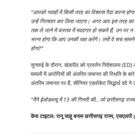
"आपको गवाहों में किसी तरह का विश्वास पैदा करना होगा।
उन्हें गिरफ्तार कर लिया जाएगा। अगर आप इस तरह का माहौल
तक ले जाने में वास्तव में मददगार हो सकते हैं, उन पर न 
भरना होगा कि आप उनकी रक्षा करेंगे। तभी वे सच सामने ला
होगा?"
सुनवाई के दौरान, खंडपीठ को प्रवर्तन निदेशालय (ED) और
मामलों में आरोपियों की अंतरिम जमानत की स्थिति के बार
अंतरिम जमानत पर हैं, सीनियर एडवोकेट सिद्धार्थ दवे ने उ
"मैंने ईओडब्ल्यू में 13 की गिनती की...जो छत्तीसगढ़ राज्य 
केस टाइटल: रानू साहू बनाम छत्तीसगढ़ राज्य, एसएलप