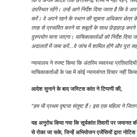
उपस्थित रहेंगे। उन्हें आगे निर्देश दिया जाता है कि वे अ
करें। वे अपने रहने के स्थान की सूचना अधिकार क्षेत्र के
तरह से प्रभावित करने या सबूतों के साथ छेड़छाड़ करने
दुरुपयोग माना जाएगा। याचिकाकर्ताओं को निर्देश दिया जा
अदालतों में जमा करें...वे जांच में शामिल होंगे और पूरा स
न्यायालय ने स्पष्ट किया कि अंतरिम व्यवस्था प्रतिवादि
याचिकाकर्ताओं के पक्ष में कोई न्यायसंगत विचार नहीं कि
आदेश सुनाने के बाद जस्टिस कांत ने टिप्पणी की,
"हम भी प्रथम दृष्टया संतुष्ट हैं। इस एक महिला ने जितन
यह अनुरोध किया गया कि सूर्यकांत तिवारी पर जमानत की 
से रोका जा सके, जिन्हें अभियोजन एजेंसियों द्वारा नोट