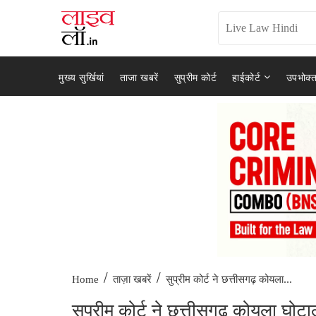
मुख्य सुर्खियां
ताजा खबरें
सुप्रीम कोर्ट
हाईकोर्ट
उपभोक्त
/
/
सुप्रीम कोर्ट ने छत्तीसगढ़ कोयला...
Home
ताज़ा खबरें
सुप्रीम कोर्ट ने छत्तीसगढ़ कोयला घोट