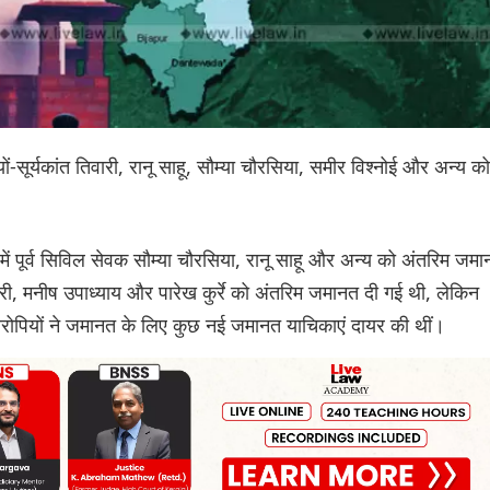
ों-सूर्यकांत तिवारी, रानू साहू, सौम्या चौरसिया, समीर विश्नोई और अन्य को
 में पूर्व सिविल सेवक सौम्या चौरसिया, रानू साहू और अन्य को अंतरिम जम
ारी, मनीष उपाध्याय और पारेख कुर्रे को अंतरिम जमानत दी गई थी, लेकिन
ं आरोपियों ने जमानत के लिए कुछ नई जमानत याचिकाएं दायर की थीं।