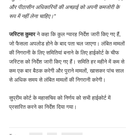
और पीठासीन अधिकारियों की अच्छाई को अपनी कमजोरी के
रूप में नहीं लेना चाहिए।"
ने कहा कि कुल ग्यारह निर्देश जारी किए गए हैं,
जस्टिस कुमार
जो फैसला अपलोड होने के बाद पता चल जाएगा। लंबित मामलों
की निगरानी के लिए समितियां बनाने के लिए हाईकोर्ट के चीफ
जस्टिस को निर्देश जारी किए गए हैं। समिति हर महीने में कम से
कम एक बार बैठक करेगी और पुराने मामलों, खासकर पांच साल
से अधिक समय से लंबित मामलों की निगरानी करेगी।
सुप्रीम कोर्ट के महासचिव को निर्णय को सभी हाईकोर्ट में
प्रसारित करने का निर्देश दिया गया।