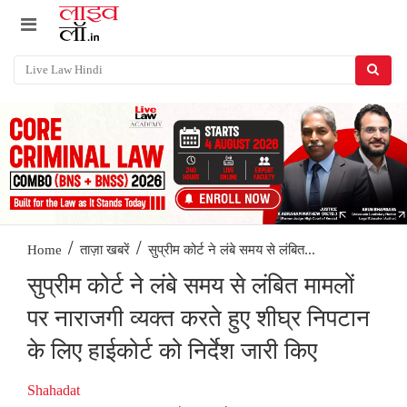
/
/
सुप्रीम कोर्ट ने लंबे समय से लंबित...
Home
ताज़ा खबरें
सुप्रीम कोर्ट ने लंबे समय से लंबित मामलों
पर नाराजगी व्यक्त करते हुए शीघ्र निपटान
के लिए हाईकोर्ट को निर्देश जारी किए
Shahadat