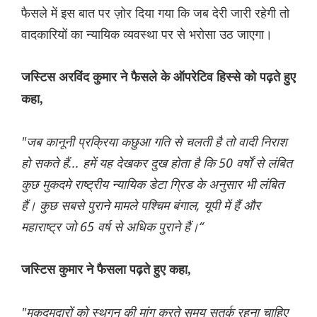
फैसले में इस बात पर ज़ोर दिया गया कि जब देरी जारी रहेगी तो
वादकारियों का न्यायिक व्यवस्था पर से भरोसा उठ जाएगा।
जस्टिस अरविंद कुमार ने फैसले के ऑपरेटिव हिस्से को पढ़ते हुए
कहा,
"जब कानूनी प्रक्रिया कछुआ गति से चलती है तो वादी निराश
हो सकते हैं... हमें यह देखकर दुख होता है कि 50 वर्षों से लंबित
कुछ मुकदमे राष्ट्रीय न्यायिक डेटा ग्रिड के अनुसार भी लंबित
हैं। कुछ सबसे पुराने मामले पश्चिम बंगाल, यूपी में हैं और
महाराष्ट्र जो 65 वर्ष से अधिक पुराने हैं।“
जस्टिस कुमार ने फैसला पढ़ते हुए कहा,
"मुकदमदारों को स्थगन की मांग करते समय सतर्क रहना चाहिए