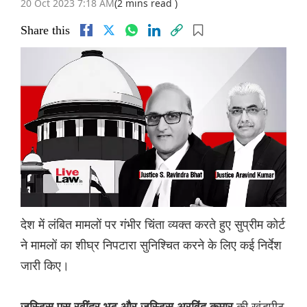
20 Oct 2023 7:18 AM
(2 mins read )
Share this
देश में लंबित मामलों पर गंभीर चिंता व्यक्त करते हुए सुप्रीम कोर्ट
ने मामलों का शीघ्र निपटारा सुनिश्चित करने के लिए कई निर्देश
जारी किए।
की खंडपीठ