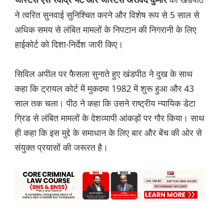
जस्टिस एस रवींद्र भट और जस्टिस अरविंद कुमार
ने त्वरित सुनवाई सुनिश्चित करने और विशेष रूप से 5 साल से
अधिक समय से लंबित मामलों के निपटान की निगरानी के लिए
हाईकोर्ट को दिशा-निर्देश जारी किए।
सिविल अपील पर फैसला सुनाते हुए खंडपीठ ने दुख के साथ
कहा कि ट्रायल कोर्ट में मुकदमा 1982 में शुरू हुआ और 43
साल तक चला। पीठ ने कहा कि उसने राष्ट्रीय न्यायिक डेटा
ग्रिड से लंबित मामलों के देशव्यापी आंकड़ों पर गौर किया। साथ
ही कहा कि इस मुद्दे के समाधान के लिए बार और बेंच की ओर से
संयुक्त प्रयासों की जरूरत है।