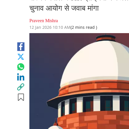
चुनाव आयोग से जवाब मांगा
Praveen Mishra
12 Jan 2026 10:10 AM
(2 mins read )