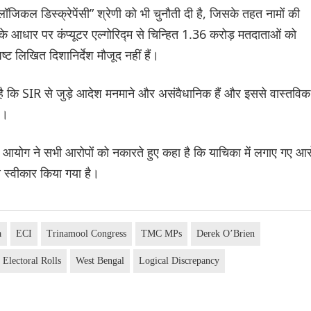
लॉजिकल डिस्क्रेपेंसी” श्रेणी को भी चुनौती दी है, जिसके तहत नामों की
तर के आधार पर कंप्यूटर एल्गोरिद्म से चिन्हित 1.36 करोड़ मतदाताओं को
ट लिखित दिशानिर्देश मौजूद नहीं हैं।
ै कि SIR से जुड़े आदेश मनमाने और असंवैधानिक हैं और इससे वास्तविक
ै।
 आयोग ने सभी आरोपों को नकारते हुए कहा है कि याचिका में लगाए गए आ
से स्वीकार किया गया है।
a
ECI
Trinamool Congress
TMC MPs
Derek O’Brien
Electoral Rolls
West Bengal
Logical Discrepancy