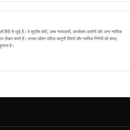
दी से जुड़े हैं। वे सुप्रीम कोर्ट, उच्च न्यायालयों, उपभोक्ता आयोगों और अन्य न्यायिक
मों पर लेखन करते हैं। उनका उद्देश्य जटिल कानूनी विषयों और न्यायिक निर्णयों को सरल,
ुंचाना है।