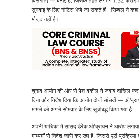
विसंगति) — बनाई है, जिसके तहत लगभग 1.32 करोड़ मत
सुनवाई के लिए नोटिस भेजे जा सकते हैं। सिब्बल ने कह
मौजूद नहीं है।
चुनाव आयोग की ओर से पेश वकील ने जवाब दाखिल करने 
दिया और निर्देश दिया कि आयोग दोनों सांसदों — ओ'
मामले को अगले सोमवार के लिए सूचीबद्ध किया गया है।
अपनी याचिका में सांसद डेरेक ओ'ब्रायन ने आरोप लगाया
माध्यमों से निर्देश जारी कर रहा है, जिससे पूरी प्रक्