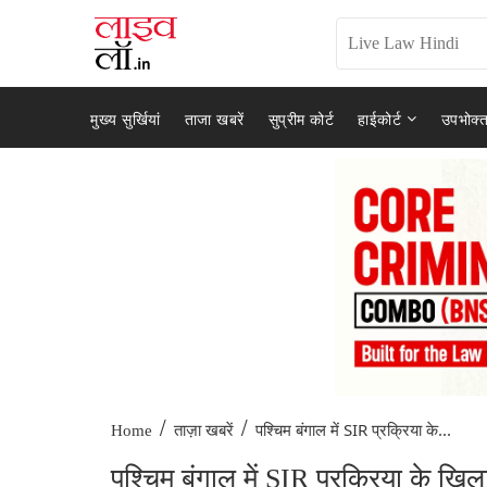
मुख्य सुर्खियां
ताजा खबरें
सुप्रीम कोर्ट
हाईकोर्ट
उपभोक्त
/
/
पश्चिम बंगाल में SIR प्रक्रिया के...
Home
ताज़ा खबरें
पश्चिम बंगाल में SIR प्रक्रिया के खि