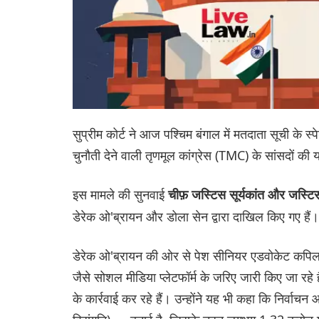
सुप्रीम कोर्ट ने आज पश्चिम बंगाल में मतदाता सूची के स
चुनौती देने वाली तृणमूल कांग्रेस (TMC) के सांसदों क
इस मामले की सुनवाई
चीफ़ जस्टिस सूर्यकांत और जस्टि
डेरेक ओ'ब्रायन और डोला सेन द्वारा दाखिल किए गए हैं।
डेरेक ओ'ब्रायन की ओर से पेश सीनियर एडवोकेट कपिल सिब
जैसे सोशल मीडिया प्लेटफॉर्म के जरिए जारी किए जा 
के कार्रवाई कर रहे हैं। उन्होंने यह भी कहा कि निर्वा