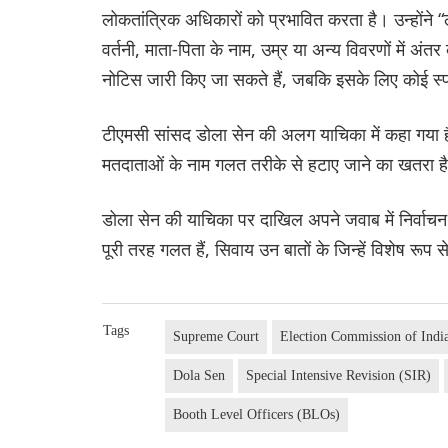
लोकतांत्रिक अधिकारों को प्रभावित करता है। उन्होंने “
वर्तनी, माता-पिता के नाम, उम्र या अन्य विवरणों में अं
नोटिस जारी किए जा सकते हैं, जबकि इसके लिए कोई स्पष्
टीएमसी सांसद डोला सेन की अलग याचिका में कहा गया ह
मतदाताओं के नाम गलत तरीके से हटाए जाने का खतरा ह
डोला सेन की याचिका पर दाखिल अपने जवाब में निर्वाचन
पूरी तरह गलत हैं, सिवाय उन बातों के जिन्हें विशेष रूप 
Tags
Supreme Court
Election Commission of Indi
Dola Sen
Special Intensive Revision (SIR)
Booth Level Officers (BLOs)