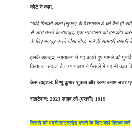
कोर्ट ने कहा,
“यदि मिनाक्षी बाला (सुप्रा) के पैराग्राफ 8 को वैसे ही
से जांच करने के बावजूद, एक न्यायालय को हस्तक्षेप करने
के लिए मजबूर करने जैसा होगा, भले ही सामग्री उसकी ब
इसके बावजूद, न्यायालय ने यह कहते हुए मामले को पुनर्व
किया जा सकता है। न्यायालय ने फैसले में यह भी कहा कि ह
केस टाइटलः विष्णु कुमार शुक्ला और अन्य बनाम उत्तर
साइटेशन: 2023 लाइव लॉ (एससी) 1019
फैसले को पढ़ने/डाउनलोड करने के लिए यहां क्लिक करें