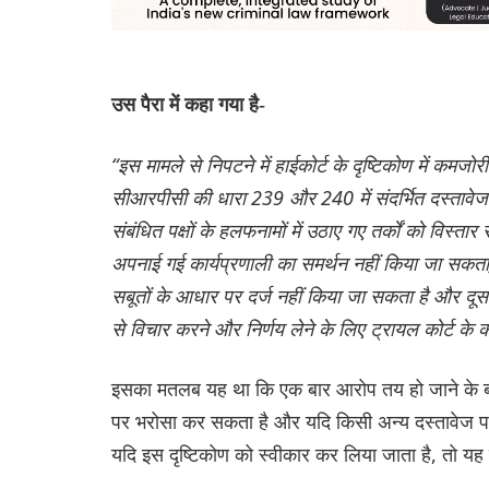
उस पैरा में कहा गया है-
“इस मामले से ‌निपटने में हाईकोर्ट के दृष्टिकोण में कमजो
सीआरपीसी की धारा 239 और 240 में संदर्भित दस्तावेज
संबंधित पक्षों के हलफनामों में उठाए गए तर्कों को विस्
अपनाई गई कार्यप्रणाली का समर्थन नहीं किया जा सकता; 
सबूतों के आधार पर दर्ज नहीं किया जा सकता है और दूसर
से विचार करने और निर्णय लेने के लिए ट्रायल कोर्ट के क
इसका मतलब यह था कि एक बार आरोप तय हो जाने के बाद,
पर भरोसा कर सकता है और यदि किसी अन्य दस्तावेज पर 
यदि इस दृष्टिकोण को स्वीकार कर लिया जाता है, तो यह