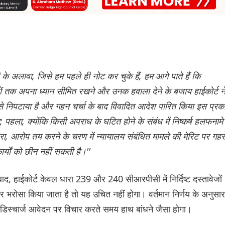
री के अलावा, जिसे हम पहले ही नोट कर चुके हैं, हम आगे पाते हैं कि
ों तक अपना ध्यान सीमित रखने और उनक हवाला देने के बजाय हाईकोर्ट न
तार से निपटाया है और गहन चर्चा के बाद विवादित आदेश पारित किया
इस प्रक
पहला, क्योंकि किसी अपराध के घटित होने के संबंध में निष्कर्ष हलफनामे
ा, आरोप तय करने के चरण में न्यायालय संबंधित मामले की मेर‌िट पर गहर
ार्यों को छीन नहीं सकती है।''
 हाईकोर्ट केवल धारा 239 और 240 सीआरपीसी में निर्दिष्ट दस्तावेजों
भरोसा किया जाता है तो यह उचित नहीं होगा। वर्तमान निर्णय के अनुसार
 डिस्चार्ज आवेदन पर विचार करते समय हाथ बांधने जैसा होगा।