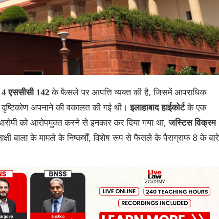
के फैसले पर आपत्ति व्यक्त की है, जिसमें आपराधिक
94) 4 एससीसी 142
सीमित दृष्टिकोण अपनाने की वकालत की गई थी।
के एक
इलाहाबाद हाईकोर्ट
ं आरोपी को आरोपमुक्त करने से इनकार कर दिया गया था,
जस्टिस विक्रम
क्षी बाला के मामले के निष्कर्षों, विशेष रूप से फैसले के पैराग्राफ 8 के बारे 