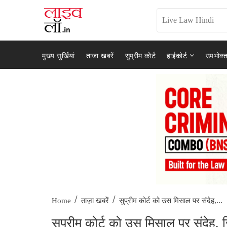
मुख्य सुर्खियां
ताजा खबरें
सुप्रीम कोर्ट
हाईकोर्ट
उपभोक्त
/
/
सुप्रीम कोर्ट को उस मिसाल पर संदेह,...
Home
ताज़ा खबरें
सुप्रीम कोर्ट को उस मिसाल पर संदेह, जि