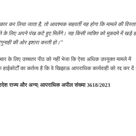
 स्वीकार कर लिया जाता है, तो आवश्यक सहवर्ती यह होगा कि मामले की विस्ता
 के लिए अपने पंख कटे हुए मिलेंगे। यह किसी व्यक्ति को मुकदमे में खड़े ह
ेगुनाही की ओर इशारा करती हो।''
िचार के लिए उच्चतर पीठ को नहीं भेजा कि ऐसा अधिक उपयुक्त मामले में
ाईकोर्टों का कर्तव्य है कि वे ‌खिझाऊ आपराधिक कार्यवाही को रद्द कर दें
 प्रदेश राज्य और अन्य| आपराधिक अपील संख्या 3618/2023