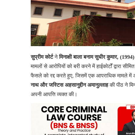
ने
सुप्रीम कोर्ट
मिनाक्षी बाला बनाम सुधीर कुमार, (19
मामलों से आरोपियों को बरी करने में हाईकोर्टों द्वारा 
फैसले को रद्द करते हुए, जिसमें एक आपराधिक मामले मे
की पीठ ने मिना
नाथ और जस्टिस अहसानुद्दीन अमानुल्लाह
अपनी आपत्ति व्यक्त की।