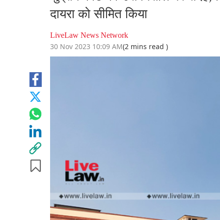
दायरा को सीमित किया
LiveLaw News Network
30 Nov 2023 10:09 AM
(2 mins read )