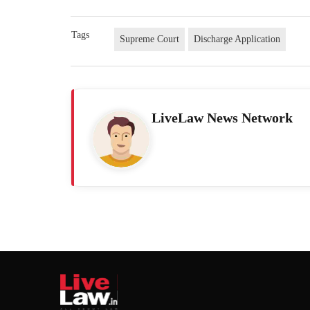
Tags
Supreme Court
Discharge Application
LiveLaw News Network