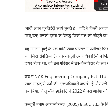
“वादी अपने प्रतिद्वंद्वी स्वयं चुनते हैं। यदि वे किसी 
परंतु उन्हें उनकी इच्छा के विरुद्ध किसी पक्ष को जोड़न
यह मामला मुंबई के एक वाणिज्यिक परिसर में फर्नीचर-फ
था, जिसे संपत्ति-मालिक के कानूनी उत्तराधिकारियों
दायर किया था, जो उस परिसर में उप-किरायेदार के रूप में क
बाद में NAK Engineering Company Pvt. Ltd. ने 
उक्त साझेदारी फर्म की “उत्तराधिकारी कंपनी” है और उसे
कर लिया, किंतु बॉम्बे हाईकोर्ट ने 2022 में उस आदेश को 
कस्तूरी बनाम अय्यामपेरुमल (2005) 6 SCC 733 के निर्ण