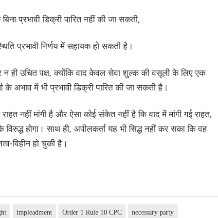
िना प्रभावी डिक्री पारित नहीं की जा सकती,
ति प्रभावी निर्णय में सहायक हो सकती है।
न ही उचित पक्ष, क्योंकि वाद केवल सेवा शुल्क की वसूली के लिए एक
ा के अभाव में भी प्रभावी डिक्री पारित की जा सकती है।
राहत नहीं मांगी है और ऐसा कोई संकेत नहीं है कि वाद में मांगी गई राहत,
के विरुद्ध होगा। साथ ही, अपीलकर्ता यह भी सिद्ध नहीं कर सका कि वह
तित्व-विहीन हो चुकी है।
ght
impleadment
Order 1 Rule 10 CPC
necessary party