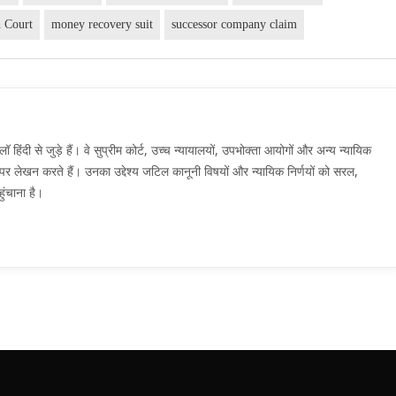
 Court
money recovery suit
successor company claim
दी से जुड़े हैं। वे सुप्रीम कोर्ट, उच्च न्यायालयों, उपभोक्ता आयोगों और अन्य न्यायिक
मों पर लेखन करते हैं। उनका उद्देश्य जटिल कानूनी विषयों और न्यायिक निर्णयों को सरल,
ुंचाना है।