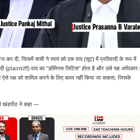
कर दी, जिसमें याची ने स्वयं को एक वाद (सूट) में प्रतिवादी के रूप में
दी (plaintiff) वाद का “डोमिनस लिटिस” होता है और उसे यह अधिकार ह
सी ऐसे पक्ष को शामिल करने के लिए बाध्य नहीं किया जा सकता, जिसके
 खंडपीठ ने कहा —