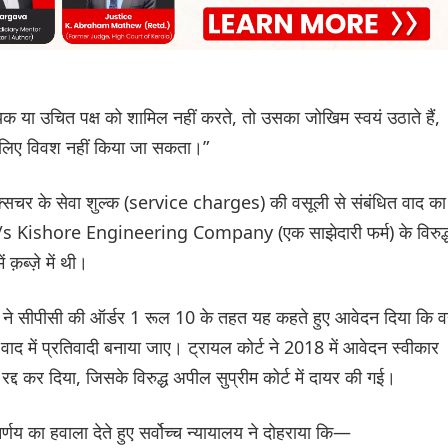
आवश्यक या उचित पक्ष को शामिल नहीं करते, तो उसका जोखिम स्वयं उठाते हैं,
े के लिए विवश नहीं किया जा सकता।”
िक्सचर के सेवा शुल्क (service charges) की वसूली से संबंधित वाद का
 ने M/s Kishore Engineering Company (एक साझेदारी फर्म) के विरुद्
़ब्ज़े में थी।
सीपीसी की ऑर्डर 1 रूल 10 के तहत यह कहते हुए आवेदन दिया कि 
 वाद में प्रतिवादी बनाया जाए। ट्रायल कोर्ट ने 2018 में आवेदन स्वीकार
रद्द कर दिया, जिसके विरुद्ध अपील सुप्रीम कोर्ट में दायर की गई।
य का हवाला देते हुए सर्वोच्च न्यायालय ने दोहराया कि—