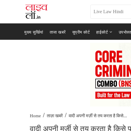
मुख्य सुर्खियां
ताजा खबरें
सुप्रीम कोर्ट
हाईकोर्ट
उपभोक्त
/
/
वादी अपनी मर्ज़ी से तय करता है किसे...
Home
ताज़ा खबरें
वादी अपनी मर्ज़ी से तय करता है किसे 