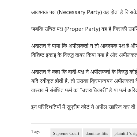
आवश्यक पक्ष (Necessary Party) वह होता है जिसके ब
जबकि उचित पक्ष (Proper Party) वह है जिसकी उपस्थि
अदालत ने पाया कि अपीलकर्ता न तो आवश्यक पक्ष है और 
विशिष्ट इकाई के विरुद्ध दायर किया गया है और अपीलकर्त
अदालत ने कहा कि वादी-पक्ष ने अपीलकर्ता के विरुद्ध कोई 
यदि स्वीकृत होती है, तो उसका क्रियान्वयन अपीलकर्ता 
वास्तव में संबंधित फर्म का “उत्तराधिकारी” है या फर्म अस्
इन परिस्थितियों में सुप्रीम कोर्ट ने अपील खारिज कर दी
Tags
Supreme Court
dominus litis
plaintiff’s ri