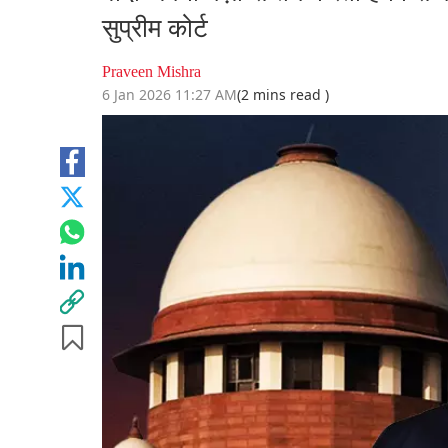
सुप्रीम कोर्ट
Praveen Mishra
6 Jan 2026 11:27 AM
(2 mins read )