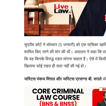
सुप्रीम कोर्ट ने सोमवार (5 जनवरी) को एक याचिका खारिज 
शामिल किए जाने की मांग की थी। अदालत ने कहा कि वा
कि वह किनके विरुद्ध राहत मांगना चाहता है। ऐसे में कि
खिलाफ कोई राहत ही दावा नहीं की गई हो।
की
जस्टिस पंकज मित्तल और जस्टिस प्रसन्ना बी. वराले