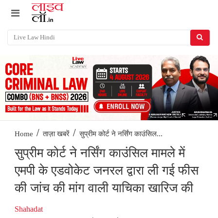
/
/
सुप्रीम कोर्ट ने नर्सिंग काउंसिल...
Home
ताज़ा खबरें
सुप्रीम कोर्ट ने नर्सिंग काउंसिल मामले में
एमपी के एडवोकेट जनरल द्वारा ली गई फीस
की जांच की मांग वाली याचिका खारिज की
Shahadat