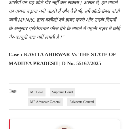
आरोपों पर यह कोर्ट गौर नहीं कर सकता। असल में, हम मामले
का दायरा बढ़ाना नहीं चाहते हैं और वैसे भी, हमें ऑटोनॉमस बॉडी
यानी MPNRC द्वारा वकीलों को हायर करने और उनके नियमों
के अनुसार प्रोफेशनल फीस देने के मामले में पहली नज़र में कोई
गैर-कानूनी बात नहीं लगती है।"
Case : KAVITA AHIRWAR Vs THE STATE OF
MADHYA PRADESH | D No. 55167/2025
Tags
MP Govt
Supreme Court
MP Advocate General
Advocate General