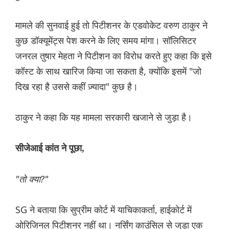
मामले की सुनवाई हुई तो पिटीशनर के एडवोकेट वरुण ठाकुर ने
कुछ डॉक्यूमेंट्स पेश करने के लिए समय मांगा। सॉलिसिटर
जनरल तुषार मेहता ने पिटीशन का विरोध करते हुए कहा कि इसे
कॉस्ट के साथ खारिज किया जा सकता है, क्योंकि इसमें "जो
दिख रहा है उससे कहीं ज़्यादा" कुछ है।
ठाकुर ने कहा कि यह मामला सरकारी खजाने से जुड़ा है।
सीजेआई कांत ने पूछा,
"तो क्या?"
SG ने बताया कि सुप्रीम कोर्ट में याचिकाकर्ता, हाईकोर्ट में
ओरिजिनल पिटीशनर नहीं था। नर्सिंग काउंसिल से जुड़ा एक