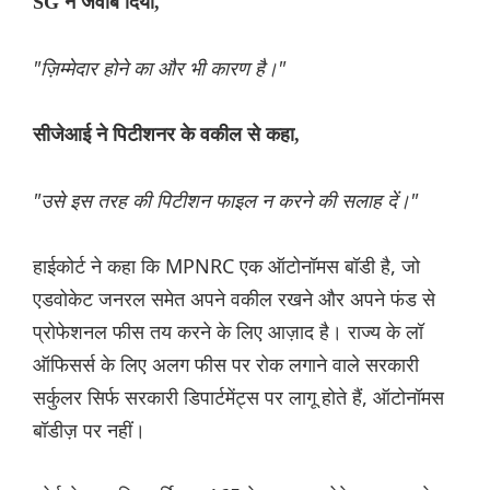
SG ने जवाब दिया,
"ज़िम्मेदार होने का और भी कारण है।"
सीजेआई ने पिटीशनर के वकील से कहा,
"उसे इस तरह की पिटीशन फाइल न करने की सलाह दें।"
हाईकोर्ट ने कहा कि MPNRC एक ऑटोनॉमस बॉडी है, जो
एडवोकेट जनरल समेत अपने वकील रखने और अपने फंड से
प्रोफेशनल फीस तय करने के लिए आज़ाद है। राज्य के लॉ
ऑफिसर्स के लिए अलग फीस पर रोक लगाने वाले सरकारी
सर्कुलर सिर्फ सरकारी डिपार्टमेंट्स पर लागू होते हैं, ऑटोनॉमस
बॉडीज़ पर नहीं।