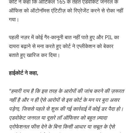
कोर्ट ने कहा कि आर्टिकल 165 के तहत एडवोकेट जनरल के
ऑफिस को ऑटोनॉमस एंटिटीज़ को रिप्रेजेंट करने से रोका नहीं
गया।
पहली नज़र में कोई गैर-कानूनी बात नहीं पाते हुए और PIL का
दायरा बढ़ाने से मना करते हुए कोर्ट ने एप्लीकेशन को बेकार
बताते हुए खारिज कर दिया।
हाईकोर्ट ने कहा,
"हमारी राय है कि इस तरह के आरोपों की जांच करने की ज़रूरत
नहीं है और न ही ऐसे आरोपों से इस कोर्ट के मन पर बुरा असर
पड़ेगा, जिससे पहले से शुरू की गई कार्रवाई में कोई डर पैदा हो।
एडवोकेट जनरल या दूसरे लॉ ऑफिसर को बहुत ज़्यादा
प्रोफेशनल फीस देने के बिना किसी आधार या सबूत के ऐसे