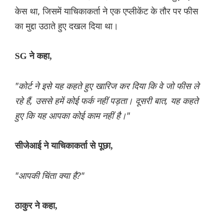
केस था, जिसमें याचिकाकर्ता ने एक एप्लीकेंट के तौर पर फीस
का मुद्दा उठाते हुए दखल दिया था।
SG ने कहा,
"कोर्ट ने इसे यह कहते हुए खारिज कर दिया कि वे जो फीस ले
रहे हैं, उससे हमें कोई फर्क नहीं पड़ता। दूसरी बात, यह कहते
हुए कि यह आपका कोई काम नहीं है।"
सीजेआई ने याचिकाकर्ता से पूछा,
"आपकी चिंता क्या है?"
ठाकुर ने कहा,