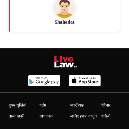
Shahadat
मुख्य सुर्खियां
स्तंभ
आरटीआई
वेबिनार
ताजा खबरें
साक्षात्कार
जानिए हमारा कानून
वीडियो