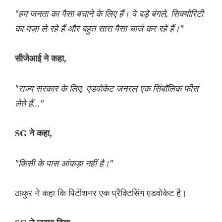
"हम जनता का पैसा बचाने के लिए हैं। वे बड़े बंगले, सिक्योरिटी
का मज़ा ले रहे हैं और बहुत सारा पैसा चार्ज कर रहे हैं।"
सीजेआई ने कहा,
"राज्य सरकार के लिए, एडवोकेट जनरल एक सिंबॉलिक फीस
लेते हैं..."
SG ने कहा,
"किसी के पास आंकड़ा नहीं है।"
ठाकुर ने कहा कि पिटीशनर एक प्रैक्टिसिंग एडवोकेट है।