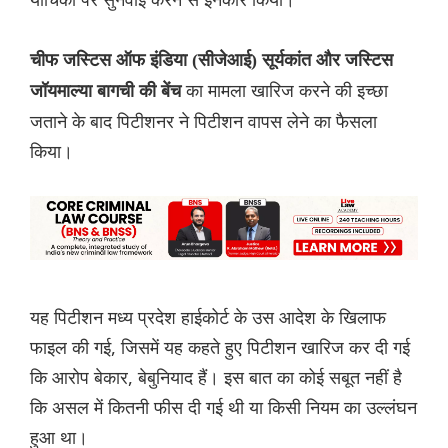
चीफ जस्टिस ऑफ इंडिया (सीजेआई) सूर्यकांत और जस्टिस
का मामला खारिज करने की इच्छा
जॉयमाल्या बागची की बेंच
जताने के बाद पिटीशनर ने पिटीशन वापस लेने का फैसला
किया।
यह पिटीशन मध्य प्रदेश हाईकोर्ट के उस आदेश के खिलाफ
फाइल की गई, जिसमें यह कहते हुए पिटीशन खारिज कर दी गई
कि आरोप बेकार, बेबुनियाद हैं। इस बात का कोई सबूत नहीं है
कि असल में कितनी फीस दी गई थी या किसी नियम का उल्लंघन
हुआ था।