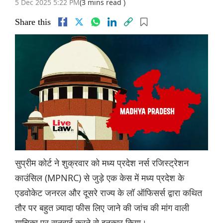
5 Dec 2025 5:22 PM
(3 mins read )
Share this
सुप्रीम कोर्ट ने शुक्रवार को मध्य प्रदेश नर्स रजिस्ट्रेशन
काउंसिल (MPNRC) से जुड़े एक केस में मध्य प्रदेश के
एडवोकेट जनरल और दूसरे राज्य के लॉ ऑफिसर्स द्वारा कथित
तौर पर बहुत ज़्यादा फीस लिए जाने की जांच की मांग वाली
याचिका पर सुनवाई करने से इनकार किया।