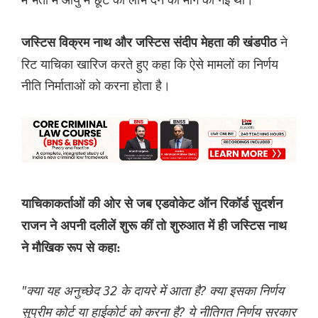
ने
जस्टिस विक्रम नाथ और जस्टिस संदीप मेहता की खंडपीठ
रिट याचिका खारिज करते हुए कहा कि ऐसे मामलों का निर्णय
नीति निर्माताओं को करना होता है।
याचिकाकर्ताओं की ओर से जब एडवोकेट ऑन रिकॉर्ड सुदर्शन
राजन ने अपनी दलीलें शुरू कीं तो शुरुआत में ही जस्टिस नाथ
ने मौखिक रूप से कहा:
"क्या यह अनुच्छेद 32 के दायरे में आता है? क्या इसका निर्णय
सुप्रीम कोर्ट या हाईकोर्ट को करना है? ये नीतिगत निर्णय सरकार