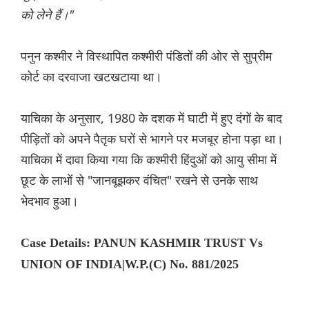
को लेने हैं।"
पनुन कश्मीर ने विस्थापित कश्मीरी पंडितों की ओर से सुप्रीम
कोर्ट का दरवाजा खटखटाया था।
याचिका के अनुसार, 1980 के दशक में घाटी में हुए दंगों के बाद
पीड़ितों को अपने पैतृक घरों से भागने पर मजबूर होना पड़ा था।
याचिका में दावा किया गया कि कश्मीरी हिंदुओं को आयु सीमा में
छूट के लाभों से "जानबूझकर वंचित" रखने से उनके साथ
भेदभाव हुआ।
Case Details: PANUN KASHMIR TRUST Vs
UNION OF INDIA|W.P.(C) No. 881/2025