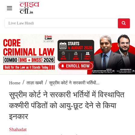
/
/
सुप्रीम कोर्ट ने सरकारी भर्तियों...
Home
ताज़ा खबरें
सुप्रीम कोर्ट ने सरकारी भर्तियों में विस्थापित
कश्मीरी पंडितों को आयु-छूट देने से किया
इनकार
Shahadat