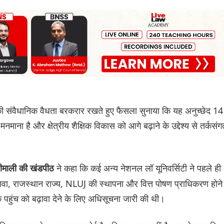
 संवैधानिक वैधता बरकरार रखते हुए फैसला सुनाया कि यह अनुच्छेद 14
माना है और क्षेत्रीय शैक्षिक विकास को आगे बढ़ाने के उद्देश्य से तर्कसंग
ने कहा कि कई अन्य नेशनल लॉ यूनिवर्सिटी ने पहले ही
्रीमाली की खंडपीठ
, राजस्थान राज्य, NLUJ की स्थापना और वित्त पोषण प्राधिकरण होने
तक पहुंच को बढ़ावा देने के लिए अधिसूचना जारी की थी।