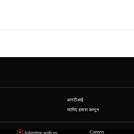
आरटीआई
जानिए हमारा कानून
Careers
Advertise with us