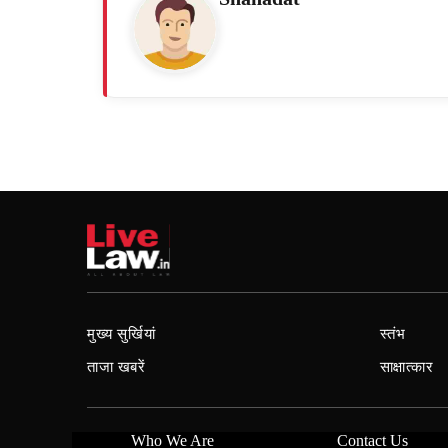
मुख्य सुर्खियां
स्तंभ
ताजा खबरें
साक्षात्कार
Who We Are
Contact Us