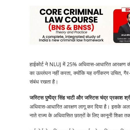
हाईकोर्ट ने NLUJ में 25% अधिवास-आधारित आरक्षण की
का उल्लंघन नहीं करता, क्योंकि यह वर्गीकरण उचित, गैर-मन
संबंध रखता है।
जस्टिस पुष्पेंद्र सिंह भाटी और जस्टिस चंद्र प्रकाश श
अधिवास-आधारित आरक्षण लागू कर दिया है। इसके अलावा
नाते राज्य के अधिवासित छात्रों के लिए कानूनी शिक्षा 