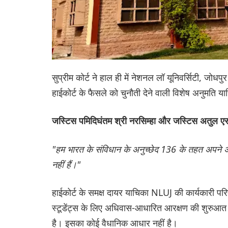
सुप्रीम कोर्ट ने हाल ही में नेशनल लॉ यूनिवर्सिटी, 
हाईकोर्ट के फैसले को चुनौती देने वाली विशेष अनुमति
जस्टिस पमिदिघंतम श्री नरसिम्हा और जस्टिस अतुल एस
"हम भारत के संविधान के अनुच्छेद 136 के तहत अपने अधिक
नहीं हैं।"
हाईकोर्ट के समक्ष दायर याचिका NLUJ की कार्यकारी परि
स्टूडेंट्स के लिए अधिवास-आधारित आरक्षण की शुरुआत
है। इसका कोई वैधानिक आधार नहीं है।