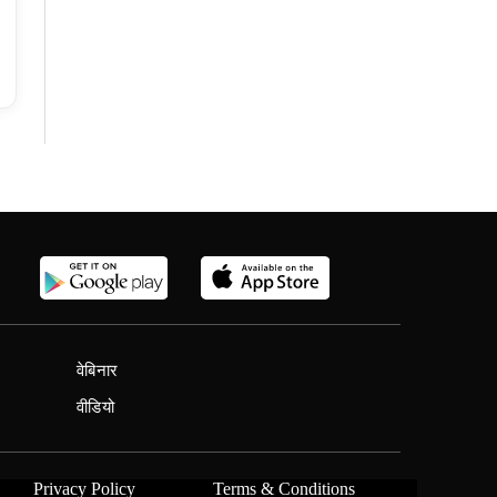
वेबिनार
वीडियो
Privacy Policy
Terms & Conditions