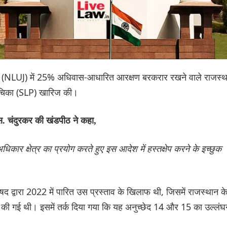
जोधपुर (NLUJ) में 25% अधिवास-आधारित आरक्षण बरकरार रखने वाले राजस्
 याचिका (SLP) खारिज की।
. चंदुरकर की खंडपीठ ने कहा,
ार क्षेत्र का प्रयोग करते हुए इस आदेश में हस्तक्षेप करने के इच्छुक
षद द्वारा 2022 में पारित उस प्रस्ताव के खिलाफ थी, जिसमें राजस्थान क
 की गई थी। इसमें तर्क दिया गया कि यह अनुच्छेद 14 और 15 का उल्लंघ