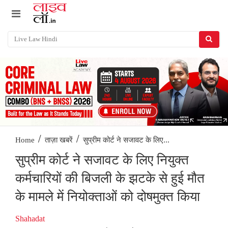
/
/
सुप्रीम कोर्ट ने सजावट के लिए...
Home
ताज़ा खबरें
सुप्रीम कोर्ट ने सजावट के लिए नियुक्त
कर्मचारियों की बिजली के झटके से हुई मौत
के मामले में नियोक्ताओं को दोषमुक्त किया
Shahadat