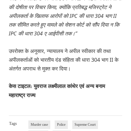
की दोषीता पर विचार किया, क्योंकि प्रतिबद्ध मजिस्ट्रेट ने
अपीलकर्ता के खिलाफ आरोपों को IPC की धारा 304 भाग II
तक सीमित करते हुए मामले को सेशन कोर्ट को सौंप दिया न कि
IPC की धारा 304 ए आईपीसी तक।”
उपरोक्त के अनुसार, न्यायालय ने अपील स्वीकार की तथा
अपीलकर्ताओं को भारतीय दंड संहिता की धारा 304 भाग II के
अंतर्गत अपराध से मुक्त कर दिया।
केस टाइटल: युवराज लक्ष्मीलाल कांथेर एवं अन्य बनाम
महाराष्ट्र राज्य
Tags
Murder case
Police
Supreme Court