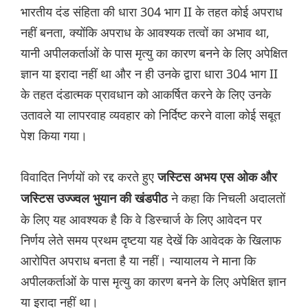
भारतीय दंड संहिता की धारा 304 भाग II के तहत कोई अपराध
नहीं बनता, क्योंकि अपराध के आवश्यक तत्वों का अभाव था,
यानी अपीलकर्ताओं के पास मृत्यु का कारण बनने के लिए अपेक्षित
ज्ञान या इरादा नहीं था और न ही उनके द्वारा धारा 304 भाग II
के तहत दंडात्मक प्रावधान को आकर्षित करने के लिए उनके
उतावले या लापरवाह व्यवहार को निर्दिष्ट करने वाला कोई सबूत
पेश किया गया।
विवादित निर्णयों को रद्द करते हुए
जस्टिस अभय एस ओक और
ने कहा कि निचली अदालतों
जस्टिस उज्ज्वल भुयान की खंडपीठ
के लिए यह आवश्यक है कि वे डिस्चार्ज के लिए आवेदन पर
निर्णय लेते समय प्रथम दृष्टया यह देखें कि आवेदक के खिलाफ
आरोपित अपराध बनता है या नहीं। न्यायालय ने माना कि
अपीलकर्ताओं के पास मृत्यु का कारण बनने के लिए अपेक्षित ज्ञान
या इरादा नहीं था।