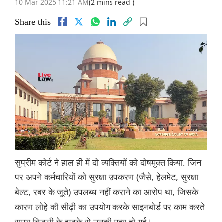
10 Mar 2025 11:21 AM
(2 mins read )
Share this
सुप्रीम कोर्ट ने हाल ही में दो व्यक्तियों को दोषमुक्त किया, जिन
पर अपने कर्मचारियों को सुरक्षा उपकरण (जैसे, हेलमेट, सुरक्षा
बेल्ट, रबर के जूते) उपलब्ध नहीं कराने का आरोप था, जिसके
कारण लोहे की सीढ़ी का उपयोग करके साइनबोर्ड पर काम करते
समय बिजली के झटके से उनकी मृत्यु हो गई।