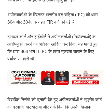
अपीलकर्ताओं के खिलाफ भारतीय दंड संहिता (IPC) की धारा
304 और 304ए के तहत FIR दर्ज की गई थी।
ट्रायल कोर्ट और हाईकोर्ट ने अपीलकर्ताओं (नियोक्ताओं) के
आरोपमुक्त करने का आवेदन खारिज कर दिया, यह मानते हुए
कि धारा 304 भाग II IPC के तहत मुकदमा चलाने के लिए
पर्याप्त सामग्री थी।
विवादित निर्णयों को चुनौती देते हुए अपीलकर्ताओं ने सुप्रीम कोर्ट
का दरवाजा खटखटाया और तर्क दिया कि उनके खिलाफ