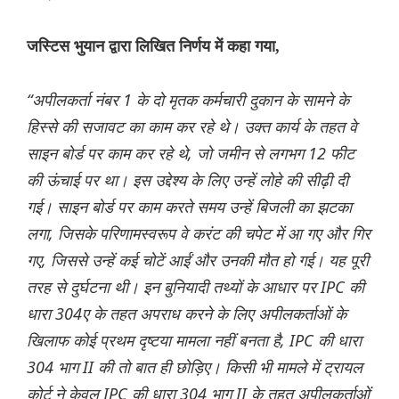
जस्टिस भुयान द्वारा लिखित निर्णय में कहा गया,
“अपीलकर्ता नंबर 1 के दो मृतक कर्मचारी दुकान के सामने के
हिस्से की सजावट का काम कर रहे थे। उक्त कार्य के तहत वे
साइन बोर्ड पर काम कर रहे थे, जो जमीन से लगभग 12 फीट
की ऊंचाई पर था। इस उद्देश्य के लिए उन्हें लोहे की सीढ़ी दी
गई। साइन बोर्ड पर काम करते समय उन्हें बिजली का झटका
लगा, जिसके परिणामस्वरूप वे करंट की चपेट में आ गए और गिर
गए, जिससे उन्हें कई चोटें आईं और उनकी मौत हो गई। यह पूरी
तरह से दुर्घटना थी। इन बुनियादी तथ्यों के आधार पर IPC की
धारा 304ए के तहत अपराध करने के लिए अपीलकर्ताओं के
खिलाफ कोई प्रथम दृष्टया मामला नहीं बनता है, IPC की धारा
304 भाग II की तो बात ही छोड़िए। किसी भी मामले में ट्रायल
कोर्ट ने केवल IPC की धारा 304 भाग II के तहत अपीलकर्ताओं