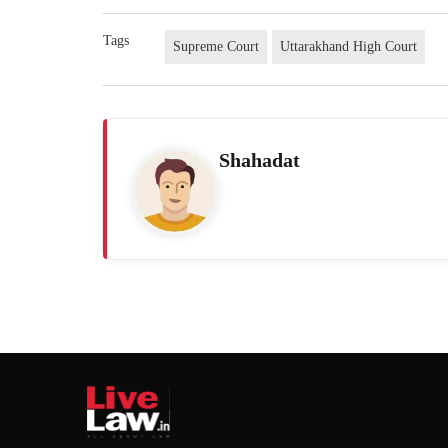
Tags
Supreme Court
Uttarakhand High Court
Shahadat