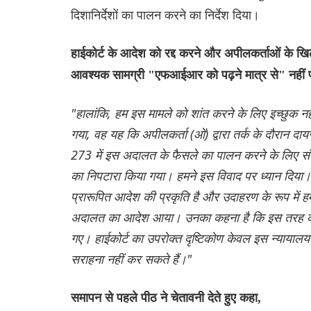
दिशानिर्देशों का पालन करने का निर्देश दिया।
हाईकोर्ट के आदेश को रद्द करने और अपीलकर्ताओं के 
आवश्यक सामग्री "एफआईआर को पढ़ने मात्र से" नहीं 
"हालांकि, हम इस मामले को शांत करने के लिए इच्छुक नहीं
गया, वह यह कि अपीलकर्ता (ओं) द्वारा तर्क के दौरान दा
273 में इस अदालत के फैसले का पालन करने के लिए संबंध
का निपटारा किया गया। हमने इस विवाद पर ध्यान दिया। अ
प्रारूपित आदेश की प्रकृति है और उदाहरण के रूप में 
अदालत का आदेश आया। उनका कहना है कि इस तरह क
गए। हाईकोर्ट का उपरोक्त दृष्टिकोण केवल इस न्यायाल
सराहना नहीं कर सकते हैं।"
समापन से पहले पीठ ने चेतावनी देते हुए कहा,