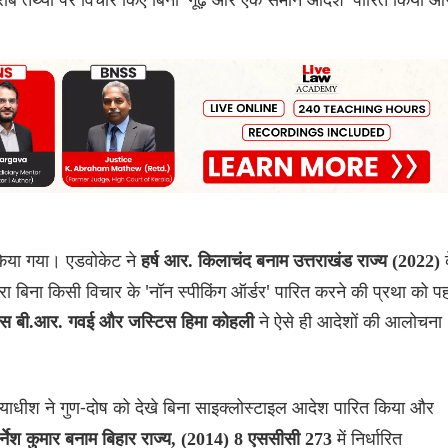
 किया गया। एडवोकेट ने
हर्ष आर. किलाचंद बनाम उत्तराखंड राज्य (2022)
ारा बिना किसी विचार के 'नॉन स्पीकिंग ऑर्डर' पारित करने की प्रथा को प
ने ऐसे ही आदेशों की आलोचना
िस बी.आर. गवई और जस्टिस हिमा कोहली
याधीश ने गुण-दोष को देखे बिना साइक्लोस्टाइल आदेश पारित किया और
में निर्धारित
र्नेश कुमार बनाम बिहार राज्य, (2014) 8 एससीसी 273