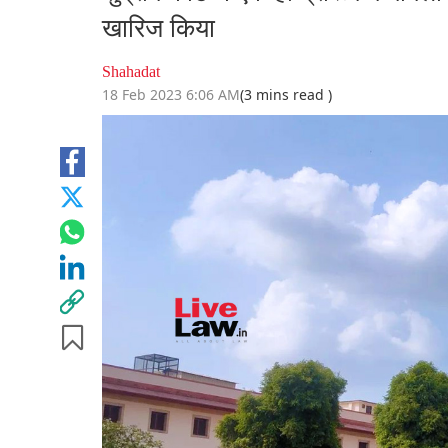
खारिज किया
Shahadat
18 Feb 2023 6:06 AM
(3 mins read )