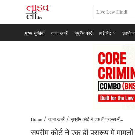
मुख्य सुर्खियां
ताजा खबरें
सुप्रीम कोर्ट
हाईकोर्ट
उपभोक्त
/
/
सुप्रीम कोर्ट ने एक ही प्रारूप में...
Home
ताज़ा खबरें
सुप्रीम कोर्ट ने एक ही प्रारूप में मामलो