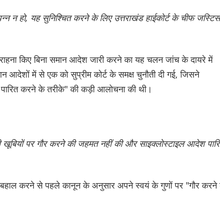
्पन्न न हो, यह सुनिश्चित करने के लिए उत्तराखंड हाईकोर्ट के चीफ जस्टिस
 सराहना किए बिना समान आदेश जारी करने का यह चलन जांच के दायरे में
 आदेशों में से एक को सुप्रीम कोर्ट के समक्ष चुनौती दी गई, जिसने
ेश पारित करने के तरीके" की कड़ी आलोचना की थी।
ी खूबियों पर गौर करने की जहमत नहीं की और साइक्लोस्टाइल आदेश पार
बहाल करने से पहले कानून के अनुसार अपने स्वयं के गुणों पर "गौर करने 