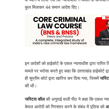
कुल मिलाकर 44 समान आदेश दिए।
इन आदेशों को हाईकोर्ट के एकल न्यायाधीश द्वारा पारित
मामले पर भरोसा करते हुए कहा कि उत्तराखंड हाईकोर्ट द्व
ही सुप्रीम कोर्ट द्वारा खारिज कर दिया गया, जिसमें
जस्ट
की थी।
की अगुवाई वाली पीठ ने कहा कि एकल न्या
जस्टिस कौल
केवल आरोपी को गिरफ्तार करने के संबंध में पुलिस को
अ