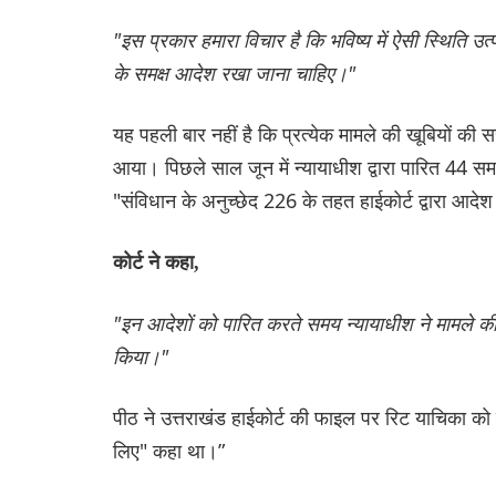
"इस प्रकार हमारा विचार है कि भविष्य में ऐसी स्थिति उत
के समक्ष आदेश रखा जाना चाहिए।"
यह पहली बार नहीं है कि प्रत्येक मामले की खूबियों की
आया। पिछले साल जून में न्यायाधीश द्वारा पारित 44 समान
"संविधान के अनुच्छेद 226 के तहत हाईकोर्ट द्वारा आद
कोर्ट ने कहा,
"इन आदेशों को पारित करते समय न्यायाधीश ने मामले क
किया।"
पीठ ने उत्तराखंड हाईकोर्ट की फाइल पर रिट याचिका को 
लिए" कहा था।”