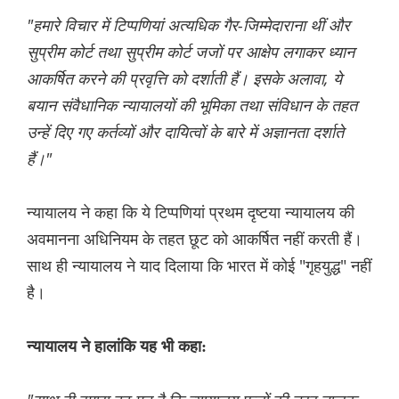
"हमारे विचार में टिप्पणियां अत्यधिक गैर-जिम्मेदाराना थीं और
सुप्रीम कोर्ट तथा सुप्रीम कोर्ट जजों पर आक्षेप लगाकर ध्यान
आकर्षित करने की प्रवृत्ति को दर्शाती हैं। इसके अलावा, ये
बयान संवैधानिक न्यायालयों की भूमिका तथा संविधान के तहत
उन्हें दिए गए कर्तव्यों और दायित्वों के बारे में अज्ञानता दर्शाते
हैं।"
न्यायालय ने कहा कि ये टिप्पणियां प्रथम दृष्टया न्यायालय की
अवमानना ​​अधिनियम के तहत छूट को आकर्षित नहीं करती हैं।
साथ ही न्यायालय ने याद दिलाया कि भारत में कोई "गृहयुद्ध" नहीं
है।
न्यायालय ने हालांकि यह भी कहा: