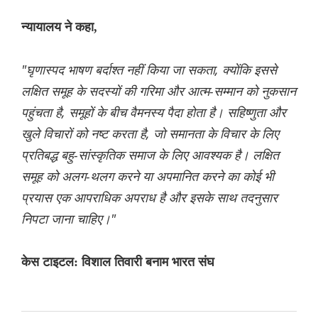
न्यायालय ने कहा,
"घृणास्पद भाषण बर्दाश्त नहीं किया जा सकता, क्योंकि इससे
लक्षित समूह के सदस्यों की गरिमा और आत्म-सम्मान को नुकसान
पहुंचता है, समूहों के बीच वैमनस्य पैदा होता है। सहिष्णुता और
खुले विचारों को नष्ट करता है, जो समानता के विचार के लिए
प्रतिबद्ध बहु-सांस्कृतिक समाज के लिए आवश्यक है। लक्षित
समूह को अलग-थलग करने या अपमानित करने का कोई भी
प्रयास एक आपराधिक अपराध है और इसके साथ तदनुसार
निपटा जाना चाहिए।"
केस टाइटल: विशाल तिवारी बनाम भारत संघ