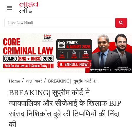
/
/
BREAKING| सुप्रीम कोर्ट ने...
Home
ताज़ा खबरें
BREAKING| सुप्रीम कोर्ट ने
न्यायपालिका और सीजेआई के खिलाफ BJP
सांसद निशिकांत दुबे की टिप्पणियों की निंदा
की