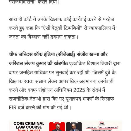
गैरजिम्मेदाराना" करार दिया।
साथ ही कोर्ट ने उनके खिलाफ कोई कार्रवाई करने से परहेज
करते हुए कहा कि "ऐसी बेतुकी टिप्पणियों" से न्यायपालिका में
जनता का विश्वास नहीं डगमगा सकता।
चीफ जस्टिस ऑफ इंडिया (सीजेआई) संजीव खन्ना और
एडवोकेट विशाल तिवारी द्वारा
जस्टिस संजय कुमार की खंडपीठ
दायर जनहित याचिका पर सुनवाई कर रही थी, जिसमें दुबे के
खिलाफ स्वतः संज्ञान लेकर आपराधिक अवमानना ​​कार्यवाही
करने और वक्फ संशोधन अधिनियम 2025 के संदर्भ में
राजनीतिक नेताओं द्वारा दिए गए घृणास्पद भाषणों के खिलाफ
FIR दर्ज करने की मांग की गई थी।