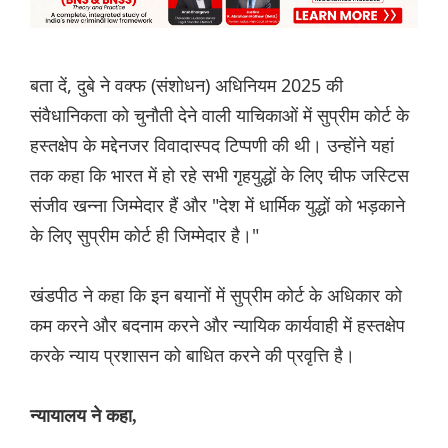
बता दें, दुबे ने वक्फ (संशोधन) अधिनियम 2025 की
संवैधानिकता को चुनौती देने वाली याचिकाओं में सुप्रीम कोर्ट के
हस्तक्षेप के मद्देनजर विवादास्पद टिप्पणी की थी। उन्होंने यहां
तक ​​कहा कि भारत में हो रहे सभी गृहयुद्धों के लिए चीफ जस्टिस
संजीव खन्ना जिम्मेदार हैं और "देश में धार्मिक युद्धों को भड़काने
के लिए सुप्रीम कोर्ट ही जिम्मेदार है।"
खंडपीठ ने कहा कि इन बयानों में सुप्रीम कोर्ट के अधिकार को
कम करने और बदनाम करने और न्यायिक कार्यवाही में हस्तक्षेप
करके न्याय प्रशासन को बाधित करने की प्रवृत्ति है।
न्यायालय ने कहा,