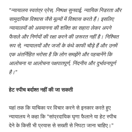
"न्यायालय स्वतंत्र प्रेस, निष्पक्ष सुनवाई, न्यायिक निडरता और
सामुदायिक विश्वास जैसे मूल्यों में विश्वास करते हैं। इसलिए
न्यायालयों को अवमानना ​​की शक्ति का सहारा लेकर अपने
फैसले और निर्णयों की रक्षा करने की ज़रूरत नहीं है। निश्चित
रूप से, न्यायालयों और जजों के कंधे काफी चौड़े हैं और उनमें
एक अंतर्निहित भरोसा है कि लोग समझेंगे और पहचानेंगे कि
आलोचना या आलोचना पक्षपातपूर्ण, निंदनीय और दुर्भावनापूर्ण
है।"
हेट स्पीच बर्दाश्त नहीं की जा सकती
यहां तक कि याचिका पर विचार करने से इनकार करते हुए
न्यायालय ने कहा कि "सांप्रदायिक घृणा फैलाने या हेट स्पीच
देने के किसी भी प्रयास से सख्ती से निपटा जाना चाहिए।"