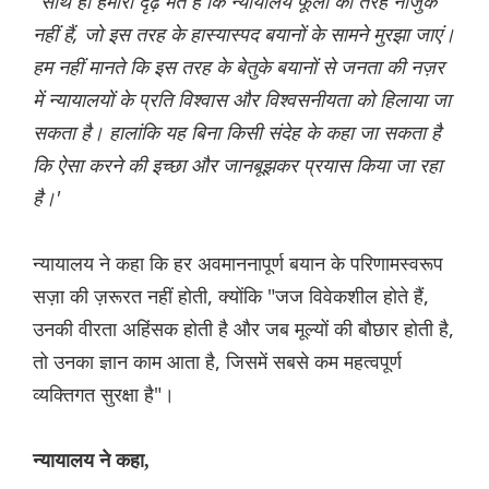
"साथ ही हमारा दृढ़ मत है कि न्यायालय फूलों की तरह नाजुक
नहीं हैं, जो इस तरह के हास्यास्पद बयानों के सामने मुरझा जाएं।
हम नहीं मानते कि इस तरह के बेतुके बयानों से जनता की नज़र
में न्यायालयों के प्रति विश्वास और विश्वसनीयता को हिलाया जा
सकता है। हालांकि यह बिना किसी संदेह के कहा जा सकता है
कि ऐसा करने की इच्छा और जानबूझकर प्रयास किया जा रहा
है।'
न्यायालय ने कहा कि हर अवमाननापूर्ण बयान के परिणामस्वरूप
सज़ा की ज़रूरत नहीं होती, क्योंकि "जज विवेकशील होते हैं,
उनकी वीरता अहिंसक होती है और जब मूल्यों की बौछार होती है,
तो उनका ज्ञान काम आता है, जिसमें सबसे कम महत्वपूर्ण
व्यक्तिगत सुरक्षा है"।
न्यायालय ने कहा,