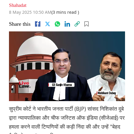
Shahadat
8 May 2025 10:50 AM
(3 mins read )
Share this
सुप्रीम कोर्ट ने भारतीय जनता पार्टी (BJP) सांसद निशिकांत दुबे
द्वारा न्यायपालिका और चीफ जस्टिस ऑफ इंडिया (सीजेआई) पर
हमला करने वाली टिप्पणियों की कड़ी निंदा की और उन्हें "बेहद