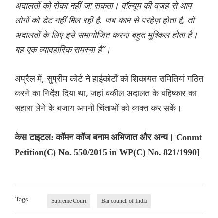
अदालतों को रोका नहीं जा सकता। वॉल्यूम की वजह से आप
लोगों को डेट नहीं मिल रही है. जब काम से परहेज़ होता है, तो
अदालतों के लिए इसे समायोजित करना बहुत मुश्किल होता है।
यह एक व्यावहारिक समस्या है”।
अप्रैल में, सुप्रीम कोर्ट ने हाईकोर्टों को शिकायत समितियां गठित
करने का निर्देश दिया था, जहां वकील अदालत के बहिष्कार का
सहारा लेने के बजाय अपनी चिंताओं को व्यक्त कर सकें।
केस टाइटल: कॉमन कॉज बनाम अभिजात और अन्य। Conmt
Petition(C) No. 550/2015 in WP(C) No. 821/1990]
Tags
Supreme Court
Bar council of India