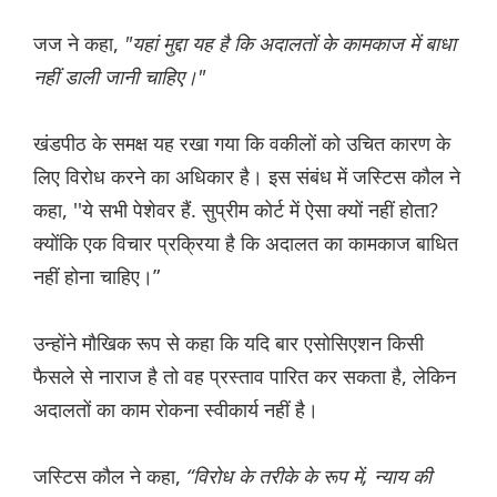
जज ने कहा,
"यहां मुद्दा यह है कि अदालतों के कामकाज में बाधा
नहीं डाली जानी चाहिए।"
खंडपीठ के समक्ष यह रखा गया कि वकीलों को उचित कारण के
लिए विरोध करने का अधिकार है। इस संबंध में जस्टिस कौल ने
कहा, ''ये सभी पेशेवर हैं. सुप्रीम कोर्ट में ऐसा क्यों नहीं होता?
क्योंकि एक विचार प्रक्रिया है कि अदालत का कामकाज बाधित
नहीं होना चाहिए।”
उन्होंने मौखिक रूप से कहा कि यदि बार एसोसिएशन किसी
फैसले से नाराज है तो वह प्रस्ताव पारित कर सकता है, लेकिन
अदालतों का काम रोकना स्वीकार्य नहीं है।
जस्टिस कौल ने कहा,
“विरोध के तरीके के रूप में, न्याय की