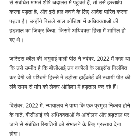
से संबंधित मामले शीर्ष अदालत में पहुंचते हैं, तो उसे हस्तक्षेप
करना पड़ता है, और इसे हल करने के लिए आदेश पारित करना
पड़ता है। उन्होंने पिछले साल ओडिशा में अधिवक्ताओं की
हड़ताल का जिक्र किया, जिसमें अधिवक्ता हिंसा में शामिल हो
गए थे।
जस्टिस कौल की अगुवाई वाली पीठ ने नवंबर, 2022 में कहा था
कि उसे उम्मीद है कि बीसीआई उन वकीलों के लाइसेंस निलंबित
कर देगी जो पश्चिमी हिस्से में उड़ीसा हाईकोर्ट की स्थायी पीठ की
लंबे समय से मांग को लेकर ओडिशा में हड़ताल कर रहे हैं।
दिसंबर, 2022 में, न्यायालय ने पाया कि एक प्रमुख निकाय होने
के नाते, बीसीआई को अधिवक्ताओं के आंदोलन और हड़ताल पर
जाने से संबंधित स्थितियों को संभालने के लिए प्रस्ताव देना
होगा।