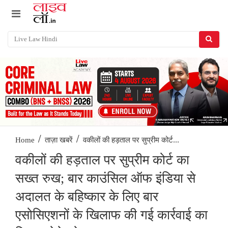
/
/
वकीलों की हड़ताल पर सुप्रीम कोर्ट...
Home
ताज़ा खबरें
वकीलों की हड़ताल पर सुप्रीम कोर्ट का
सख्त रुख; बार काउंसिल ऑफ इंडिया से
अदालत के बहिष्कार के लिए बार
एसोसिएशनों के खिलाफ की गई कार्रवाई का