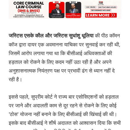
की पीठ कॉमन
जस्टिस एसके कौल और जस्टिस सुधांशु धूलिया
कॉज द्वारा दायर एक अवमानना याचिका पर सुनवाई कर रही थी,
जिसमें आरोप लगाया गया था कि बीसीआई अधिवक्ताओं की
हड़ताल को रोकने के लिए कदम नहीं उठा रही है और अपने
अनुशासनात्मक नियंत्रण पक्ष पर प्रभावी ढंग से ध्यान नहीं दे
रही है।
इससे पहले, सुप्रीम कोर्ट ने राज्य बार एसोसिएशनों को हड़ताल
पर जाने और अदालती काम से दूर रहने से रोकने के लिए कोई
'ठोस' योजना नहीं बनाने के लिए बीसीआई की खिंचाई की थी।
इसके बाद बीसीआई ने शीर्ष अदालत को आश्वासन दिया कि सभी