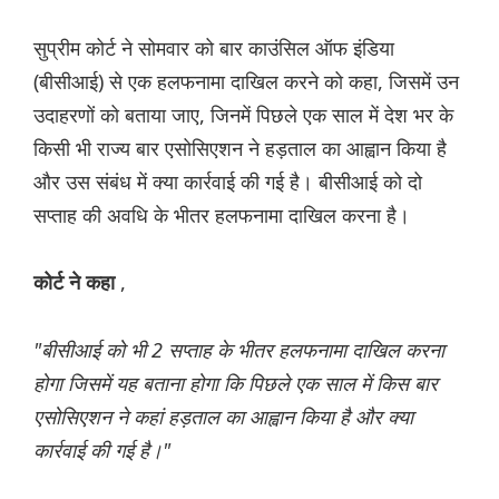
सुप्रीम कोर्ट ने सोमवार को बार काउंसिल ऑफ इंडिया
(बीसीआई) से एक हलफनामा दाखिल करने को कहा, जिसमें उन
उदाहरणों को बताया जाए, जिनमें पिछले एक साल में देश भर के
किसी भी राज्य बार एसोसिएशन ने हड़ताल का आह्वान किया है
और उस संबंध में क्या कार्रवाई की गई है। बीसीआई को दो
सप्ताह की अवधि के भीतर हलफनामा दाखिल करना है।
,
कोर्ट ने कहा
"बीसीआई को भी 2 सप्ताह के भीतर हलफनामा दाखिल करना
होगा जिसमें यह बताना होगा कि पिछले एक साल में किस बार
एसोसिएशन ने कहां हड़ताल का आह्वान किया है और क्या
कार्रवाई की गई है।"