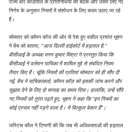
राज्य बार काउंसिल के प्रतिनिधियों की बैठक और उसमें लिए गए
निर्णय के अनुसार नियमों में संशोधन के लिए कदम उठाए जा रहे
हैं।
सोमवार को कॉमन कॉज की ओर से पेश हुए वकील प्रशांत भूषण
ने बेंच को बताया,
''आज दिल्ली हाईकोर्ट में हड़ताल है.''
बीसीआई के अध्यक्ष मनन कुमार मिश्रा ने प्रस्तुत किया कि
बीसीआई ने वर्तमान याचिका में शामिल मुद्दे से संबंधित नियम
तैयार किए हैं। चूंकि नियमों की प्रतियां सोमवार को ही सौंप दी
गईं, बेंच ने याचिकाकर्ता, कॉमन कॉज़ को इसकी जांच करने और
सुझाव देने के लिए दो सप्ताह का समय दिया। हालांकि, उन्हें सौंपे
गए नियमों को तुरंत पढ़ते हुए, भूषण ने कहा कि “इन नियमों का
कोई प्रभाव नहीं पड़ने वाला है। ये बिल्कुल बेकार हैं”।
जस्टिस कौल ने टिप्पणी की कि जब भी अधिवक्ताओं की हड़ताल