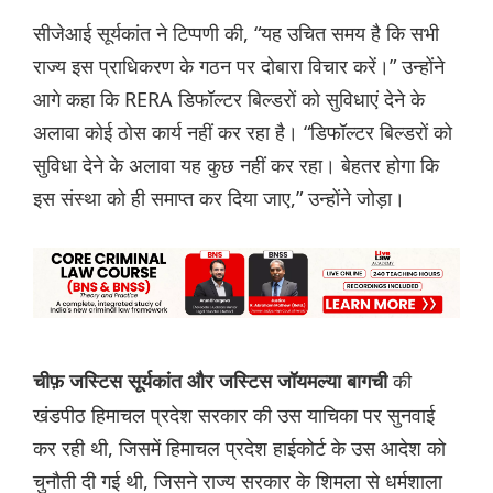
सीजेआई सूर्यकांत ने टिप्पणी की, “यह उचित समय है कि सभी
राज्य इस प्राधिकरण के गठन पर दोबारा विचार करें।” उन्होंने
आगे कहा कि RERA डिफॉल्टर बिल्डरों को सुविधाएं देने के
अलावा कोई ठोस कार्य नहीं कर रहा है। “डिफॉल्टर बिल्डरों को
सुविधा देने के अलावा यह कुछ नहीं कर रहा। बेहतर होगा कि
इस संस्था को ही समाप्त कर दिया जाए,” उन्होंने जोड़ा।
की
चीफ़ जस्टिस सूर्यकांत और जस्टिस जॉयमल्या बागची
खंडपीठ हिमाचल प्रदेश सरकार की उस याचिका पर सुनवाई
कर रही थी, जिसमें हिमाचल प्रदेश हाईकोर्ट के उस आदेश को
चुनौती दी गई थी, जिसने राज्य सरकार के शिमला से धर्मशाला