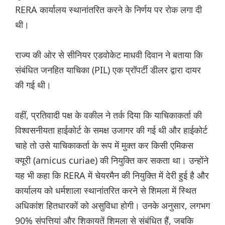
RERA कार्यालय स्थानांतरित करने के निर्णय पर रोक लगा दी
थी।
राज्य की ओर से सीनियर एडवोकेट माधवी दिवान ने बताया कि
संबंधित जनहित याचिका (PIL) एक प्रॉपर्टी डीलर द्वारा दायर
की गई थी।
वहीं, प्रतिवादी पक्ष के वकील ने तर्क दिया कि याचिकाकर्ता की
विश्वसनीयता हाईकोर्ट के समक्ष उजागर की गई थी और हाईकोर्ट
चाहे तो उसे याचिकाकर्ता के रूप में मुक्त कर किसी एमिकस
क्यूरी (amicus curiae) की नियुक्ति कर सकता था। उन्होंने
यह भी कहा कि RERA में चेयरमैन की नियुक्ति में देरी हुई है और
कार्यालय को धर्मशाला स्थानांतरित करने से शिमला में स्थित
अधिकांश हितधारकों को असुविधा होगी। उनके अनुसार, लगभग
90% संपत्तियां और शिकायतें शिमला से संबंधित हैं, जबकि