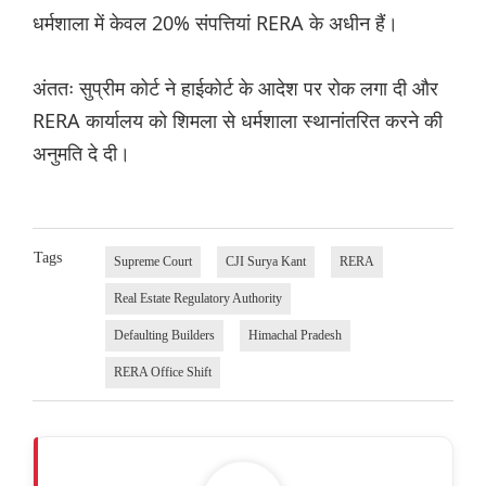
धर्मशाला में केवल 20% संपत्तियां RERA के अधीन हैं।
अंततः सुप्रीम कोर्ट ने हाईकोर्ट के आदेश पर रोक लगा दी और
RERA कार्यालय को शिमला से धर्मशाला स्थानांतरित करने की
अनुमति दे दी।
Tags
Supreme Court
CJI Surya Kant
RERA
Real Estate Regulatory Authority
Defaulting Builders
Himachal Pradesh
RERA Office Shift