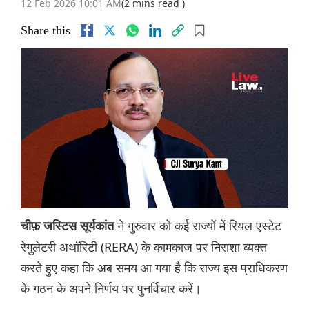
12 Feb 2026 10:01 AM
(2 mins read )
Share this
ने गुरुवार को कई राज्यों में रियल एस्टेट
चीफ़ जस्टिस सूर्यकांत
रेगुलेटरी अथॉरिटी (RERA) के कामकाज पर निराशा व्यक्त
करते हुए कहा कि अब समय आ गया है कि राज्य इस प्राधिकरण
के गठन के अपने निर्णय पर पुनर्विचार करें।