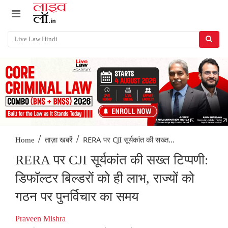
/
/
RERA पर CJI सूर्यकांत की सख्त...
Home
ताज़ा खबरें
RERA पर CJI सूर्यकांत की सख्त टिप्पणी:
डिफॉल्टर बिल्डरों को ही लाभ, राज्यों को
गठन पर पुनर्विचार का समय
Praveen Mishra