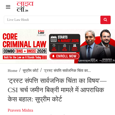
/
/
'ट्रस्ट संपत्ति सार्वजनिक चिंता का...
Home
सुप्रीम कोर्ट
'ट्रस्ट संपत्ति सार्वजनिक चिंता का विषय'—
CSI चर्च जमीन बिक्री मामले में आपराधिक
केस बहाल: सुप्रीम कोर्ट
Praveen Mishra