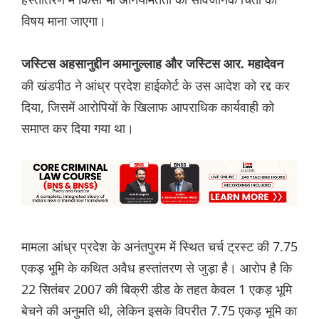
विषय माना जाएगा।
जस्टिस अहसानुद्दीन अमानुल्लाह और जस्टिस आर. महादेवन
की खंडपीठ ने आंध्र प्रदेश हाईकोर्ट के उस आदेश को रद्द कर
दिया, जिसमें आरोपियों के खिलाफ आपराधिक कार्यवाही को
समाप्त कर दिया गया था।
मामला आंध्र प्रदेश के अनंतपुरम में स्थित चर्च ट्रस्ट की 7.75
एकड़ भूमि के कथित अवैध हस्तांतरण से जुड़ा है। आरोप है कि
22 सितंबर 2007 की बिक्री डीड के तहत केवल 1 एकड़ भूमि
बेचने की अनुमति थी, लेकिन इसके विपरीत 7.75 एकड़ भूमि का