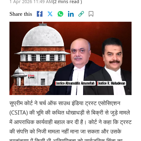
1 Apr 2026 11:49 AM
(2 mins read )
Share this
सुप्रीम कोर्ट ने चर्च ऑफ साउथ इंडिया ट्रस्ट एसोसिएशन
(CSITA) की भूमि की कथित धोखाधड़ी से बिक्री से जुड़े मामले
में आपराधिक कार्यवाही बहाल कर दी है। कोर्ट ने कहा कि ट्रस्ट
की संपत्ति को निजी मामला नहीं माना जा सकता और उसके
हस्तांतरण में किसी भी अनियमितता को सार्वजनिक चिंता का