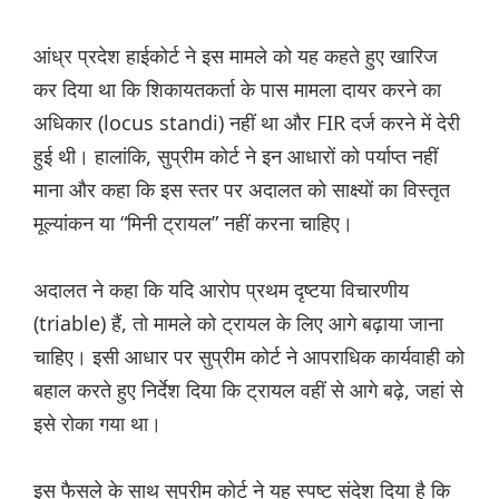
आंध्र प्रदेश हाईकोर्ट ने इस मामले को यह कहते हुए खारिज
कर दिया था कि शिकायतकर्ता के पास मामला दायर करने का
अधिकार (locus standi) नहीं था और FIR दर्ज करने में देरी
हुई थी। हालांकि, सुप्रीम कोर्ट ने इन आधारों को पर्याप्त नहीं
माना और कहा कि इस स्तर पर अदालत को साक्ष्यों का विस्तृत
मूल्यांकन या “मिनी ट्रायल” नहीं करना चाहिए।
अदालत ने कहा कि यदि आरोप प्रथम दृष्टया विचारणीय
(triable) हैं, तो मामले को ट्रायल के लिए आगे बढ़ाया जाना
चाहिए। इसी आधार पर सुप्रीम कोर्ट ने आपराधिक कार्यवाही को
बहाल करते हुए निर्देश दिया कि ट्रायल वहीं से आगे बढ़े, जहां से
इसे रोका गया था।
इस फैसले के साथ सुप्रीम कोर्ट ने यह स्पष्ट संदेश दिया है कि