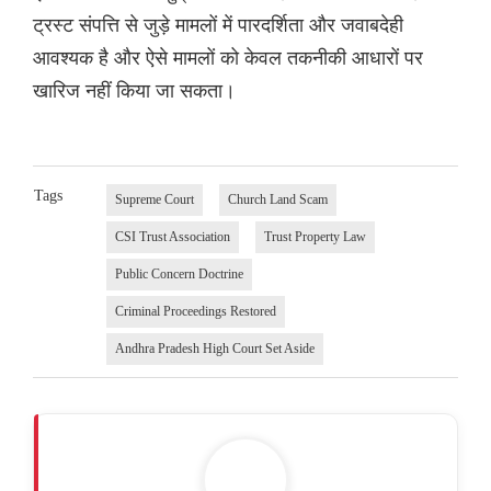
ट्रस्ट संपत्ति से जुड़े मामलों में पारदर्शिता और जवाबदेही
आवश्यक है और ऐसे मामलों को केवल तकनीकी आधारों पर
खारिज नहीं किया जा सकता।
Tags
Supreme Court
Church Land Scam
CSI Trust Association
Trust Property Law
Public Concern Doctrine
Criminal Proceedings Restored
Andhra Pradesh High Court Set Aside