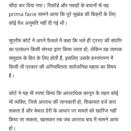
सौदा कर दिया गया। रिकॉर्ड और गवाहों के बयानों से यह
prima facie सामने आया कि पूरे भूखंड की बिक्री के लिए
कोई वैध अनुमति नहीं दी गई थी।
सुप्रीम कोर्ट ने अपने फैसले में कहा कि भले ही ट्रस्ट की संपत्ति
का प्रबंधन किसी संस्था द्वारा किया जाता हो, लेकिन वह व्यापक
समुदाय के हित के लिए होती है, इसलिए उसके हस्तांतरण में
किसी भी प्रकार की अनियमितता सार्वजनिक महत्व का विषय
है।
कोर्ट ने यह भी स्पष्ट किया कि आपराधिक कानून के तहत कोई
भी व्यक्ति, जिसे अपराध की जानकारी हो, शिकायत दर्ज करा
सकता है और केवल देरी के आधार पर मामले को खारिज नहीं
किया जा सकता, खासकर तब जब अपराध बाद में सामने आया
हो।