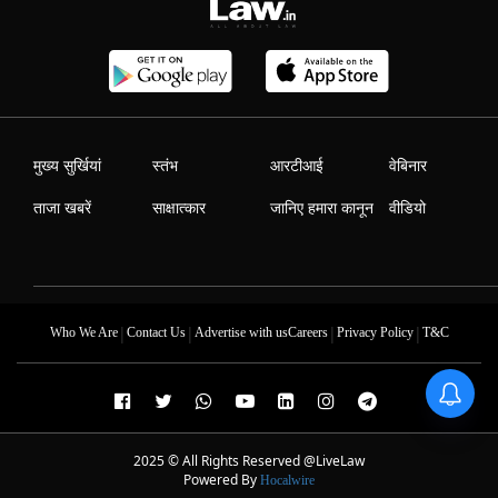
मुख्य सुर्खियां
स्तंभ
आरटीआई
वेबिनार
ताजा खबरें
साक्षात्कार
जानिए हमारा कानून
वीडियो
|
|
|
|
Who We Are
Contact Us
Advertise with us
Careers
Privacy Policy
T&C
2025 © All Rights Reserved @LiveLaw
Powered By
Hocalwire