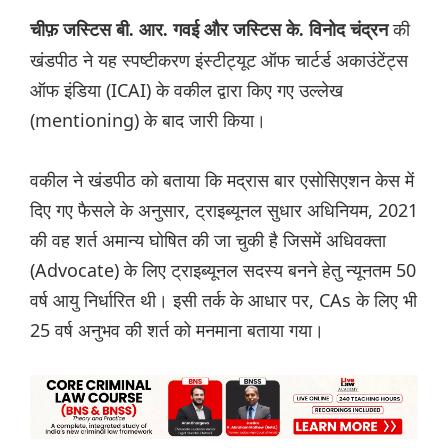
की
चीफ़ जस्टिस बी. आर. गवई और जस्टिस के. विनोद चंद्रन
खंडपीठ ने यह स्पष्टीकरण इंस्टीट्यूट ऑफ चार्टर्ड अकाउंटेंट्स
ऑफ इंडिया (ICAI) के वकील द्वारा किए गए उल्लेख
(mentioning) के बाद जारी किया।
वकील ने खंडपीठ को बताया कि मद्रास बार एसोसिएशन केस में
दिए गए फैसले के अनुसार, ट्राइब्यूनल सुधार अधिनियम, 2021
की वह शर्त अमान्य घोषित की जा चुकी है जिसमें अधिवक्ता
(Advocate) के लिए ट्राइब्यूनल सदस्य बनने हेतु न्यूनतम 50
वर्ष आयु निर्धारित थी। इसी तर्क के आधार पर, CAs के लिए भी
25 वर्ष अनुभव की शर्त को मनमाना बताया गया।