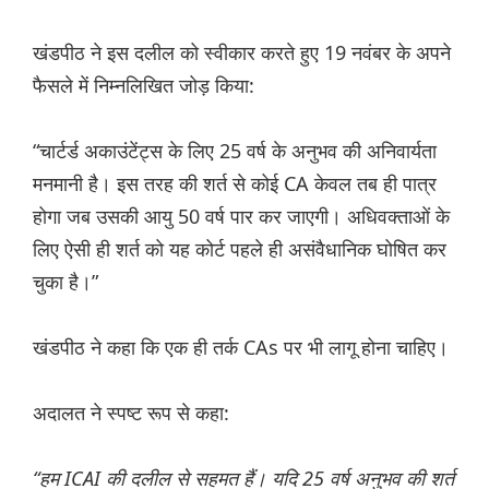
खंडपीठ ने इस दलील को स्वीकार करते हुए 19 नवंबर के अपने
फैसले में निम्नलिखित जोड़ किया:
“चार्टर्ड अकाउंटेंट्स के लिए 25 वर्ष के अनुभव की अनिवार्यता
मनमानी है। इस तरह की शर्त से कोई CA केवल तब ही पात्र
होगा जब उसकी आयु 50 वर्ष पार कर जाएगी। अधिवक्ताओं के
लिए ऐसी ही शर्त को यह कोर्ट पहले ही असंवैधानिक घोषित कर
चुका है।”
खंडपीठ ने कहा कि एक ही तर्क CAs पर भी लागू होना चाहिए।
अदालत ने स्पष्ट रूप से कहा:
“हम ICAI की दलील से सहमत हैं। यदि 25 वर्ष अनुभव की शर्त