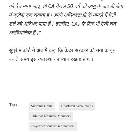
को वैध माना जाए, तो CA केवल 50 वर्ष की आयु के बाद ही सेवा
में प्रवेश कर सकता है। हमने अधिवक्ताओं के मामले में ऐसी
शर्त को अस्थिर पाया है। इसलिए, CAs के लिए भी ऐसी शर्त
असंवैधानिक है।”
सुप्रीम कोर्ट ने अंत में कहा कि केंद्र सरकार को नया कानून
बनाते समय इस व्यवस्था का ध्यान रखना होगा।
Tags
Supreme Court
Chartered Accountants
Tribunal Technical Members
25-year experience requirement