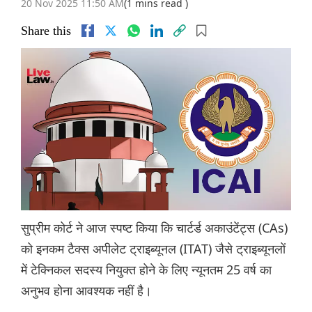
20 Nov 2025 11:50 AM
(1 mins read )
Share this
सुप्रीम कोर्ट ने आज स्पष्ट किया कि चार्टर्ड अकाउंटेंट्स (CAs)
को इनकम टैक्स अपीलेट ट्राइब्यूनल (ITAT) जैसे ट्राइब्यूनलों
में टेक्निकल सदस्य नियुक्त होने के लिए न्यूनतम 25 वर्ष का
अनुभव होना आवश्यक नहीं है।