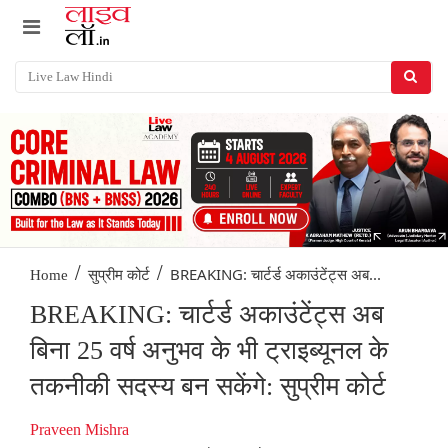
/
/
BREAKING: चार्टर्ड अकाउंटेंट्स अब...
Home
सुप्रीम कोर्ट
BREAKING: चार्टर्ड अकाउंटेंट्स अब
बिना 25 वर्ष अनुभव के भी ट्राइब्यूनल के
तकनीकी सदस्य बन सकेंगे: सुप्रीम कोर्ट
Praveen Mishra