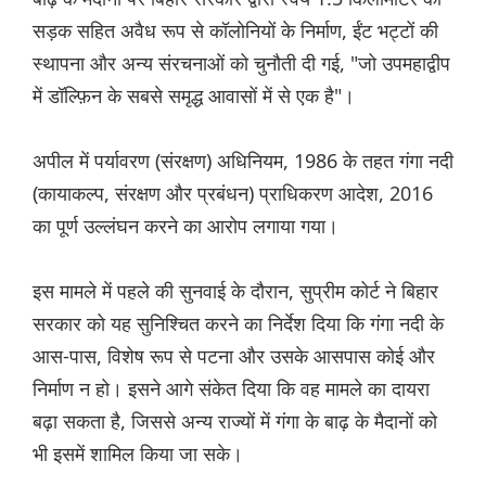
सड़क सहित अवैध रूप से कॉलोनियों के निर्माण, ईंट भट्टों की
स्थापना और अन्य संरचनाओं को चुनौती दी गई, "जो उपमहाद्वीप
में डॉल्फ़िन के सबसे समृद्ध आवासों में से एक है"।
अपील में पर्यावरण (संरक्षण) अधिनियम, 1986 के तहत गंगा नदी
(कायाकल्प, संरक्षण और प्रबंधन) प्राधिकरण आदेश, 2016
का पूर्ण उल्लंघन करने का आरोप लगाया गया।
इस मामले में पहले की सुनवाई के दौरान, सुप्रीम कोर्ट ने बिहार
सरकार को यह सुनिश्चित करने का निर्देश दिया कि गंगा नदी के
आस-पास, विशेष रूप से पटना और उसके आसपास कोई और
निर्माण न हो। इसने आगे संकेत दिया कि वह मामले का दायरा
बढ़ा सकता है, जिससे अन्य राज्यों में गंगा के बाढ़ के मैदानों को
भी इसमें शामिल किया जा सके।