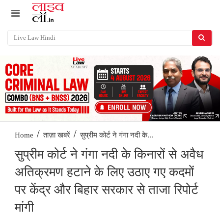
/
/
सुप्रीम कोर्ट ने गंगा नदी के...
Home
ताज़ा खबरें
सुप्रीम कोर्ट ने गंगा नदी के किनारों से अवैध
अतिक्रमण हटाने के लिए उठाए गए कदमों
पर केंद्र और बिहार सरकार से ताजा रिपोर्ट
मांगी