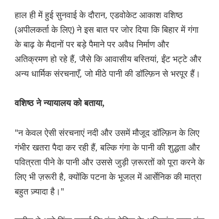
हाल ही में हुई सुनवाई के दौरान, एडवोकेट आकाश वशिष्ठ
(अपीलकर्ता के लिए) ने इस बात पर जोर दिया कि बिहार में गंगा
के बाढ़ के मैदानों पर बड़े पैमाने पर अवैध निर्माण और
अतिक्रमण हो रहे हैं, जैसे कि आवासीय बस्तियां, ईंट भट्टे और
अन्य धार्मिक संरचनाएँ, जो मीठे पानी की डॉल्फ़िन से भरपूर हैं।
वशिष्ठ ने न्यायालय को बताया,
"न केवल ऐसी संरचनाएं नदी और उसमें मौजूद डॉल्फ़िन के लिए
गंभीर खतरा पैदा कर रही हैं, बल्कि गंगा के पानी की शुद्धता और
पवित्रता पीने के पानी और उससे जुड़ी ज़रूरतों को पूरा करने के
लिए भी ज़रूरी है, क्योंकि पटना के भूजल में आर्सेनिक की मात्रा
बहुत ज़्यादा है।"