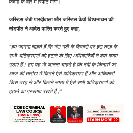
कदमों के बारे में रिपोर्ट मांगी।
जस्टिस जेबी पारदीवाला और जस्टिस केवी विश्वनाथन की
खंडपीठ ने आदेश पारित करते हुए कहा,
"हम जानना चाहते हैं कि गंगा नदी के किनारों पर इस तरह के
सभी अतिक्रमणों को हटाने के लिए अधिकारियों ने क्या कदम
उठाए हैं। हम यह भी जानना चाहते हैं कि नदी के किनारों पर
आज की तारीख में कितने ऐसे अतिक्रमण हैं और अधिकारी
किस तरह से और कितने समय में ऐसे सभी अतिक्रमणों को
हटाने का प्रस्ताव रखते हैं।"