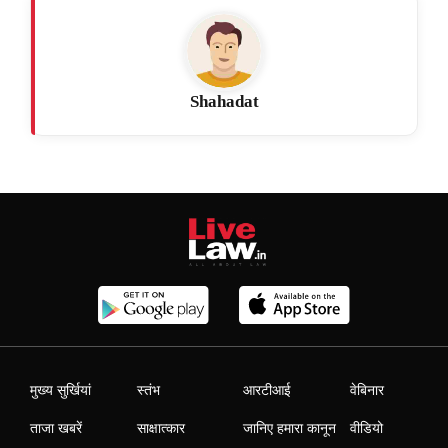
Shahadat
मुख्य सुर्खियां
स्तंभ
आरटीआई
वेबिनार
ताजा खबरें
साक्षात्कार
जानिए हमारा कानून
वीडियो