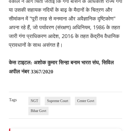
वकील ने आगे चिंता जताई कि गंगा बेसिन के अधिकांश राज्य गंगा
या उसकी सहायक नदियों के बाढ़ के मैदानों के चित्रण और
सीमांकन में "पूरी तरह से मनमाना और अवैज्ञानिक दृष्टिकोण"
अपना रहे हैं, जो पर्यावरण (संरक्षण) अधिनियम, 1986 के तहत
जारी गंगा प्राधिकरण आदेश, 2016 के तहत केंद्रीय वैधानिक
प्रावधानों के साथ असंगत है।
केस टाइटल: अशोक कुमार सिन्हा बनाम भारत संघ, सिविल
अपील नंबर 3367/2020
Tags
NGT
Supreme Court
Center Govt
Bihar Govt