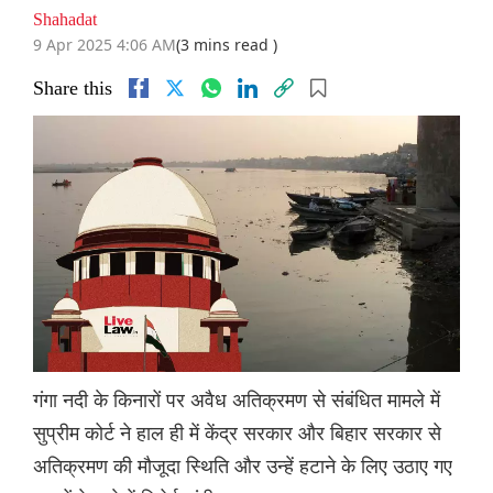
Shahadat
9 Apr 2025 4:06 AM
(3 mins read )
Share this
गंगा नदी के किनारों पर अवैध अतिक्रमण से संबंधित मामले में
सुप्रीम कोर्ट ने हाल ही में केंद्र सरकार और बिहार सरकार से
अतिक्रमण की मौजूदा स्थिति और उन्हें हटाने के लिए उठाए गए