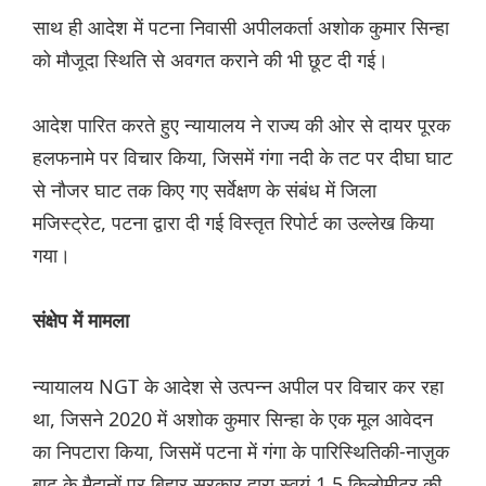
साथ ही आदेश में पटना निवासी अपीलकर्ता अशोक कुमार सिन्हा
को मौजूदा स्थिति से अवगत कराने की भी छूट दी गई।
आदेश पारित करते हुए न्यायालय ने राज्य की ओर से दायर पूरक
हलफनामे पर विचार किया, जिसमें गंगा नदी के तट पर दीघा घाट
से नौजर घाट तक किए गए सर्वेक्षण के संबंध में जिला
मजिस्ट्रेट, पटना द्वारा दी गई विस्तृत रिपोर्ट का उल्लेख किया
गया।
संक्षेप में मामला
न्यायालय NGT के आदेश से उत्पन्न अपील पर विचार कर रहा
था, जिसने 2020 में अशोक कुमार सिन्हा के एक मूल आवेदन
का निपटारा किया, जिसमें पटना में गंगा के पारिस्थितिकी-नाज़ुक
बाढ़ के मैदानों पर बिहार सरकार द्वारा स्वयं 1.5 किलोमीटर की