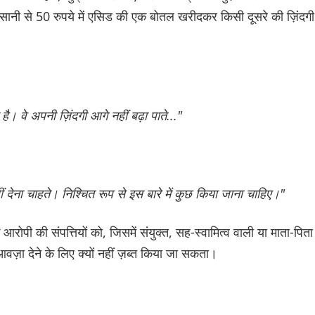
ानी से 50 रुपये में एसिड की एक बोतल खरीदकर किसी दूसरे की ज़िंदगी
ै। वे अपनी ज़िंदगी आगे नहीं बढ़ा पाते..."
देना चाहते। निश्चित रूप से इस बारे में कुछ किया जाना चाहिए।"
पी की संपत्तियों को, जिसमें संयुक्त, सह-स्वामित्व वाली या माता-पिता
मुआवज़ा देने के लिए क्यों नहीं ज़ब्त किया जा सकता।