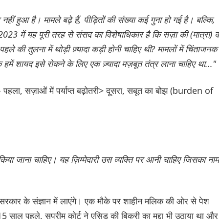
ीं हुआ है। मामले बढ़े हैं, पीड़ितों की संख्या कई गुना हो गई है। बल्कि,
2023 में यह पूरी तरह से संसद का विशेषाधिकार है कि सज़ा की (मात्रा) क
े की तुलना में थोड़ी ज़्यादा कड़ी होनी चाहिए थी? मामलों में चिंताजनक
ि हमें शायद इसे रोकने के लिए एक ज़्यादा मज़बूत तंत्र लाना चाहिए था..."
या - पहला, सज़ाओं में पर्याप्त बढ़ोतरी> दूसरा, सबूत का बोझ (burden of
्त किया जाना चाहिए। यह ज़िम्मेदारी उस व्यक्ति पर आनी चाहिए जिसका नाम
त सरकार के संज्ञान में लाएंगे। एक मौके पर शाहीन मलिक की ओर से पेश
साल पहले, सुप्रीम कोर्ट ने एसिड की बिक्री का मुद्दा भी उठाया था और