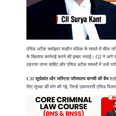
एसिड अटैक सर्वाइवर शाहीन मलिक के मामले में चीफ जस्टि
के खिलाफ कार्रवाई करने की इच्छा जताई। CJI ने आगे राय
ठहराया जाना चाहिए और एसिड अटैक मामलों में उन्हें परोक
शाह
CJI सूर्यकांत और जस्टिस जॉयमाल्य बागची की बेंच
लिए सुरक्षा की मांग की गई, जिन्हें ज़बरदस्ती एसिड पिल