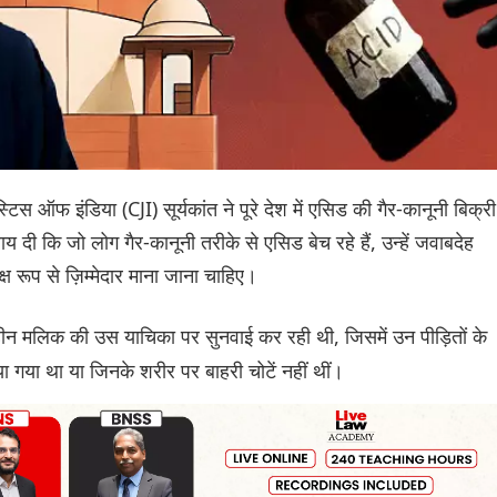
स ऑफ इंडिया (CJI) सूर्यकांत ने पूरे देश में एसिड की गैर-कानूनी बिक्री
 दी कि जो लोग गैर-कानूनी तरीके से एसिड बेच रहे हैं, उन्हें जवाबदेह
्ष रूप से ज़िम्मेदार माना जाना चाहिए।
ीन मलिक की उस याचिका पर सुनवाई कर रही थी, जिसमें उन पीड़ितों के
ाया गया था या जिनके शरीर पर बाहरी चोटें नहीं थीं।