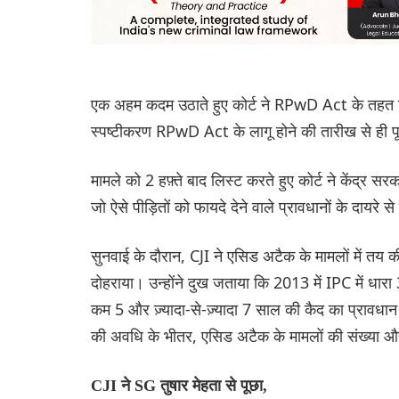
एक अहम कदम उठाते हुए कोर्ट ने RPwD Act के तहत मि
स्पष्टीकरण RPwD Act के लागू होने की तारीख से ही पूर
मामले को 2 हफ़्ते बाद लिस्ट करते हुए कोर्ट ने केंद्र 
जो ऐसे पीड़ितों को फायदे देने वाले प्रावधानों के दायरे 
सुनवाई के दौरान, CJI ने एसिड अटैक के मामलों में तय की
दोहराया। उन्होंने दुख जताया कि 2013 में IPC में धारा 3
कम 5 और ज़्यादा-से-ज़्यादा 7 साल की कैद का प्रावध
की अवधि के भीतर, एसिड अटैक के मामलों की संख्या और
CJI ने SG तुषार मेहता से पूछा,