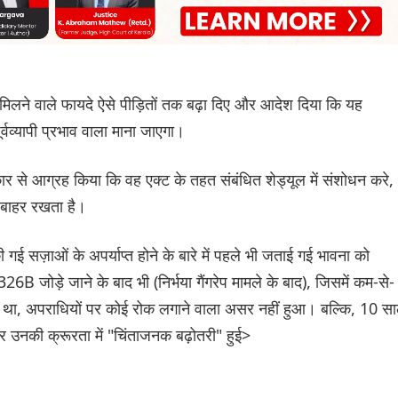
लने वाले फायदे ऐसे पीड़ितों तक बढ़ा दिए और आदेश दिया कि यह
्वव्यापी प्रभाव वाला माना जाएगा।
सरकार से आग्रह किया कि वह एक्ट के तहत संबंधित शेड्यूल में संशोधन करे,
से बाहर रखता है।
 गई सज़ाओं के अपर्याप्त होने के बारे में पहले भी जताई गई भावना को
26B जोड़े जाने के बाद भी (निर्भया गैंगरेप मामले के बाद), जिसमें कम-से-
ान था, अपराधियों पर कोई रोक लगाने वाला असर नहीं हुआ। बल्कि, 10 स
 उनकी क्रूरता में "चिंताजनक बढ़ोतरी" हुई>