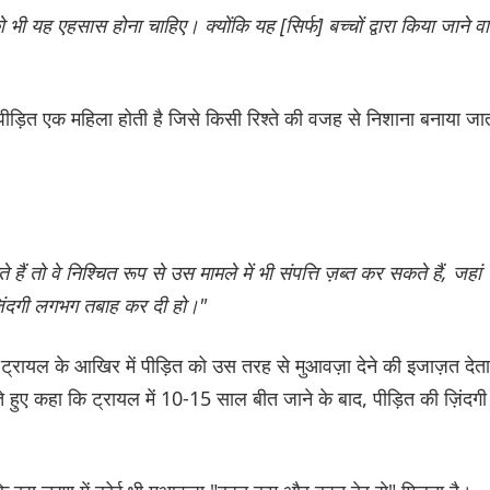
भी यह एहसास होना चाहिए। क्योंकि यह [सिर्फ] बच्चों द्वारा किया जाने व
 पीड़ित एक महिला होती है जिसे किसी रिश्ते की वजह से निशाना बनाया जा
ं तो वे निश्चित रूप से उस मामले में भी संपत्ति ज़ब्त कर सकते हैं, जहां
ज़िंदगी लगभग तबाह कर दी हो।"
 ट्रायल के आखिर में पीड़ित को उस तरह से मुआवज़ा देने की इजाज़त देता
 हुए कहा कि ट्रायल में 10-15 साल बीत जाने के बाद, पीड़ित की ज़िंदगी