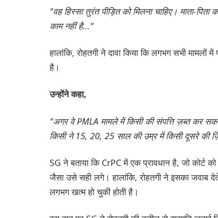
"वह हिस्सा तुरंत पीड़ित को मिलना चाहिए। माता-पिता को 
काम नहीं है..."
हालांकि, रोहतगी ने दावा किया कि लगभग सभी मामलों में
है।
उन्होंने कहा,
"अगर वे PMLA मामले में किसी की संपत्ति ज़ब्त कर सकते है
किसी ने 15, 20, 25 साल की उम्र में किसी दूसरे की 
SG ने बताया कि CrPC में एक प्रावधान है, जो कोर्ट को
जैसा उसे सही लगे। हालांकि, रोहतगी ने इसका जवाब देते
लगभग खत्म हो चुकी होती है।