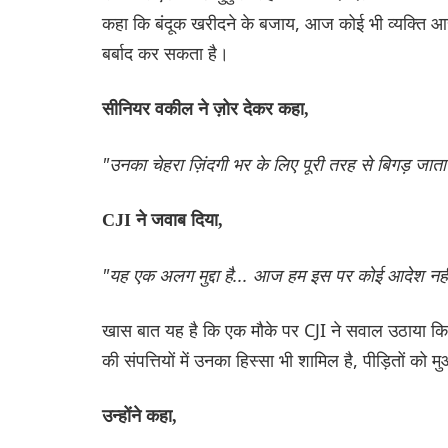
कहा कि बंदूक खरीदने के बजाय, आज कोई भी व्यक्ति आस
बर्बाद कर सकता है।
सीनियर वकील ने ज़ोर देकर कहा,
"उनका चेहरा ज़िंदगी भर के लिए पूरी तरह से बिगड़ जाता ह
CJI ने जवाब दिया,
"यह एक अलग मुद्दा है... आज हम इस पर कोई आदेश नहीं 
खास बात यह है कि एक मौके पर CJI ने सवाल उठाया कि आरो
की संपत्तियों में उनका हिस्सा भी शामिल है, पीड़ितों को 
उन्होंने कहा,