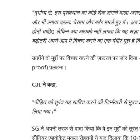
"दुर्भाग्य से, इस प्रावधान का कोई रोक लगाने वाला असर नह
और भी ज़्यादा क्रूर, बेरहम और बर्बर हमले हुए हैं। अब 
होनी चाहिए, लेकिन क्या आपको नहीं लगता कि यह सज़ा पहल
बढ़ोतरी अपने आप में विचार करने का एक गंभीर मुद्दा है क
उन्होंने दो मुद्दों पर विचार करने की ज़रूरत पर ज़ोर दि
proof) पलटना।
CJI ने कहा,
"पीड़ित को तुरंत यह साबित करने की ज़िम्मेदारी से मुक
लिया गया।"
SG ने अपनी तरफ से वादा किया कि वे इन मुद्दों को तुरं
सीनियर एडवोकेट मुकुल रोहतगी ने याद दिलाया कि 10-15 