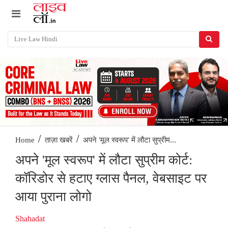
/
/
अपने 'मूल स्वरूप' में लौटा सुप्रीम...
Home
ताज़ा खबरें
अपने 'मूल स्वरूप' में लौटा सुप्रीम कोर्ट:
कॉरिडोर से हटाए ग्लास पैनल, वेबसाइट पर
आया पुराना लोगो
Shahadat