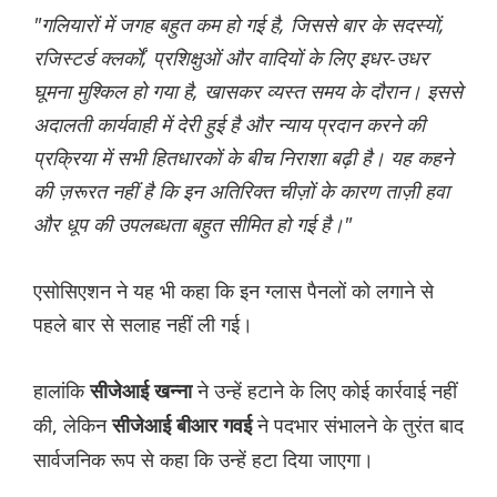
"गलियारों में जगह बहुत कम हो गई है, जिससे बार के सदस्यों,
रजिस्टर्ड क्लर्कों, प्रशिक्षुओं और वादियों के लिए इधर-उधर
घूमना मुश्किल हो गया है, खासकर व्यस्त समय के दौरान। इससे
अदालती कार्यवाही में देरी हुई है और न्याय प्रदान करने की
प्रक्रिया में सभी हितधारकों के बीच निराशा बढ़ी है। यह कहने
की ज़रूरत नहीं है कि इन अतिरिक्त चीज़ों के कारण ताज़ी हवा
और धूप की उपलब्धता बहुत सीमित हो गई है।"
एसोसिएशन ने यह भी कहा कि इन ग्लास पैनलों को लगाने से
पहले बार से सलाह नहीं ली गई।
हालांकि
ने उन्हें हटाने के लिए कोई कार्रवाई नहीं
सीजेआई खन्ना
की, लेकिन
ने पदभार संभालने के तुरंत बाद
सीजेआई बीआर गवई
सार्वजनिक रूप से कहा कि उन्हें हटा दिया जाएगा।