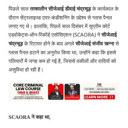
पिछले साल
के कार्यकाल के
तत्कालीन सीजेआई डीवाई चंद्रचूड़
दौरान सेंट्रलाइज्ड एयर-कंडीशनिंग के उद्देश्य से ग्लास पैनल
लगाए गए थे। हालांकि, पिछले साल दिसंबर में सुप्रीम कोर्ट
एडवोकेट्स-ऑन-रिकॉर्ड एसोसिएशन (SCAORA) ने
सीजेआई
के रिटायर होने के बाद अगले
से
चंद्रचूड़
सीजेआई संजीव खन्ना
ग्लास पैनल हटाने का अनुरोध किया था, उन्होंने कहा कि इससे
गलियारों में जगह कम हो गई है, जिससे वकीलों और वादियों को
असुविधा हो रही है।
SCAORA ने कहा था,