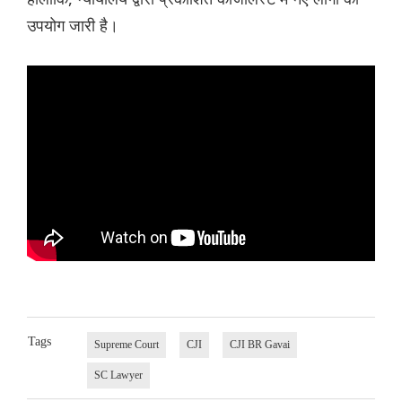
उपयोग जारी है।
Tags
Supreme Court
CJI
CJI BR Gavai
SC Lawyer