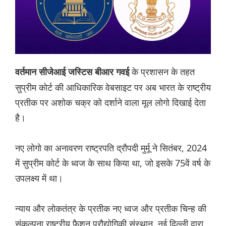
के प्रशासन के तहत
वर्तमान सीजेआई जस्टिस बीआर गवई
सुप्रीम कोर्ट की आधिकारिक वेबसाइट पर अब भारत के राष्ट्रीय
प्रतीक पर अशोक चक्र को दर्शाने वाला मूल लोगो दिखाई देता
है।
नए लोगो का अनावरण राष्ट्रपति द्रौपदी मुर्मू ने सितंबर, 2024
में सुप्रीम कोर्ट के ध्वज के साथ किया था, जो इसके 75वें वर्ष के
उपलक्ष्य में था।
न्याय और लोकतंत्र के प्रतीक नए ध्वज और प्रतीक चिन्ह की
संकल्पना राष्ट्रीय फैशन प्रौद्योगिकी संस्थान, नई दिल्ली द्वारा