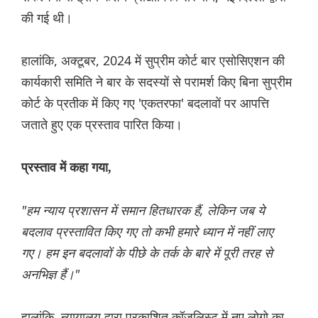
की गई थी।
हालांकि, अक्टूबर, 2024 में सुप्रीम कोर्ट बार एसोसिएशन की
कार्यकारी समिति ने बार के सदस्यों से परामर्श किए बिना सुप्रीम
कोर्ट के प्रतीक में किए गए 'एकतरफा' बदलावों पर आपत्ति
जताते हुए एक प्रस्ताव पारित किया।
प्रस्ताव में कहा गया,
"हम न्याय प्रशासन में समान हितधारक हैं, लेकिन जब ये
बदलाव प्रस्तावित किए गए तो कभी हमारे ध्यान में नहीं लाए
गए। हम इन बदलावों के पीछे के तर्क के बारे में पूरी तरह से
अनभिज्ञ हैं।"
हालांकि, न्यायालय द्वारा प्रकाशित कॉजलिस्ट में नए लोगो का