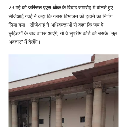
23 मई को
के विदाई समारोह में बोलते हुए
जस्टिस एएस ओक
सीजेआई गवई ने कहा कि ग्लास विभाजन को हटाने का निर्णय
लिया गया। सीजेआई ने अधिवक्ताओं से कहा कि जब वे
छुट्टियों के बाद वापस आएंगे, तो वे सुप्रीम कोर्ट को उसके "मूल
अवतार" में देखेंगे।