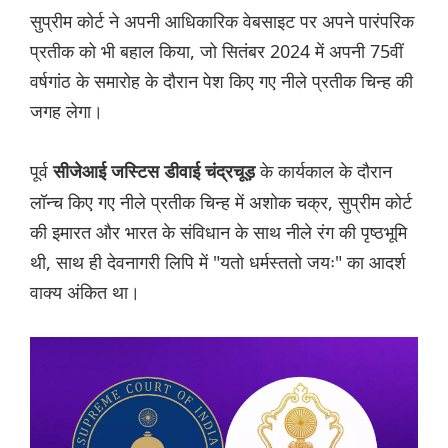
सुप्रीम कोर्ट ने अपनी आधिकारिक वेबसाइट पर अपने पारंपरिक
प्रतीक को भी बहाल किया, जो सितंबर 2024 में अपनी 75वीं
वर्षगांठ के समारोह के दौरान पेश किए गए नीले प्रतीक चिन्ह की
जगह लेगा।
पूर्व
के कार्यकाल के दौरान
सीजेआई जस्टिस डीवाई चंद्रचूड़
लॉन्च किए गए नीले प्रतीक चिन्ह में अशोक चक्र, सुप्रीम कोर्ट
की इमारत और भारत के संविधान के साथ नीले रंग की पृष्ठभूमि
थी, साथ ही देवनागरी लिपि में "यतो धर्मस्ततो जयः" का आदर्श
वाक्य अंकित था।