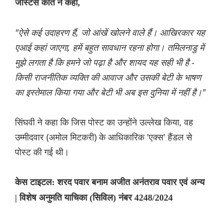
जस्टिस कांत ने कहा,
"ऐसे कई उदाहरण हैं, जो आंखें खोलने वाले हैं। आखिरकार यह
एआई कहां जाएगा, हमें बहुत सावधान रहना होगा। तमिलनाडु में
मुझे लगता है कि हमने जो पढ़ा है और शायद यह सही भी है -
किसी राजनीतिक व्यक्ति की आवाज और उसकी बेटी के भाषण
का इस्तेमाल किया गया और बेटी भी अब इस दुनिया में नहीं है।"
सिंघवी ने कहा कि जिस पोस्ट का उन्होंने उल्लेख किया, वह
उम्मीदवार (अमोल मिटकरी) के आधिकारिक 'एक्स' हैंडल से
पोस्ट की गई थी।
केस टाइटल: शरद पवार बनाम अजीत अनंतराव पवार एवं अन्य
| विशेष अनुमति याचिका (सिविल) नंबर 4248/2024