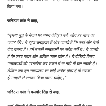
किया गया।
जस्टिस कांत ने कहा,
"कृपया युद्ध के मैदान पर ध्यान केंद्रित करें, लोग हर चीज का
जवाब देंगे। वे बहुत समझदार हैं और जानते हैं कि कहां और कैसे
वोट करना है। हमें उनकी समझदारी पर संदेह नहीं है। वे जानते
हैं कि शरद पवार और अजित पवार कौन हैं। ये वीडियो क्लिप
मतदाताओं को प्रभावित कर सकते हैं या नहीं भी कर सकते हैं।
लेकिन जब इस न्यायालय का कोई आदेश होता है तो उसका
ईमानदारी से सम्मान किया जाना चाहिए।"
जस्टिस कांत ने बलबीर सिंह से कहा,