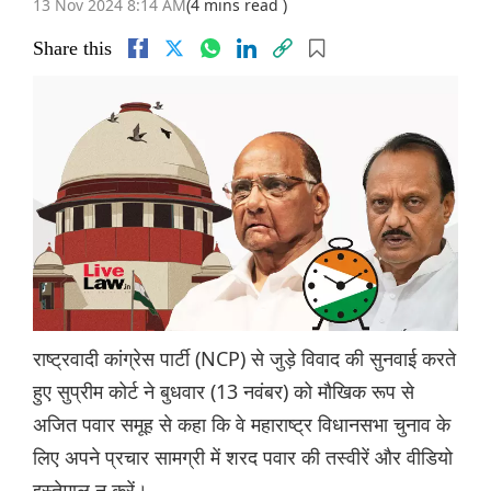
13 Nov 2024 8:14 AM
(4 mins read )
Share this
राष्ट्रवादी कांग्रेस पार्टी (NCP) से जुड़े विवाद की सुनवाई करते
हुए सुप्रीम कोर्ट ने बुधवार (13 नवंबर) को मौखिक रूप से
अजित पवार समूह से कहा कि वे महाराष्ट्र विधानसभा चुनाव के
लिए अपने प्रचार सामग्री में शरद पवार की तस्वीरें और वीडियो
इस्तेमाल न करें।