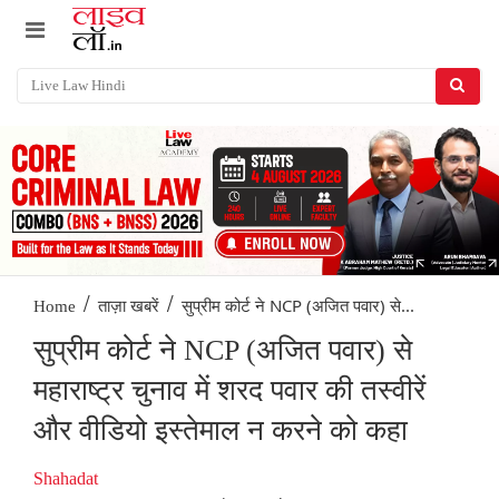
/
/
सुप्रीम कोर्ट ने NCP (अजित पवार) से...
Home
ताज़ा खबरें
सुप्रीम कोर्ट ने NCP (अजित पवार) से
महाराष्ट्र चुनाव में शरद पवार की तस्वीरें
और वीडियो इस्तेमाल न करने को कहा
Shahadat