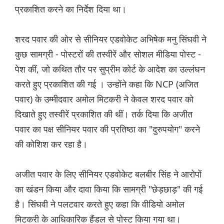
प्रकाशित करने का निर्देश दिया था।
शरद पवार की ओर से सीनियर एडवोकेट अभिषेक मनु सिंघवी ने
कुछ सामग्री - पोस्टरों की तस्वीरें और सोशल मीडिया पोस्ट -
पेश कीं, जो कथित तौर पर सुप्रीम कोर्ट के आदेश का उल्लंघन
करते हुए प्रकाशित की गई । उन्होंने कहा कि NCP (अजित
पवार) के उम्मीदवार अमोल मिटकरी ने केवल शरद पवार को
दिखाते हुए तस्वीरें प्रकाशित की थीं। तर्क दिया कि अजीत
पवार का पक्ष सीनियर पवार की प्रतिष्ठा का "दुरुपयोग" करने
की कोशिश कर रहा है।
अजीत पवार के लिए सीनियर एडवोकेट बलबीर सिंह ने आरोपों
का खंडन किया और दावा किया कि सामग्री "छेड़छाड़" की गई
है। सिंघवी ने पलटवार करते हुए कहा कि वीडियो अमोल
मिटकरी के आधिकारिक हैंडल से पोस्ट किया गया था।