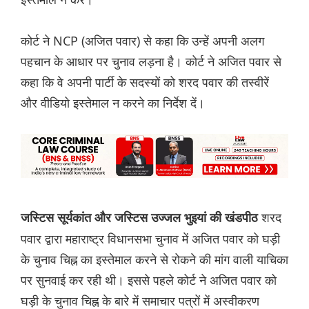
कोर्ट ने NCP (अजित पवार) से कहा कि उन्हें अपनी अलग
पहचान के आधार पर चुनाव लड़ना है। कोर्ट ने अजित पवार से
कहा कि वे अपनी पार्टी के सदस्यों को शरद पवार की तस्वीरें
और वीडियो इस्तेमाल न करने का निर्देश दें।
शरद
जस्टिस सूर्यकांत और जस्टिस उज्जल भुइयां की खंडपीठ
पवार द्वारा महाराष्ट्र विधानसभा चुनाव में अजित पवार को घड़ी
के चुनाव चिह्न का इस्तेमाल करने से रोकने की मांग वाली याचिका
पर सुनवाई कर रही थी। इससे पहले कोर्ट ने अजित पवार को
घड़ी के चुनाव चिह्न के बारे में समाचार पत्रों में अस्वीकरण