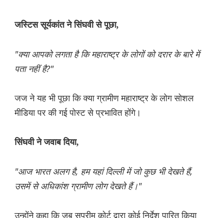
जस्टिस सूर्यकांत ने सिंघवी से पूछा,
"क्या आपको लगता है कि महाराष्ट्र के लोगों को दरार के बारे में
पता नहीं है?"
जज ने यह भी पूछा कि क्या ग्रामीण महाराष्ट्र के लोग सोशल
मीडिया पर की गई पोस्ट से प्रभावित होंगे।
सिंघवी ने जवाब दिया,
"आज भारत अलग है, हम यहां दिल्ली में जो कुछ भी देखते हैं,
उसमें से अधिकांश ग्रामीण लोग देखते हैं।"
उन्होंने कहा कि जब सुप्रीम कोर्ट द्वारा कोई निर्देश पारित किया