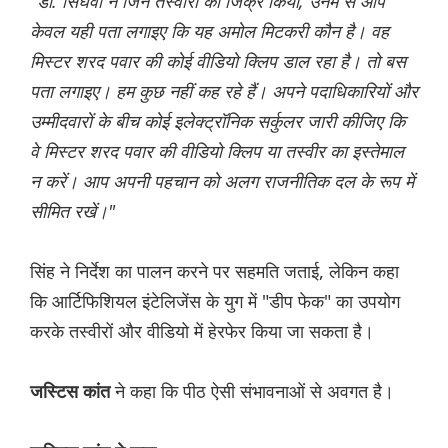
"डॉ. सिंघवी ने जिन तस्वीरों का जिक्र किया, उनमें से आप
केवल यही पता लगाइए कि यह अमोल मिटकरी कौन है। वह
मिस्टर शरद पवार की कोई वीडियो क्लिप डाल रहा है। तो बस
पता लगाइए। हम कुछ नहीं कह रहे हैं। अपने पदाधिकारियों और
उम्मीदवारों के बीच कोई इलेक्ट्रॉनिक सर्कुलर जारी कीजिए कि
वे मिस्टर शरद पवार की वीडियो क्लिप या तस्वीर का इस्तेमाल
न करें। आप अपनी पहचान को अलग राजनीतिक दल के रूप में
सीमित रखें।"
सिंह ने निर्देश का पालन करने पर सहमति जताई, लेकिन कहा
कि आर्टिफिशियल इंटेलिजेंस के युग में "डीप फेक" का उपयोग
करके तस्वीरों और वीडियो में हेरफेर किया जा सकता है।
ने कहा कि पीठ ऐसी संभावनाओं से अवगत है।
जस्टिस कांत