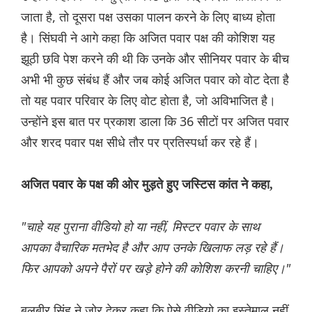
जाता है, तो दूसरा पक्ष उसका पालन करने के लिए बाध्य होता
है। सिंघवी ने आगे कहा कि अजित पवार पक्ष की कोशिश यह
झूठी छवि पेश करने की थी कि उनके और सीनियर पवार के बीच
अभी भी कुछ संबंध हैं और जब कोई अजित पवार को वोट देता है
तो यह पवार परिवार के लिए वोट होता है, जो अविभाजित है।
उन्होंने इस बात पर प्रकाश डाला कि 36 सीटों पर अजित पवार
और शरद पवार पक्ष सीधे तौर पर प्रतिस्पर्धा कर रहे हैं।
अजित पवार के पक्ष की ओर मुड़ते हुए जस्टिस कांत ने कहा,
"चाहे यह पुराना वीडियो हो या नहीं, मिस्टर पवार के साथ
आपका वैचारिक मतभेद है और आप उनके खिलाफ लड़ रहे हैं।
फिर आपको अपने पैरों पर खड़े होने की कोशिश करनी चाहिए।"
बलबीर सिंह ने जोर देकर कहा कि ऐसे वीडियो का इस्तेमाल नहीं