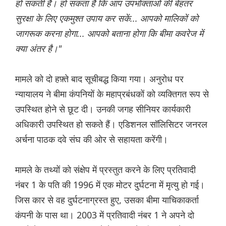
हो सकती हैं। हो सकता है कि आप उपभोक्ताओं की बेहतर
सुरक्षा के लिए एकमुश्त उपाय कर सकें... आपको मालिकों को
जागरूक करना होगा... आपको बताना होगा कि बीमा कवरेज में
क्या अंतर है।"
मामले को दो हफ़्ते बाद सूचीबद्ध किया गया। अनुरोध पर
न्यायालय ने बीमा कंपनियों के महाप्रबंधकों को व्यक्तिगत रूप से
उपस्थित होने से छूट दी। उनकी जगह सीनियर कार्यकारी
अधिकारी उपस्थित हो सकते हैं। एडिशनल सॉलिसिटर जनरल
अर्चना पाठक दवे संघ की ओर से सहायता करेंगी।
मामले के तथ्यों को संक्षेप में प्रस्तुत करने के लिए प्रतिवादी
नंबर 1 के पति की 1996 में एक मोटर दुर्घटना में मृत्यु हो गई।
जिस कार से वह दुर्घटनाग्रस्त हुए, उसका बीमा याचिकाकर्ता
कंपनी के पास था। 2003 में प्रतिवादी नंबर 1 ने अपने दो