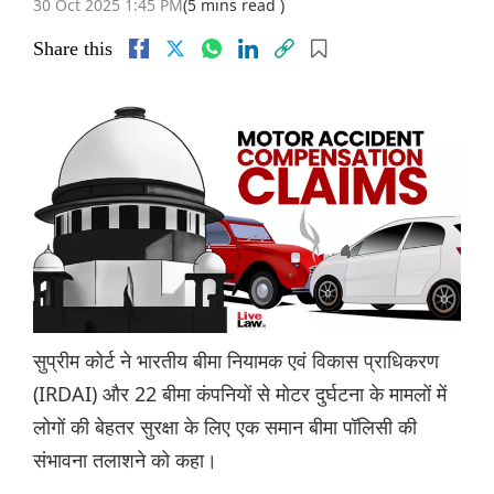
30 Oct 2025 1:45 PM
(5 mins read )
Share this
सुप्रीम कोर्ट ने भारतीय बीमा नियामक एवं विकास प्राधिकरण
(IRDAI) और 22 बीमा कंपनियों से मोटर दुर्घटना के मामलों में
लोगों की बेहतर सुरक्षा के लिए एक समान बीमा पॉलिसी की
संभावना तलाशने को कहा।