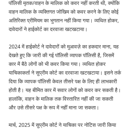
पॉलिसी मृतक/वाहन के मालिक को कवर नहीं करती थी, क्योंकि
वाहन मालिक के व्यक्तिगत जोखिम को कवर करने के लिए कोई
अतिरिक्त प्रीमियम का भुगतान नहीं किया गया। व्यथित होकर,
दावेदारों ने हाईकोर्ट का दरवाजा खटखटाया।
2024 में हाईकोर्ट ने दावेदारों को मुआवज़े का हकदार माना, यह
देखते हुए कि जारी की गई पॉलिसी व्यापक पॉलिसी है, जिसमें
कार में बैठे लोगों को भी कवर किया गया। व्यथित होकर
याचिकाकर्ता ने सुप्रीम कोर्ट का दरवाजा खटखटाया। इसने तर्क
दिया कि व्यापक पॉलिसी केवल तीसरे पक्ष के लिए ही लाभकारी
होती है। यह बीमित कार में सवार लोगों को कवर कर सकती है।
हालांकि, वाहन के मालिक तक विस्तारित नहीं की जा सकती
और उसे तीसरे पक्ष के रूप में नहीं माना जा सकता।
मार्च, 2025 में सुप्रीम कोर्ट ने याचिका पर नोटिस जारी किया