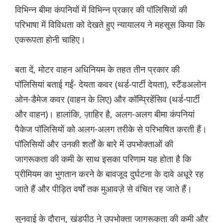
विभिन्न बीमा कंपनियों में विभिन्न प्रकार की पॉलिसियों की
परिभाषा में विविधता को देखते हुए न्यायालय ने महसूस किया कि
एकरूपता होनी चाहिए।
बता दें, मोटर वाहन अधिनियम के तहत तीन प्रकार की
पॉलिसियां बताई गईं- देयता कवर (थर्ड-पार्टी देयता), स्टैंडअलोन
ओन-डैमेज कवर (वाहन के लिए) और कॉम्प्रिहेंसिव (थर्ड-पार्टी
और वाहन)। हालांकि, ज़ाहिर है, अलग-अलग बीमा कंपनियां
पैकेज पॉलिसियों को अलग-अलग तरीके से परिभाषित करती हैं।
पॉलिसियों और उनकी शर्तों के बारे में उपभोक्ताओं की
जागरूकता की कमी के साथ इसका परिणाम यह होता है कि
प्रीमियम का भुगतान करने के बावजूद दुर्घटना के दावे अधूरे रह
जाते हैं और पीड़ित वर्षों तक मुआवज़े से वंचित रह जाते हैं।
सुनवाई के दौरान, खंडपीठ ने उपभोक्ता जागरूकता की कमी और