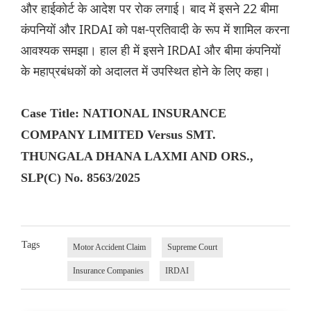
और हाईकोर्ट के आदेश पर रोक लगाई। बाद में इसने 22 बीमा
कंपनियों और IRDAI को पक्ष-प्रतिवादी के रूप में शामिल करना
आवश्यक समझा। हाल ही में इसने IRDAI और बीमा कंपनियों
के महाप्रबंधकों को अदालत में उपस्थित होने के लिए कहा।
Case Title: NATIONAL INSURANCE
COMPANY LIMITED Versus SMT.
THUNGALA DHANA LAXMI AND ORS.,
SLP(C) No. 8563/2025
Tags
Motor Accident Claim
Supreme Court
Insurance Companies
IRDAI