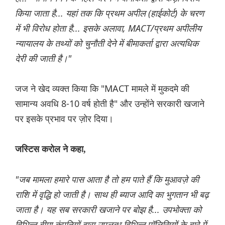
किया जाता है... यहां तक कि प्रथम अपील (हाईकोर्ट) के चरण
में भी विरोध होता है... इसके अलावा, MACT/प्रथम अपीलीय
न्यायालय के तथ्यों को चुनौती देने में बीमाकर्ता द्वारा अत्यधिक
देरी की जाती है।"
जज ने खेद व्यक्त किया कि "MACT मामले में मुकदमे की
सामान्य अवधि 8-10 वर्ष होती है" और उन्होंने सरकारी खजाने
पर इसके प्रभाव पर ज़ोर दिया।
जस्टिस करोल ने कहा,
"जब मामला हमारे पास आता है तो हम पाते हैं कि मुआवज़े की
राशि में वृद्धि हो जाती है। साथ ही ब्याज आदि का भुगतान भी बढ़
जाता है। यह सब सरकारी खजाने पर बोझ है... उपभोक्ता को
विभिन्न बीमा कंपनियों द्वारा उपलब्ध विभिन्न पॉलिसियों के बारे में