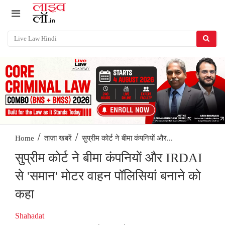
/
/
सुप्रीम कोर्ट ने बीमा कंपनियों और...
Home
ताज़ा खबरें
सुप्रीम कोर्ट ने बीमा कंपनियों और IRDAI
से 'समान' मोटर वाहन पॉलिसियां बनाने को
कहा
Shahadat