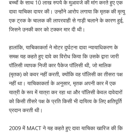
बच्चों के साथ 10 लाख रुपये के मुआवजे की मांग करते हुए एक
दावा याचिका दायर की। उन्होंने आरोप लगाया कि मृतक की मृत्यु
एक ट्रक के चालक की लापरवाही से गाड़ी चलाने के कारण हुई,
जिसने उनकी कार को टक्कर मार दी थी।
हालांकि, याचिकाकर्ता ने मोटर दुर्घटना दावा न्यायाधिकरण के
समक्ष यह कहते हुए दावे का विरोध किया कि उसके द्वारा जारी
पॉलिसी व्यापक निजी कार पैकेज पॉलिसी थी, जो मालिक
(मृतक) को कवर नहीं करती, क्योंकि वह पॉलिसी का तीसरा पक्ष
नहीं था। याचिकाकर्ता के अनुसार, मृतक अपनी कार में एक
यात्री के रूप में यात्रा कर रहा था और पॉलिसी केवल दावेदारों
को किसी तीसरे पक्ष के प्रति किसी भी दायित्व के लिए क्षतिपूर्ति
प्रदान करती थी।
2009 में MACT ने यह कहते हुए दावा याचिका खारिज की कि