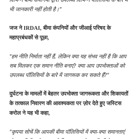
भी जानकारी नहीं होती है।"
जज ने IRDAI, बीमा कंपनियों और जीआई परिषद के
महाप्रबंधकों से पूछा,
"हम नीति निर्माता नहीं हैं, लेकिन क्या यह संभव नहीं है कि आप
सब मिलकर एक समान नीति बनाएं? क्या आप उपभोक्ताओं को
उपलब्ध पॉलिसियों के बारे में जागरूक कर सकते हैं?"
दुर्घटना के मामलों में बेहतर उपभोक्ता जागरूकता और शिकायतों
के तत्काल निवारण की आवश्यकता पर ज़ोर देते हुए जस्टिस
करोल ने यह भी कहा,
"कृपया सोचें कि आपकी बीमा पॉलिसियों में क्या-क्या समानताएं