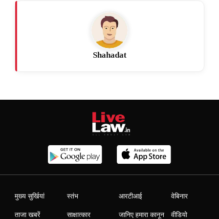
Shahadat
मुख्य सुर्खियां
स्तंभ
आरटीआई
वेबिनार
ताजा खबरें
साक्षात्कार
जानिए हमारा कानून
वीडियो