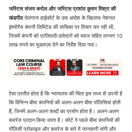
जस्टिस संजय करोल और जस्टिस प्रशांत कुमार मिश्रा की
तेलंगाना हाईकोर्ट के उस आदेश के खिलाफ नेशनल
खंडपीठ
इंश्योरेंस कंपनी लिमिटेड की याचिका पर विचार कर रही थी,
जिसमें कंपनी को प्रतिवादी-दावेदारों को ब्याज सहित लगभग 10
लाख रुपये का मुआवज़ा देने का निर्देश दिया गया।
ऐसा प्रतीत होता है कि न्यायालय की चिंता इस तथ्य से उपजी है
कि विभिन्न बीमा कंपनियों की अलग-अलग बीमा पॉलिसियां होती
हैं, जिनमें अलग-अलग शब्दों का प्रयोग होता है। अलग-अलग
कवरेज प्रदान किया जाता है। कोर्ट ने पहले बीमा कंपनियों की
पॉलिसी प्रोफ़ाइल और कवरेज के बारे में जानकारी मांगी और