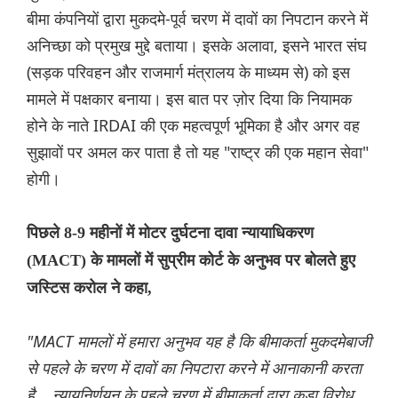
बीमा कंपनियों द्वारा मुकदमे-पूर्व चरण में दावों का निपटान करने में
अनिच्छा को प्रमुख मुद्दे बताया। इसके अलावा, इसने भारत संघ
(सड़क परिवहन और राजमार्ग मंत्रालय के माध्यम से) को इस
मामले में पक्षकार बनाया। इस बात पर ज़ोर दिया कि नियामक
होने के नाते IRDAI की एक महत्वपूर्ण भूमिका है और अगर वह
सुझावों पर अमल कर पाता है तो यह "राष्ट्र की एक महान सेवा"
होगी।
पिछले 8-9 महीनों में मोटर दुर्घटना दावा न्यायाधिकरण
(MACT) के मामलों में सुप्रीम कोर्ट के अनुभव पर बोलते हुए
जस्टिस करोल ने कहा,
"MACT मामलों में हमारा अनुभव यह है कि बीमाकर्ता मुकदमेबाजी
से पहले के चरण में दावों का निपटारा करने में आनाकानी करता
है... न्यायनिर्णयन के पहले चरण में बीमाकर्ता द्वारा कड़ा विरोध