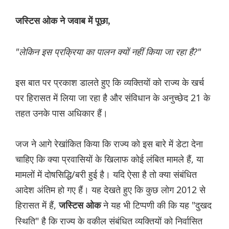
जस्टिस ओक ने जवाब में पूछा,
"लेकिन इस प्रक्रिया का पालन क्यों नहीं किया जा रहा है?"
इस बात पर प्रकाश डालते हुए कि व्यक्तियों को राज्य के खर्च
पर हिरासत में लिया जा रहा है और संविधान के अनुच्छेद 21 के
तहत उनके पास अधिकार हैं।
जज ने आगे रेखांकित किया कि राज्य को इस बारे में डेटा देना
चाहिए कि क्या प्रवासियों के खिलाफ कोई लंबित मामले हैं, या
मामलों में दोषसिद्धि/बरी हुई है। यदि ऐसा है तो क्या संबंधित
आदेश अंतिम हो गए हैं। यह देखते हुए कि कुछ लोग 2012 से
हिरासत में हैं,
ने यह भी टिप्पणी की कि यह "दुखद
जस्टिस ओक
स्थिति" है कि राज्य के वकील संबंधित व्यक्तियों को निर्वासित