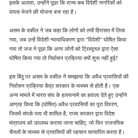
इसके अलावा, उन्होंने पूछा कि राज्य कब विदेशी नागरिकों को
वापस भेजने की योजना बना रहा है।
असम के वकील ने जब कहा कि लोगों को तभी हिरासत में लिया
गया, जब उन्हें विदेशी न्यायाधिकरण द्वारा "विदेशी" घोषित किया
गया तो जज ने पूछा कि अगर लोगों को ट्रिब्यूनल द्वारा ऐसा
घोषित किया गया तो निर्वासन प्रक्रिया क्यों शुरू नहीं हुई?
इस बिंदु पर असम के वकील ने समझाया कि अवैध प्रवासियों की
निर्वासन प्रक्रिया केंद्र सरकार के माध्यम से होती है। एक
अन्य मामले में भारत संघ के हलफनामे का हवाला देते हुए उन्होंने
आग्रह किया कि (घोषित) अवैध प्रवासियों का पूरा विवरण,
जिसमें संपर्क पता भी शामिल है, राज्य सरकार द्वारा विदेश
मंत्रालय को उपलब्ध कराया जाना चाहिए, जो फिर राजनयिक
चैनलों के माध्यम से प्रवासियों की पहचान सत्यापित करता है।