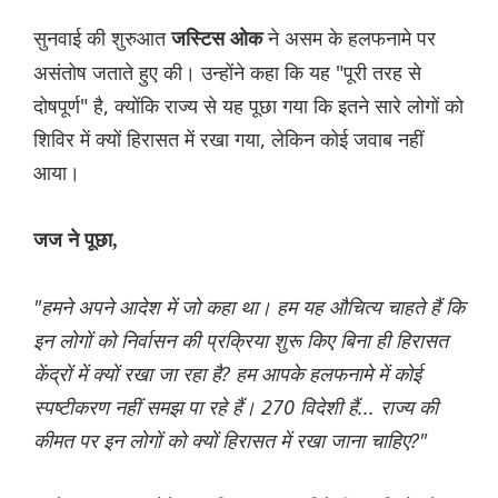
सुनवाई की शुरुआत
ने असम के हलफनामे पर
जस्टिस ओक
असंतोष जताते हुए की। उन्होंने कहा कि यह "पूरी तरह से
दोषपूर्ण" है, क्योंकि राज्य से यह पूछा गया कि इतने सारे लोगों को
शिविर में क्यों हिरासत में रखा गया, लेकिन कोई जवाब नहीं
आया।
जज ने पूछा,
"हमने अपने आदेश में जो कहा था। हम यह औचित्य चाहते हैं कि
इन लोगों को निर्वासन की प्रक्रिया शुरू किए बिना ही हिरासत
केंद्रों में क्यों रखा जा रहा है? हम आपके हलफनामे में कोई
स्पष्टीकरण नहीं समझ पा रहे हैं। 270 विदेशी हैं... राज्य की
कीमत पर इन लोगों को क्यों हिरासत में रखा जाना चाहिए?"