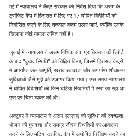
मई में न्यायालय ने केंद्र सरकार को निर्देश दिया कि असम के
ट्रांजिट कैंप में हिरासत में लिए गए 17 घोषित विदेशियों को
निर्वासित करने के लिए तत्काल कदम उठाए जाएं, क्योंकि उनके
खिलाफ कोई मामला लंबित नहीं है।
जुलाई में न्यायालय ने असम विधिक सेवा प्राधिकरण की रिपोर्ट
के बाद "दुखद स्थिति" को चिह्नित किया, जिसमें हिरासत केंद्रों
में अपर्याप्त जल आपूर्ति, खराब स्वच्छता और अपर्याप्त शौचालय
सुविधाओं जैसे मुद्दों को उजागर किया गया। उस समय न्यायालय
ने घोषित विदेशियों को जिन घटिया स्थितियों में रखा जा रहा था,
उस पर चिंता व्यक्त की थी।
अक्टूबर में न्यायालय ने असम एलएसए को सुविधा की स्वच्छता,
भोजन की गुणवत्ता और समग्र जीवन स्थितियों का आकलन
करने के लिए मटिया ट्रांजिट कैंप में अघोषित निरीक्षण करने का