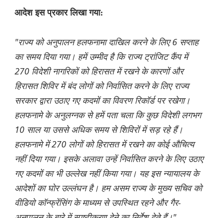
आदेश इस प्रकार लिखा गया:
"राज्य को अनुपालन हलफनामा दाखिल करने के लिए 6 सप्ताह
का समय दिया गया। हमें उम्मीद है कि राज्य ट्रांजिट कैंप में
270 विदेशी नागरिकों को हिरासत में रखने के कारणों और
हिरासत शिविर में बंद लोगों को निर्वासित करने के लिए राज्य
सरकार द्वारा उठाए गए कदमों का विवरण रिकॉर्ड पर रखेगा।
हलफनामे के अनुलग्नक से हमें पता चला कि कुछ विदेशी लगभग
10 साल या उससे अधिक समय से शिविरों में सड़ रहे हैं।
हलफनामे में 270 लोगों को हिरासत में रखने का कोई औचित्य
नहीं दिया गया। इसके अलावा उन्हें निर्वासित करने के लिए उठाए
गए कदमों का भी उल्लेख नहीं किया गया। यह इस न्यायालय के
आदेशों का घोर उल्लंघन है। हम असम राज्य के मुख्य सचिव को
वीडियो कॉन्फ्रेंसिंग के माध्यम से उपस्थित रहने और गैर-
अनुपालन के बारे में स्पष्टीकरण देने का निर्देश देते हैं।"