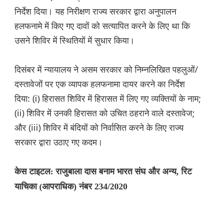
निर्देश दिया। यह निरीक्षण राज्य सरकार द्वारा अनुपालन
हलफनामे में किए गए दावों को सत्यापित करने के लिए था कि
उसने शिविर में स्थितियों में सुधार किया।
दिसंबर में न्यायालय ने असम सरकार को निम्नलिखित पहलुओं/
दस्तावेजों पर एक व्यापक हलफनामा दायर करने का निर्देश
दिया: (i) हिरासत शिविर में हिरासत में लिए गए व्यक्तियों के नाम;
(ii) शिविर में उनकी हिरासत को उचित ठहराने वाले दस्तावेज;
और (iii) शिविर में बंदियों को निर्वासित करने के लिए राज्य
सरकार द्वारा उठाए गए कदम।
केस टाइटल: राजुबाला दास बनाम भारत संघ और अन्य, रिट
याचिका (आपराधिक) नंबर 234/2020