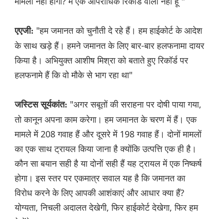
मामला नहीं होगा? मैं एक आपराधिक रिकॉर्ड वाला नहीं हूं "
"हम जमानत को चुनौती दे रहे हैं। हम हाईकोर्ट के आदेश
एएजी:
के साथ खड़े हैं। हमने जमानत के लिए बार-बार हलफनामा दायर
किया है। अभियुक्त आशीष मिश्रा को बताते हुए रिकॉर्ड पर
हलफनामे हैं कि वो मौके से भाग रहा था"
"अगर सबूतों की सराहना पर दोषी पाया गया,
जस्टिस सूर्यकांत:
तो कानून अपना काम करेगा। हम जमानत के चरण में हैं। एक
मामले में 208 गवाह हैं और दूसरे में 198 गवाह हैं। दोनों मामलों
का एक साथ ट्रायल किया जाना है क्योंकि उत्पत्ति एक ही है।
कौन सा बयान सही है या दोनों सही हैं यह ट्रायल में एक निष्कर्ष
होगा। इस स्तर पर एकमात्र सवाल यह है कि जमानत का
विरोध करने के लिए आपकी आशंकाएं और आधार क्या हैं?
योग्यता, निचली अदालत देखेगी, फिर हाईकोर्ट देखेगा, फिर हम