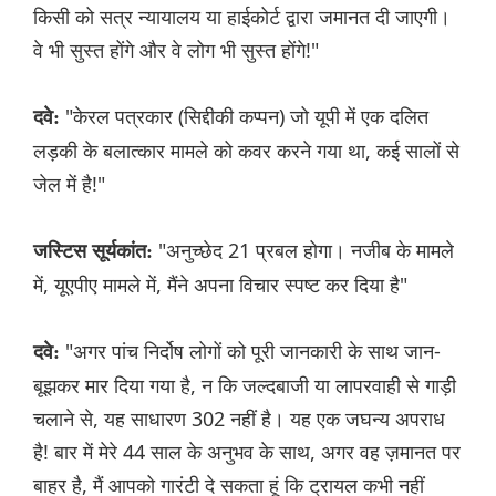
किसी को सत्र न्यायालय या हाईकोर्ट द्वारा जमानत दी जाएगी।
वे भी सुस्त होंगे और वे लोग भी सुस्त होंगे!"
"केरल पत्रकार (सिद्दीकी कप्पन) जो यूपी में एक दलित
दवे:
लड़की के बलात्कार मामले को कवर करने गया था, कई सालों से
जेल में है!"
"अनुच्छेद 21 प्रबल होगा। नजीब के मामले
जस्टिस सूर्यकांत:
में, यूएपीए मामले में, मैंने अपना विचार स्पष्ट कर दिया है"
"अगर पांच निर्दोष लोगों को पूरी जानकारी के साथ जान-
दवे:
बूझकर मार दिया गया है, न कि जल्दबाजी या लापरवाही से गाड़ी
चलाने से, यह साधारण 302 नहीं है। यह एक जघन्य अपराध
है! बार में मेरे 44 साल के अनुभव के साथ, अगर वह ज़मानत पर
बाहर है, मैं आपको गारंटी दे सकता हूं कि ट्रायल कभी नहीं