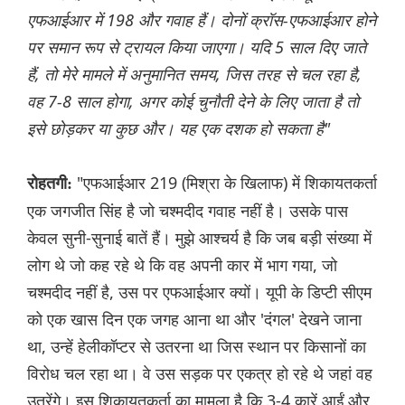
एफआईआर में 198 और गवाह हैं। दोनों क्रॉस-एफआईआर होने
पर समान रूप से ट्रायल किया जाएगा। यदि 5 साल दिए जाते
हैं, तो मेरे मामले में अनुमानित समय, जिस तरह से चल रहा है,
वह 7-8 साल होगा, अगर कोई चुनौती देने के लिए जाता है तो
इसे छोड़कर या कुछ और। यह एक दशक हो सकता है"
"एफआईआर 219 (मिश्रा के खिलाफ) में शिकायतकर्ता
रोहतगी:
एक जगजीत सिंह है जो चश्मदीद गवाह नहीं है। उसके पास
केवल सुनी-सुनाई बातें हैं। मुझे आश्चर्य है कि जब बड़ी संख्या में
लोग थे जो कह रहे थे कि वह अपनी कार में भाग गया, जो
चश्मदीद नहीं है, उस पर एफआईआर क्यों। यूपी के डिप्टी सीएम
को एक खास दिन एक जगह आना था और 'दंगल' देखने जाना
था, उन्हें हेलीकॉप्टर से उतरना था जिस स्थान पर किसानों का
विरोध चल रहा था। वे उस सड़क पर एकत्र हो रहे थे जहां वह
उतरेंगे। इस शिकायतकर्ता का मामला है कि 3-4 कारें आईं और