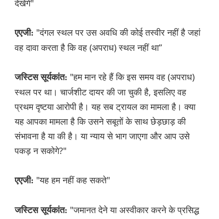
देखेंगे"
"दंगल स्थल पर उस अवधि की कोई तस्वीर नहीं है जहां
एएजी:
वह दावा करता है कि वह (अपराध) स्थल नहीं था”
"हम मान रहे हैं कि इस समय वह (अपराध)
जस्टिस सूर्यकांत:
स्थल पर था। चार्जशीट दायर की जा चुकी है, इसलिए वह
प्रथम दृष्टया आरोपी है। यह सब ट्रायल का मामला है। क्या
यह आपका मामला है कि उसने सबूतों के साथ छेड़छाड़ की
संभावना है या की है। या न्याय से भाग जाएगा और आप उसे
पकड़ न सकोगे?"
"यह हम नहीं कह सकते"
एएजी:
"जमानत देने या अस्वीकार करने के प्रसिद्ध
जस्टिस सूर्यकांत: