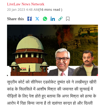
LiveLaw News Network
20 Jan 2023 4:48 AM
(16 mins read )
Share this
सुप्रीम कोर्ट को सीनियर एडवोकेट दुष्यंत दवे ने लखीमपुर खीरी
कांड के सिलसिले में आशीष मिश्रा की जमानत की सुनवाई में
पीड़ितों के लिए पेश होते हुए बताया कि अगर मिश्रा को हत्या के
आरोप में रिहा किया जाना है तो सुसंगत कानून हो और दिल्ली