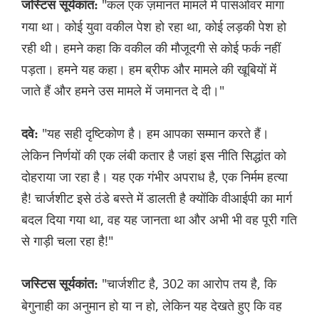
"कल एक ज़मानत मामले में पासओवर मांगा
जस्टिस सूर्यकांत:
गया था। कोई युवा वकील पेश हो रहा था, कोई लड़की पेश हो
रही थी। हमने कहा कि वकील की मौजूदगी से कोई फर्क नहीं
पड़ता। हमने यह कहा। हम ब्रीफ और मामले की खूबियों में
जाते हैं और हमने उस मामले में जमानत दे दी।"
"यह सही दृष्टिकोण है। हम आपका सम्मान करते हैं।
दवे:
लेकिन निर्णयों की एक लंबी कतार है जहां इस नीति सिद्धांत को
दोहराया जा रहा है। यह एक गंभीर अपराध है, एक निर्मम हत्या
है! चार्जशीट इसे ठंडे बस्ते में डालती है क्योंकि वीआईपी का मार्ग
बदल दिया गया था, वह यह जानता था और अभी भी वह पूरी गति
से गाड़ी चला रहा है!"
"चार्जशीट है, 302 का आरोप तय है, कि
जस्टिस सूर्यकांत:
बेगुनाही का अनुमान हो या न हो, लेकिन यह देखते हुए कि वह