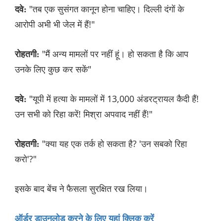
"तब एक सुसंगत कानून होना चाहिए। दिल्ली दंगों के
दवे:
आरोपी अभी भी जेल में हैं!"
"मैं अन्य मामलों पर नहीं हूं। हो सकता है कि आप
रोहतगी:
उनके लिए कुछ कर सकें"
"यूपी में हत्या के मामलों में 13,000 अंडरट्रायल कैदी हैं!
दवे:
उन सभी को रिहा करें! मिश्रा अपवाद नहीं हैं!"
"क्या यह एक तर्क हो सकता है? 'उन सबको रिहा
रोहतगी:
करो'?"
इसके बाद बेंच ने फैसला सुरक्षित रख लिया।
ऑर्डर डाउनलोड करने के लिए यहां क्लिक करें