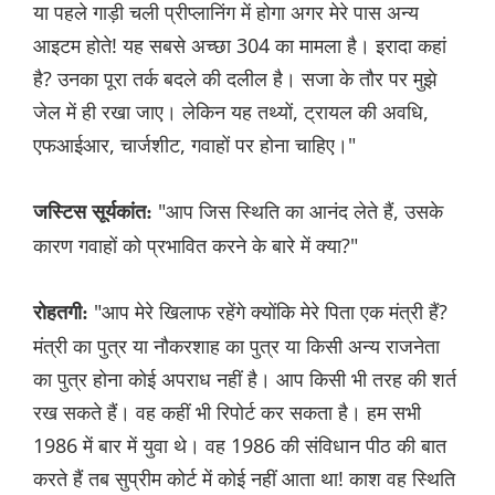
या पहले गाड़ी चली प्रीप्लानिंग में होगा अगर मेरे पास अन्य
आइटम होते! यह सबसे अच्छा 304 का मामला है। इरादा कहां
है? उनका पूरा तर्क बदले की दलील है। सजा के तौर पर मुझे
जेल में ही रखा जाए। लेकिन यह तथ्यों, ट्रायल की अवधि,
एफआईआर, चार्जशीट, गवाहों पर होना चाहिए।"
"आप जिस स्थिति का आनंद लेते हैं, उसके
जस्टिस सूर्यकांत:
कारण गवाहों को प्रभावित करने के बारे में क्या?"
"आप मेरे खिलाफ रहेंगे क्योंकि मेरे पिता एक मंत्री हैं?
रोहतगी:
मंत्री का पुत्र या नौकरशाह का पुत्र या किसी अन्य राजनेता
का पुत्र होना कोई अपराध नहीं है। आप किसी भी तरह की शर्त
रख सकते हैं। वह कहीं भी रिपोर्ट कर सकता है। हम सभी
1986 में बार में युवा थे। वह 1986 की संविधान पीठ की बात
करते हैं तब सुप्रीम कोर्ट में कोई नहीं आता था! काश वह स्थिति