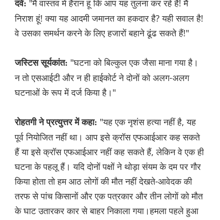
"मैं वास्तव में हैरान हूं कि आप यह तुलना कर रहे हैं! मैं
दवे:
निराश हूं! क्या यह आदमी जमानत का हकदार है? यही सवाल है!
वे उसका समर्थन करने के लिए हजारों बहाने ढूंढ सकते हैं!"
"घटना को बिल्कुल एक जैसा माना गया है।
जस्टिस सूर्यकांत:
न तो एसआईटी और न ही हाईकोर्ट ने दोनों को अलग-अलग
घटनाओं के रूप में दर्ज किया है।"
"यह एक नृशंस हत्या नहीं है, यह
रोहतगी ने प्रत्युत्तर में कहा:
पूर्व नियोजित नहीं था। आप इसे क्रॉस एफआईआर कह सकते
हैं या इसे क्रॉस एफआईआर नहीं कह सकते हैं, लेकिन वे एक ही
घटना के पहलू हैं। यदि दोनों पक्षों ने थोड़ा संयम के दम पर गौर
किया होता तो हम आठ लोगों की मौत नहीं देखते-आवेदक की
तरफ से पांच किसानों और एक पत्रकार और तीन लोगों को मौत
के घाट उतारकर कार से बाहर निकाला गया।हमला पहले हुआ