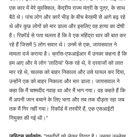
एक कार में मेरे मुवक्किल, केंद्रीय राज्य मंत्री के पुत्र, के साथ
बैठे थे। पांच लोग और कारें भीड़ के बीच बेरहमी से आगे बढ़ रहे
थे और कुछ लोगों को मार डाला और इसलिए वह हत्या का दोषी
है। रिकॉर्ड से पता चलता है कि वे एक महिंद्रा थार की बात कर
रहे हैं जिसमें 5 लोग सवार थे। उनमें से एक, जायसवाल ने
मामला दर्ज कराया है। क्रॉस-एफआईआर में उनका कहना है कि
हम आए और ये लोग 'लाठियां' फेंक रहे थे, वे दरवाजों को लात
मार रहे थे, चालक को बाहर निकाला और उसे घायल कर दिया,
उन्होंने एक को बाहर निकाला और मार डाला। जायसवाल ने
कहा कि मैं चश्मदीद गवाह था और मैं भाग गया। वह कहते हैं कि
मैं अपनी जान बचाने के लिए भागा और तब तक दौड़ता रहा जब
तक मैं गिर नहीं गया। रिकॉर्ड में तस्वीरें हैं, एक एसआईटी
नियुक्त की गई थी।"
"तस्वीरों को लेकर विवाद है। उनका उल्लेख
जस्टिस सूर्यकांत: