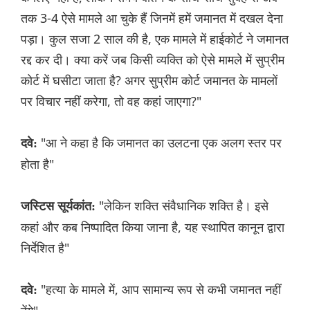
तक 3-4 ऐसे मामले आ चुके हैं जिनमें हमें जमानत में दखल देना
पड़ा। कुल सजा 2 साल की है, एक मामले में हाईकोर्ट ने जमानत
रद्द कर दी। क्या करें जब किसी व्यक्ति को ऐसे मामले में सुप्रीम
कोर्ट में घसीटा जाता है? अगर सुप्रीम कोर्ट जमानत के मामलों
पर विचार नहीं करेगा, तो वह कहां जाएगा?"
"आ ने कहा है कि जमानत का उलटना एक अलग स्तर पर
दवे:
होता है"
"लेकिन शक्ति संवैधानिक शक्ति है। इसे
जस्टिस सूर्यकांत:
कहां और कब निष्पादित किया जाना है, यह स्थापित कानून द्वारा
निर्देशित है"
"हत्या के मामले में, आप सामान्य रूप से कभी जमानत नहीं
दवे: