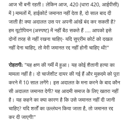
आज भी बनी रहती। लेकिन आज, 420 (धारा 420, आईपीसी)
में ) मामलों में, हाईकोर्ट जमानत नहीं देता है, दो साल बाद दी
जाती है! क्या अदालत उस पर अपनी आंखें बंद कर सकती है?
हम यूटोपियन (अस्पष्ट) में नहीं बैठ सकते हैं .... आपको इसे
दोनों तरह से नहीं रखना चाहिए- यदि सुप्रीम कोर्ट को दखल
नहीं देना चाहिए, तो मेरी जमानत रद्द नहीं होनी चाहिए थी!"
"यह क्षण की गर्मी में हुआ। यह कोई शैतानी हत्या का
रोहतगी:
मामला नहीं है। दो चार्जशीट दायर की गई हैं और मुकदमे को पूरा
करने में 10 साल लगेंगे। इस अदालत के मना करने के बाद कौन
सी अदालत जमानत देगी? यह आदमी समाज के लिए खतरा नहीं
है। यह कहने का क्या कारण है कि उसे जमानत नहीं दी जानी
चाहिए? यदि शर्तों का उल्लंघन किया जाता है, तो जमानत रद्द
कर दी जाएगी!"