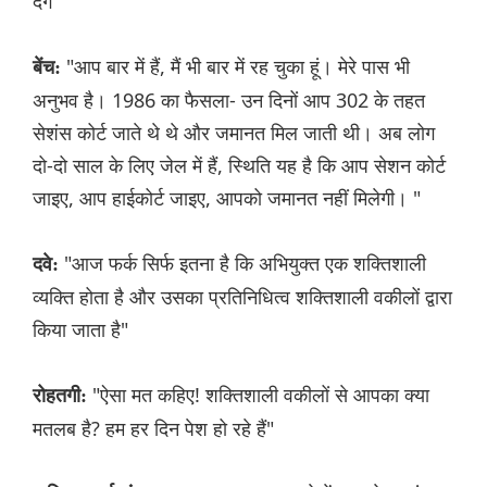
देंगे"
"आप बार में हैं, मैं भी बार में रह चुका हूं। मेरे पास भी
बेंच:
अनुभव है। 1986 का फैसला- उन दिनों आप 302 के तहत
सेशंस कोर्ट जाते थे थे और जमानत मिल जाती थी। अब लोग
दो-दो साल के लिए जेल में हैं, स्थिति यह है कि आप सेशन कोर्ट
जाइए, आप हाईकोर्ट जाइए, आपको जमानत नहीं मिलेगी। "
"आज फर्क सिर्फ इतना है कि अभियुक्त एक शक्तिशाली
दवे:
व्यक्ति होता है और उसका प्रतिनिधित्व शक्तिशाली वकीलों द्वारा
किया जाता है"
"ऐसा मत कहिए! शक्तिशाली वकीलों से आपका क्या
रोहतगी:
मतलब है? हम हर दिन पेश हो रहे हैं"