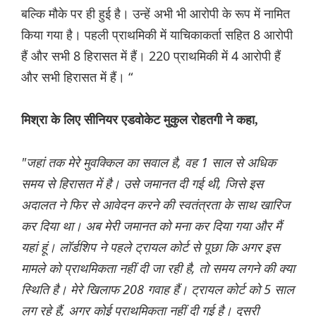
बल्कि मौके पर ही हुई है। उन्हें अभी भी आरोपी के रूप में नामित
किया गया है। पहली प्राथमिकी में याचिकाकर्ता सहित 8 आरोपी
हैं और सभी 8 हिरासत में हैं। 220 प्राथमिकी में 4 आरोपी हैं
और सभी हिरासत में हैं। “
मिश्रा के लिए सीनियर एडवोकेट मुकुल रोहतगी ने कहा,
"जहां तक मेरे मुवक्किल का सवाल है, वह 1 साल से अधिक
समय से हिरासत में है। उसे जमानत दी गई थी, जिसे इस
अदालत ने फिर से आवेदन करने की स्वतंत्रता के साथ खारिज
कर दिया था। अब मेरी जमानत को मना कर दिया गया और मैं
यहां हूं। लॉर्डशिप ने पहले ट्रायल कोर्ट से पूछा कि अगर इस
मामले को प्राथमिकता नहीं दी जा रही है, तो समय लगने की क्या
स्थिति है। मेरे खिलाफ 208 गवाह हैं। ट्रायल कोर्ट को 5 साल
लग रहे हैं, अगर कोई प्राथमिकता नहीं दी गई है। दूसरी