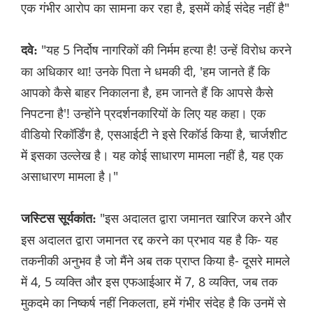
एक गंभीर आरोप का सामना कर रहा है, इसमें कोई संदेह नहीं है"
"यह 5 निर्दोष नागरिकों की निर्मम हत्या है! उन्हें विरोध करने
दवे:
का अधिकार था! उनके पिता ने धमकी दी, 'हम जानते हैं कि
आपको कैसे बाहर निकालना है, हम जानते हैं कि आपसे कैसे
निपटना है'! उन्होंने प्रदर्शनकारियों के लिए यह कहा। एक
वीडियो रिकॉर्डिंग है, एसआईटी ने इसे रिकॉर्ड किया है, चार्जशीट
में इसका उल्लेख है। यह कोई साधारण मामला नहीं है, यह एक
असाधारण मामला है।"
"इस अदालत द्वारा जमानत खारिज करने और
जस्टिस सूर्यकांत:
इस अदालत द्वारा जमानत रद्द करने का प्रभाव यह है कि- यह
तकनीकी अनुभव है जो मैंने अब तक प्राप्त किया है- दूसरे मामले
में 4, 5 व्यक्ति और इस एफआईआर में 7, 8 व्यक्ति, जब तक
मुकदमे का निष्कर्ष नहीं निकलता, हमें गंभीर संदेह है कि उनमें से