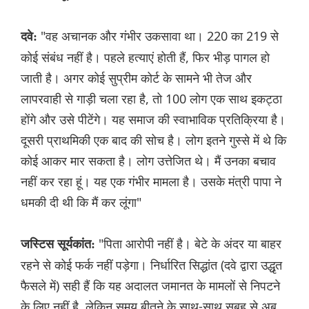
"वह अचानक और गंभीर उकसावा था। 220 का 219 से
दवे:
कोई संबंध नहीं है। पहले हत्याएं होती हैं, फिर भीड़ पागल हो
जाती है। अगर कोई सुप्रीम कोर्ट के सामने भी तेज और
लापरवाही से गाड़ी चला रहा है, तो 100 लोग एक साथ इकट्ठा
होंगे और उसे पीटेंगे। यह समाज की स्वाभाविक प्रतिक्रिया है।
दूसरी प्राथमिकी एक बाद की सोच है। लोग इतने गुस्से में थे कि
कोई आकर मार सकता है। लोग उत्तेजित थे। मैं उनका बचाव
नहीं कर रहा हूं। यह एक गंभीर मामला है। उसके मंत्री पापा ने
धमकी दी थी कि मैं कर लूंगा"
"पिता आरोपी नहीं है। बेटे के अंदर या बाहर
जस्टिस सूर्यकांत:
रहने से कोई फर्क नहीं पड़ेगा। निर्धारित सिद्धांत (दवे द्वारा उद्धृत
फैसले में) सही हैं कि यह अदालत जमानत के मामलों से निपटने
के लिए नहीं है, लेकिन समय बीतने के साथ-साथ सुबह से अब