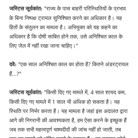
"राज्य के पास बाहरी परिस्थितियों के प्रभाव
जस्टिस सूर्यकांत:
के बिना निष्पक्ष ट्रायल सुनिश्चित करने का अधिकार है। यह
हितों के संतुलन का मामला है। अभियुक्त को यह कहने का
अधिकार है कि दोषी साबित होने तक, उसे अनिश्चित काल के
लिए जेल में नहीं रखा जाना चाहिए।"
"एक साल अनिश्चित काल का होता है? कितने अंडरट्रायल
दवे:
हैं...?"
"किसी दिए गए मामले में, 4 साल शायद कम,
जस्टिस सूर्यकांत:
किसी दिए गए मामले में 1 साल भी अधिक हो सकता है। यह
स्थिति पर निर्भर करता है। यह मामला है जहां इस अदालत द्वारा
आगे की निगरानी की आवश्यकता है, हम ऐसा करने के इच्छुक हैं
जब तक सभी महत्वपूर्ण चश्मदीदों की जांच नहीं हो जाती, तब