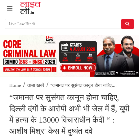
/
/
“जमानत पर सुसंगत कानून होना चाहिए,...
Home
ताज़ा खबरें
“जमानत पर सुसंगत कानून होना चाहिए,
दिल्ली दंगों के आरोपी अभी भी जेल में हैं, यूपी
में हत्या के 13000 विचाराधीन कैदी “ :
आशीष मिश्रा केस में दुष्यंत दवे