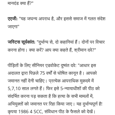
मानदंड क्या हैं?"
"यह जघन्य अपराध है, और इससे समाज में गलत संदेश
एएजी:
जाएगा"
"दुर्भाग्य से, दो कहानियां हैं। दोनों पर विचार
जस्टिस सूर्यकांत:
करना होगा। क्या करें? आप क्या कहते हैं, श्रीमान दवे?"
पीड़ितों के लिए सीनियर एडवोकेट दुष्यंत दवे: "आधार इस
अदालत द्वारा पिछले 75 वर्षों से घोषित कानून है। आपको
जमानत नहीं देनी चाहिए। प्रत्येक आपराधिक मुकदमे में
5,7,10 साल लगते हैं। फिर इसे 5-न्यायाधीशों की पीठ को
संदर्भित करना पड़ सकता है कि हत्या के सभी मामलों में,
अभियुक्तों को जमानत पर रिहा किया जाए। यह दुर्भाग्यपूर्ण है!
कृपया 1986 4 SCC, संविधान पीठ के फैसले को देखें।