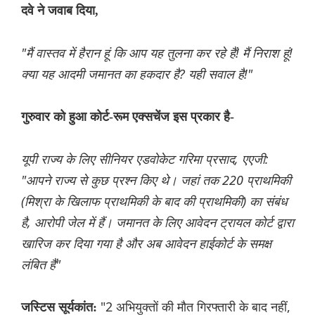
दवे ने जवाब दिया,
"मैं वास्तव में हैरान हूं कि आप यह तुलना कर रहे हैं! मैं निराश हूं!
क्या यह आदमी जमानत का हकदार है? यही सवाल है!"
गुरुवार को हुआ कोर्ट-रूम एक्सचेंज इस प्रकार है-
यूपी राज्य के लिए सीनियर एडवोकेट गरिमा प्रसाद, एएजी:
"आपने राज्य से कुछ प्रश्न किए थे। जहां तक 220 प्राथमिकी
(मिश्रा के खिलाफ प्राथमिकी के बाद की प्राथमिकी) का संबंध
है, आरोपी जेल में हैं। जमानत के लिए आवेदन ट्रायल कोर्ट द्वारा
खारिज कर दिया गया है और अब आवेदन हाईकोर्ट के समक्ष
लंबित हैं"
"2 अभियुक्तों की मौत गिरफ्तारी के बाद नहीं,
जस्टिस सूर्यकांत: