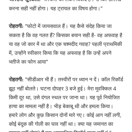
करना सही नहीं होगा। यह ट्रायल का विषय होगा।"
"फोटो में जायसवाल हैं। यह कैसे संदेह किया जा
रोहतगी:
सकता है कि वह गलत हैं? किसका बयान सही है- वह अफवाह है
या वह जो कार में था और एक चश्मदीद गवाह? पहली प्राथमिकी
में, उन्होंने स्वीकार किया कि यह अफवाह है कि उन्हें अपने
भतीजे का फोन आया"
"सीडीआर भी हैं। तस्वीरों पर ध्यान न दें। कॉल रिकॉर्ड
रोहतगी:
झूठ नहीं बोलते। घटना दोपहर 3 बजे हुई। मेरा मुवक्किल 4
किमी दूर था, उसे दंगल स्थल पर जाना था। यह पूर्व नियोजित
हत्या का मामला नहीं है। भीड़ बेकाबू थी और हमला किया।
हमारे लोग और कुछ किसान दोनों मारे गए। कोई आग नहीं लगी,
कोई बंदूक की गोली का घाव नहीं था। क्या यह जमानत का