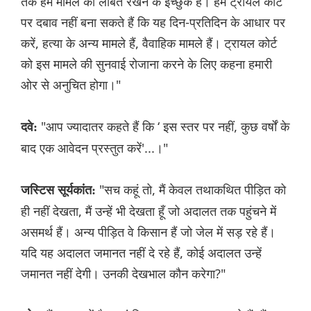
तक हम मामले को लंबित रखने के इच्छुक हैं। हम ट्रायल कोर्ट
पर दबाव नहीं बना सकते हैं कि यह दिन-प्रतिदिन के आधार पर
करें, हत्या के अन्य मामले हैं, वैवाहिक मामले हैं। ट्रायल कोर्ट
को इस मामले की सुनवाई रोजाना करने के लिए कहना हमारी
ओर से अनुचित होगा।"
"आप ज्यादातर कहते हैं कि ‘ इस स्तर पर नहीं, कुछ वर्षों के
दवे:
बाद एक आवेदन प्रस्तुत करें'...।"
"सच कहूं तो, मैं केवल तथाकथित पीड़ित को
जस्टिस सूर्यकांत:
ही नहीं देखता, मैं उन्हें भी देखता हूँ जो अदालत तक पहुंचने में
असमर्थ हैं। अन्य पीड़ित वे किसान हैं जो जेल में सड़ रहे हैं।
यदि यह अदालत जमानत नहीं दे रहे हैं, कोई अदालत उन्हें
जमानत नहीं देगी। उनकी देखभाल कौन करेगा?"