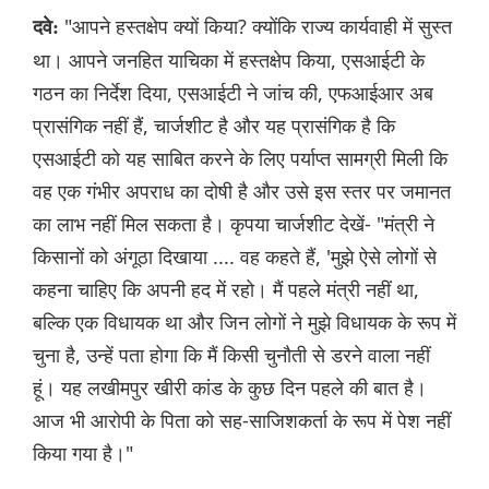
"आपने हस्तक्षेप क्यों किया? क्योंकि राज्य कार्यवाही में सुस्त
दवे:
था। आपने जनहित याचिका में हस्तक्षेप किया, एसआईटी के
गठन का निर्देश दिया, एसआईटी ने जांच की, एफआईआर अब
प्रासंगिक नहीं हैं, चार्जशीट है और यह प्रासंगिक है कि
एसआईटी को यह साबित करने के लिए पर्याप्त सामग्री मिली कि
वह एक गंभीर अपराध का दोषी है और उसे इस स्तर पर जमानत
का लाभ नहीं मिल सकता है। कृपया चार्जशीट देखें- "मंत्री ने
किसानों को अंगूठा दिखाया .... वह कहते हैं, 'मुझे ऐसे लोगों से
कहना चाहिए कि अपनी हद में रहो। मैं पहले मंत्री नहीं था,
बल्कि एक विधायक था और जिन लोगों ने मुझे विधायक के रूप में
चुना है, उन्हें पता होगा कि मैं किसी चुनौती से डरने वाला नहीं
हूं। यह लखीमपुर खीरी कांड के कुछ दिन पहले की बात है।
आज भी आरोपी के पिता को सह-साजिशकर्ता के रूप में पेश नहीं
किया गया है।"