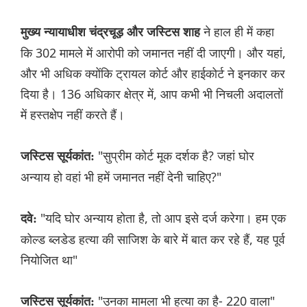
ने हाल ही में कहा
मुख्य न्यायाधीश चंद्रचूड़ और जस्टिस शाह
कि 302 मामले में आरोपी को जमानत नहीं दी जाएगी। और यहां,
और भी अधिक क्योंकि ट्रायल कोर्ट और हाईकोर्ट ने इनकार कर
दिया है। 136 अधिकार क्षेत्र में, आप कभी भी निचली अदालतों
में हस्तक्षेप नहीं करते हैं।
"सुप्रीम कोर्ट मूक दर्शक है? जहां घोर
जस्टिस सूर्यकांत:
अन्याय हो वहां भी हमें जमानत नहीं देनी चाहिए?"
"यदि घोर अन्याय होता है, तो आप इसे दर्ज करेगा। हम एक
दवे:
कोल्ड ब्लडेड हत्या की साजिश के बारे में बात कर रहे हैं, यह पूर्व
नियोजित था"
"उनका मामला भी हत्या का है- 220 वाला"
जस्टिस सूर्यकांत: