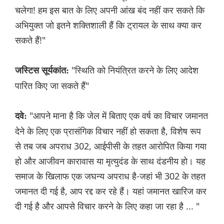
चलेगा! हम इस बात के लिए अपनी आंख बंद नहीं कर सकते कि
अभियुक्त जो इतने शक्तिशाली हैं कि ट्रायल के साथ क्या कर
सकते हैं!"
"स्थिति को नियंत्रित करने के लिए आदेश
जस्टिस सूर्यकांत:
पारित किए जा सकते हैं"
"आपने माना है कि जेल में बिताए एक वर्ष का विचार जमानत
दवे:
देने के लिए एक प्रासंगिक विचार नहीं हो सकता है, विशेष रूप
से तब जब अपराध 302, आईपीसी के तहत आरोपित किया गया
हो और आजीवन कारावास या मृत्युदंड के साथ दंडनीय हो। यह
समाज के खिलाफ एक जघन्य अपराध है-जहां भी 302 के तहत
जमानत दी गई है, आप रद्द कर रहे हैं। यहां जमानत खारिज कर
दी गई है और आपसे विचार करने के लिए कहा जा रहा है ... "