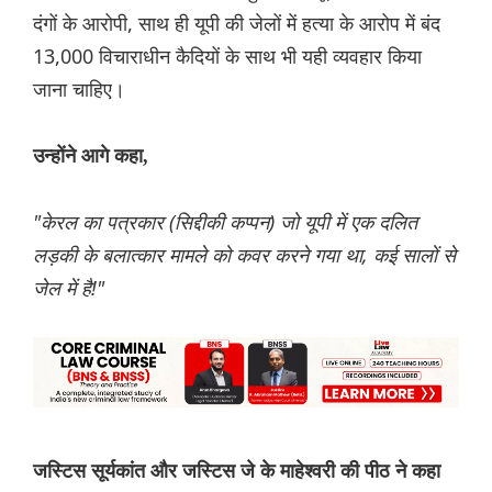
दंगों के आरोपी, साथ ही यूपी की जेलों में हत्या के आरोप में बंद
13,000 विचाराधीन कैदियों के साथ भी यही व्यवहार किया
जाना चाहिए।
उन्होंने आगे कहा,
"केरल का पत्रकार (सिद्दीकी कप्पन) जो यूपी में एक दलित
लड़की के बलात्कार मामले को कवर करने गया था, कई सालों से
जेल में है!"
जस्टिस सूर्यकांत और जस्टिस जे के माहेश्वरी की पीठ ने कहा