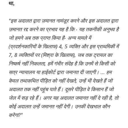
था,
"इस अदालत द्वारा ज़मानत नामंज़ूर करने और इस अदालत द्वारा
ज़मानत रद्द करने का प्रभाव यह है कि - यह तकनीकी अनुभव है
जो हमने अब तक प्राप्त किया है- अन्य मामले में
(प्रदर्शनकारियों के खिलाफ) 4, 5 व्यक्ति और इस प्राथमिकी में
7, 8 व्यक्तियों पर (मिश्रा के खिलाफ), जब तक ट्रायल का
निष्कर्ष नहीं निकलता, हमें गंभीर संदेह है कि उनमें से किसी को
सत्र न्यायालय या हाईकोर्ट द्वारा जमानत दी जाएगी। ... हम
केवल तथाकथित पीड़ित को नहीं देखते, उन्हें भी देखते हैं जो
अदालत तक नहीं पहुंच पाते हैं। दूसरे पीड़ित वे किसान हैं जो
जेल में सड़ रहे हैं। अगर यह अदालत जमानत नहीं दे रही है, तो
कोई अदालत उन्हें जमानत नहीं देगी। उनकी देखभाल कौन
करेगा?"