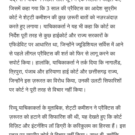
जिसमें कहा गया कि 3 साल की प्रैक्टिस का आदेश सुप्रीम
कोर्ट ने शेट्टी कमीशन की कुछ ज़रूरी बातों को नज़रअंदाज़
करते हुए लगाया। याचिकाकर्ता ने यह भी कहा कि कोर्ट का
निर्देश पूरी तरह से कुछ हाईकोर्ट और राज्य सरकारों के
एफिडेविट पर आधारित था, जिन्होंने ज्यूडिशियल सर्विस में आने
से पहले लीगल प्रैक्टिस की शर्त को फिर से लागू करने का
सपोर्ट किया। हालांकि, याचिकाकर्ता ने तर्क दिया कि नागालैंड,
त्रिपुरा, पंजाब और हरियाणा हाई कोर्ट और छत्तीसगढ़ राज्य,
जिन्होंने इस ज़रूरत का विरोध किया, उनकी उलटी सिफारिशों
पर कोर्ट ने पूरी तरह से विचार नहीं किया।
रिव्यू याचिकाकर्ता के मुताबिक, शेट्टी कमीशन ने प्रैक्टिस की
ज़रूरत को हटाने की सिफारिश की थी, यह देखते हुए कि कोर्ट
विज़िट और इंटर्नशिप लॉ डिग्री के करिकुलम का हिस्सा हैं। इस
पहलू पर सुप्रीम कोर्ट ने विचार नहीं किया। साथ ही, क्योंकि