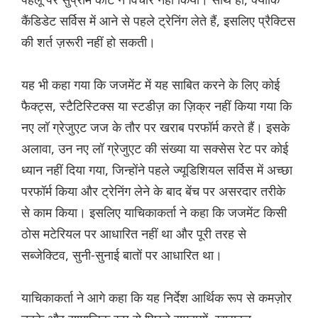
कैंडिडेट सर्विस में आने से पहले ट्रेनिंग लेते हैं, इसलिए प्रैक्टिस
की शर्त ज़रूरी नहीं हो सकती।
यह भी कहा गया कि जजमेंट में यह साबित करने के लिए कोई
फैक्ट्स, स्टैटिस्टिक्स या स्टडीज़ का ज़िक्र नहीं किया गया कि
नए लॉ ग्रेजुएट जज के तौर पर खराब परफॉर्म करते हैं। इसके
अलावा, उन नए लॉ ग्रेजुएट की संख्या या सक्सेस रेट पर कोई
ध्यान नहीं दिया गया, जिन्होंने पहले ज्यूडिशियल सर्विस में अच्छा
परफॉर्म किया और ट्रेनिंग लेने के बाद बेंच पर असरदार तरीके
से काम किया। इसलिए याचिकाकर्ता ने कहा कि जजमेंट किसी
ठोस मटेरियल पर आधारित नहीं था और पूरी तरह से
सब्जेक्टिव, सुनी-सुनाई बातों पर आधारित था।
याचिकाकर्ता ने आगे कहा कि यह निर्देश आर्थिक रूप से कमज़ोर