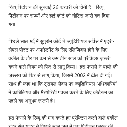
रिव्यू पिटीशन की सुनवाई 26 फरवरी को होनी है। रिव्यू
पिटीशन पर राज्यों और हाई कोर्ट को नोटिस जारी कर दिया
गया।
पिछले साल मई में सुप्रीम कोर्ट ने ज्यूडिशियल सर्विस में एंट्री-
लेवल पोस्ट पर अपॉइंटमेंट के लिए एलिजिबल होने के लिए
वकील के तौर पर कम से कम तीन साल की प्रैक्टिस ज़रूरी
करने वाले नियम को फिर से लागू किया। इस फैसले ने पहले की
ज़रूरत को फिर से लागू किया, जिसमें 2002 में ढील दी गई।
साथ ही कहा था कि ट्रायल लेवल पर ज्यूडिशियल अधिकारियों
में काबिलियत और मैच्योरिटी पक्का करने के लिए कोर्टरूम का
पहले का अनुभव ज़रूरी है।
इस फैसले के रिव्यू की मांग करते हुए प्रैक्टिस करने वाले वकील
चंद्र सेन यादव ने पिछले साल जून में एक पिटीशन फाइल की,