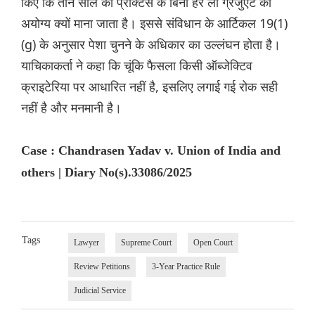
किए कि तीन साल की प्रैक्टिस के बिना हर लॉ ग्रेजुएट को
अयोग्य क्यों माना जाता है। इससे संविधान के आर्टिकल 19(1)
(g) के अनुसार पेशा चुनने के अधिकार का उल्लंघन होता है।
याचिकाकर्ता ने कहा कि चूंकि फैसला किसी ऑब्जेक्टिव
क्राइटेरिया पर आधारित नहीं है, इसलिए लगाई गई रोक सही
नहीं है और मनमानी है।
Case : Chandrasen Yadav v. Union of India and
others | Diary No(s).33086/2025
Tags
Lawyer
Supreme Court
Open Court
Review Petitions
3-Year Practice Rule
Judicial Service