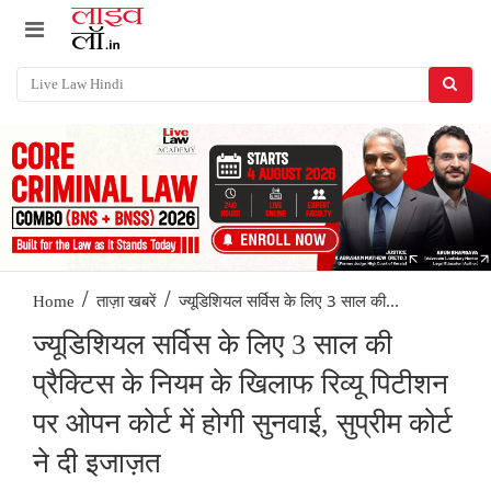
/
/
ज्यूडिशियल सर्विस के लिए 3 साल की...
Home
ताज़ा खबरें
ज्यूडिशियल सर्विस के लिए 3 साल की
प्रैक्टिस के नियम के खिलाफ रिव्यू पिटीशन
पर ओपन कोर्ट में होगी सुनवाई, सुप्रीम कोर्ट
ने दी इजाज़त