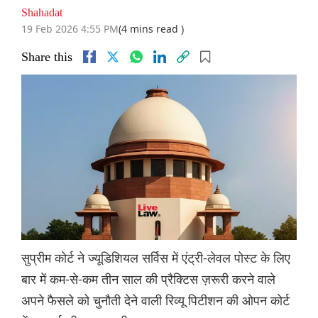
Shahadat
19 Feb 2026 4:55 PM
(4 mins read )
Share this
सुप्रीम कोर्ट ने ज्यूडिशियल सर्विस में एंट्री-लेवल पोस्ट के लिए
बार में कम-से-कम तीन साल की प्रैक्टिस ज़रूरी करने वाले
अपने फैसले को चुनौती देने वाली रिव्यू पिटीशन की ओपन कोर्ट