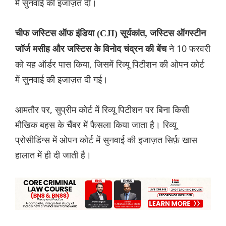
में सुनवाई की इजाज़त दी।
चीफ जस्टिस ऑफ इंडिया (CJI) सूर्यकांत, जस्टिस ऑगस्टीन
ने 10 फरवरी
जॉर्ज मसीह और जस्टिस के विनोद चंद्रन की बेंच
को यह ऑर्डर पास किया, जिसमें रिव्यू पिटीशन की ओपन कोर्ट
में सुनवाई की इजाज़त दी गई।
आमतौर पर, सुप्रीम कोर्ट में रिव्यू पिटीशन पर बिना किसी
मौखिक बहस के चैंबर में फैसला किया जाता है। रिव्यू
प्रोसीडिंग्स में ओपन कोर्ट में सुनवाई की इजाज़त सिर्फ़ खास
हालात में ही दी जाती है।