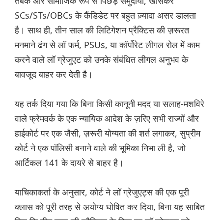
तबके और सामाजिक रूप से पिछड़े समुदायों, खासकर
SCs/STs/OBCs के कैंडिडेट पर बहुत ज़्यादा असर डालता
है। साथ ही, तीन साल की लिटिगेशन प्रैक्टिस की ज़रूरत
मनमाने ढंग से लॉ फर्म, PSUs, या कॉर्पोरेट लीगल रोल में काम
करने वाले लॉ ग्रेजुएट को उनके संबंधित लीगल अनुभव के
बावजूद बाहर कर देती है।
यह तर्क दिया गया कि बिना किसी कानूनी मदद या सलाह-मशविरे
वाले फ्रेमवर्क के एक न्यायिक आदेश के ज़रिए सभी राज्यों और
हाईकोर्ट पर एक जैसी, ज़रूरी योग्यता की शर्त लगाकर, सुप्रीम
कोर्ट ने एक पॉलिसी बनाने वाले की भूमिका निभा ली है, जो
आर्टिकल 141 के दायरे से बाहर है।
याचिकाकर्ता के अनुसार, कोर्ट ने लॉ ग्रेजुएट्स की एक पूरी
क्लास को पूरी तरह से अयोग्य घोषित कर दिया, बिना यह साबित