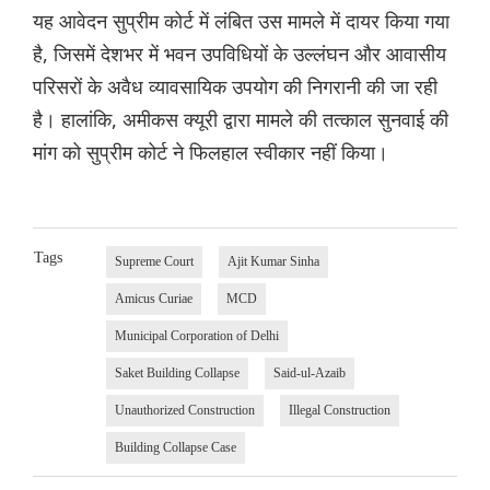
यह आवेदन सुप्रीम कोर्ट में लंबित उस मामले में दायर किया गया
है, जिसमें देशभर में भवन उपविधियों के उल्लंघन और आवासीय
परिसरों के अवैध व्यावसायिक उपयोग की निगरानी की जा रही
है। हालांकि, अमीकस क्यूरी द्वारा मामले की तत्काल सुनवाई की
मांग को सुप्रीम कोर्ट ने फिलहाल स्वीकार नहीं किया।
Tags
Supreme Court
Ajit Kumar Sinha
Amicus Curiae
MCD
Municipal Corporation of Delhi
Saket Building Collapse
Said-ul-Azaib
Unauthorized Construction
Illegal Construction
Building Collapse Case