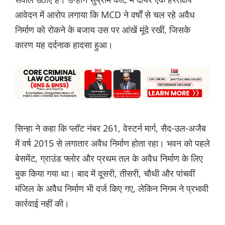
आवेदन में आरोप लगाया कि MCD ने वर्षों से चल रहे अवैध
निर्माण को रोकने के बजाय उस पर आंखें मूंदे रखीं, जिसके
कारण यह दर्दनाक हादसा हुआ।
सिन्हा ने कहा कि प्लॉट नंबर 261, वेस्टर्न मार्ग, सैद-उल-अजैब
में वर्ष 2015 से लगातार अवैध निर्माण होता रहा। भवन को पहले
बेसमेंट, ग्राउंड फ्लोर और प्रथम तल के अवैध निर्माण के लिए
बुक किया गया था। बाद में दूसरी, तीसरी, चौथी और पांचवीं
मंजिल के अवैध निर्माण भी दर्ज किए गए, लेकिन निगम ने प्रभावी
कार्रवाई नहीं की।