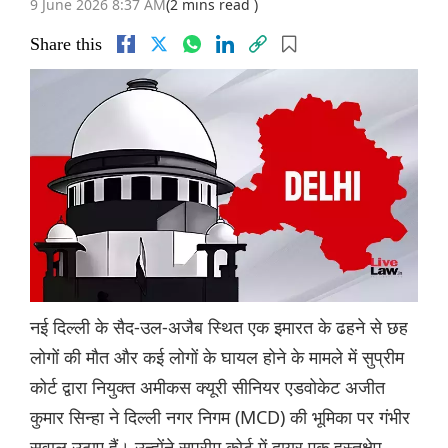
9 June 2026 8:37 AM
(2 mins read )
Share this
नई दिल्ली के सैद-उल-अजैब स्थित एक इमारत के ढहने से छह
लोगों की मौत और कई लोगों के घायल होने के मामले में सुप्रीम
कोर्ट द्वारा नियुक्त अमीकस क्यूरी सीनियर एडवोकेट अजीत
कुमार सिन्हा ने दिल्ली नगर निगम (MCD) की भूमिका पर गंभीर
सवाल उठाए हैं। उन्होंने सुप्रीम कोर्ट में दायर एक हस्तक्षेप