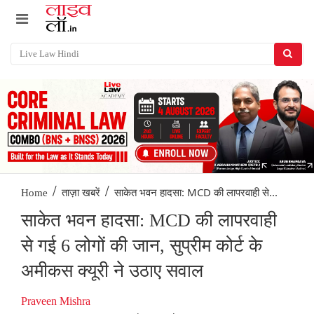
/
/
साकेत भवन हादसा: MCD की लापरवाही से...
Home
ताज़ा खबरें
साकेत भवन हादसा: MCD की लापरवाही
से गई 6 लोगों की जान, सुप्रीम कोर्ट के
अमीकस क्यूरी ने उठाए सवाल
Praveen Mishra