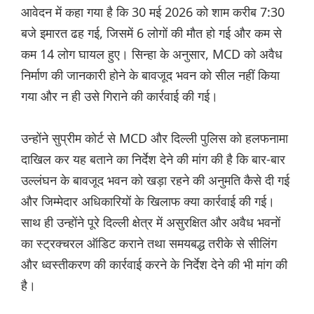
आवेदन में कहा गया है कि 30 मई 2026 को शाम करीब 7:30
बजे इमारत ढह गई, जिसमें 6 लोगों की मौत हो गई और कम से
कम 14 लोग घायल हुए। सिन्हा के अनुसार, MCD को अवैध
निर्माण की जानकारी होने के बावजूद भवन को सील नहीं किया
गया और न ही उसे गिराने की कार्रवाई की गई।
उन्होंने सुप्रीम कोर्ट से MCD और दिल्ली पुलिस को हलफनामा
दाखिल कर यह बताने का निर्देश देने की मांग की है कि बार-बार
उल्लंघन के बावजूद भवन को खड़ा रहने की अनुमति कैसे दी गई
और जिम्मेदार अधिकारियों के खिलाफ क्या कार्रवाई की गई।
साथ ही उन्होंने पूरे दिल्ली क्षेत्र में असुरक्षित और अवैध भवनों
का स्ट्रक्चरल ऑडिट कराने तथा समयबद्ध तरीके से सीलिंग
और ध्वस्तीकरण की कार्रवाई करने के निर्देश देने की भी मांग की
है।