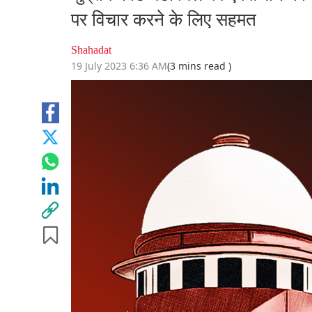
पर विचार करने के लिए सहमत
Shahadat
19 July 2023 6:36 AM
(3 mins read )