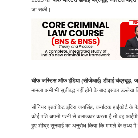
जा सकी।
चीफ जस्टिस ऑफ इंडिया (सीजेआई) डीवाई चंद्रचूड़, 
मामला अभी भी सूचीबद्ध नहीं होने के बाद इसका उल्लेख
सीनियर एडवोकेट इंदिरा जयसिंह, कर्नाटक हाईकोर्ट के फै
कोई पति अपनी पत्नी से बलात्कार करता है तो वह आईपी
हुए शीघ्र सुनवाई का अनुरोध किया कि मामले के तथ्य म