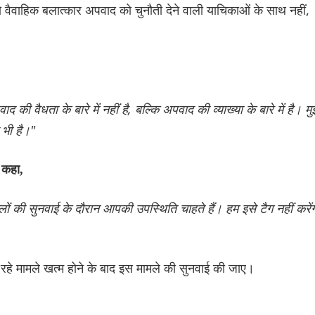
वैवाहिक बलात्कार अपवाद को चुनौती देने वाली याचिकाओं के साथ नहीं,
 वैधता के बारे में नहीं है, बल्कि अपवाद की व्याख्या के बारे में है। मु
 भी है।"
 कहा,
ों की सुनवाई के दौरान आपकी उपस्थिति चाहते हैं। हम इसे टैग नहीं करेंग
 रहे मामले खत्म होने के बाद इस मामले की सुनवाई की जाए।