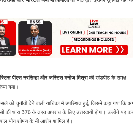
की खंडपीठ के समक्ष
जस्टिस पीएस नरसिम्हा और जस्टिस मनोज मिश्रा
 किया गया।
सले को चुनौती देने वाली याचिका में उपस्थित हुईं, जिसमें कहा गया कि अ
सी की धारा 376 के तहत अपराध के लिए उत्तरदायी होगा। उन्होंने यह क
ें बाल यौन शोषण के भी आरोप शामिल हैं।