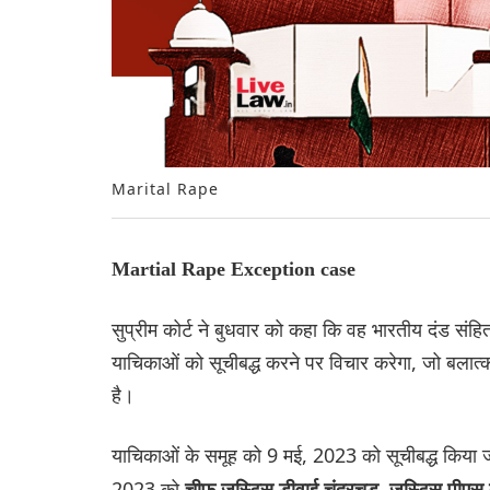
Marital Rape
Martial Rape Exception case
सुप्रीम कोर्ट ने बुधवार को कहा कि वह भारतीय दंड सं
याचिकाओं को सूचीबद्ध करने पर विचार करेगा, जो बलात्
है।
याचिकाओं के समूह को 9 मई, 2023 को सूचीबद्ध किया ज
2023 को
चीफ जस्टिस डीवाई चंद्रचूड़, जस्टिस पीएस