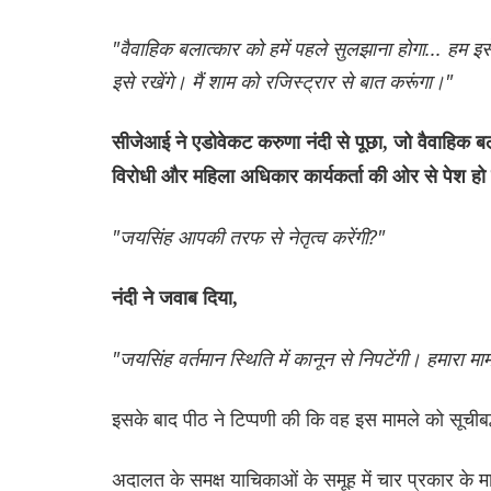
"वैवाहिक बलात्कार को हमें पहले सुलझाना होगा... हम इस
इसे रखेंगे। मैं शाम को रजिस्ट्रार से बात करूंगा।"
सीजेआई ने एडोवेकट करुणा नंदी से पूछा, जो वैवाहिक ब
विरोधी और महिला अधिकार कार्यकर्ता की ओर से पेश हो र
"जयसिंह आपकी तरफ से नेतृत्व करेंगी?"
नंदी ने जवाब दिया,
"जयसिंह वर्तमान स्थिति में कानून से निपटेंगी। हमारा म
इसके बाद पीठ ने टिप्पणी की कि वह इस मामले को सूचीबद
अदालत के समक्ष याचिकाओं के समूह में चार प्रकार के मा