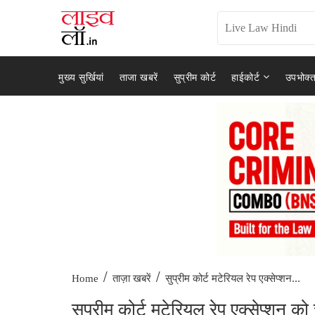
मुख्य सुर्खियां
ताजा खबरें
सुप्रीम कोर्ट
हाईकोर्ट
उपभोक्त
/
/
सुप्रीम कोर्ट मटेरियल रेप एक्सेप्शन...
Home
ताज़ा खबरें
सुप्रीम कोर्ट मटेरियल रेप एक्सेप्शन क