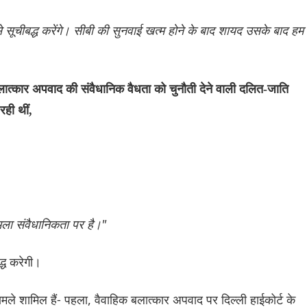
े सूचीबद्ध करेंगे। सीबी की सुनवाई खत्म होने के बाद शायद उसके बाद हम
लात्कार अपवाद की संवैधानिक वैधता को चुनौती देने वाली दलित-जाति
ही थीं,
ामला संवैधानिकता पर है।"
्ध करेगी।
मले शामिल हैं- पहला, वैवाहिक बलात्कार अपवाद पर दिल्ली हाईकोर्ट के