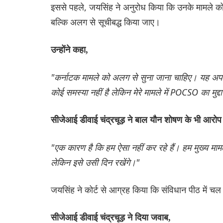
इससे पहले, जयसिंह ने अनुरोध किया कि उनके मामले को 
बल्कि अलग से सूचीबद्ध किया जाए।
उन्होंने कहा,
"कर्नाटक मामले को अलग से सुना जाना चाहिए। यह अपवाद की
कोई समस्या नहीं है लेकिन मेरे मामले में POCSO का मुद्दा
सीजेआई डीवाई चंद्रचूड़ ने बाल यौन शोषण के भी आरोप
"एक कारण है कि हम ऐसा नहीं कर रहे हैं। हम मुख्य मामल
लेकिन इसे उसी दिन रखेंगे।"
जयसिंह ने कोर्ट से आग्रह किया कि संविधान पीठ में चल
सीजेआई डीवाई चंद्रचूड़ ने दिया जवाब,