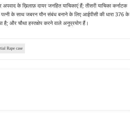
 अपवाद के ख़िलाफ़ दायर जनहित याचिकाएं हैं; तीसरी याचिका कर्नाटक
समें पत्नी के साथ जबरन यौन संबंध बनाने के लिए आईपीसी की धारा 376 के
ै; और चौथा हस्तक्षेप करने वाले अनुप्रयोग हैं।
tial Rape case