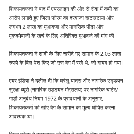
शिकायतकर्ता ने बाद में एयरलाइन की ओर से सेवा में कमी का
आरोप लगाते हुए जिला फोरम का दरवाजा खटखटाया और
लगभग 2 लाख का मुआवजा और मानसिक पीड़ा और
मुकदमेबाजी के खर्च के लिए अतिरिक्त मुआवजे की मांग की।
शिकायतकर्ता ने शादी के लिए खरीदे गए सामान के 2.03 लाख
रुपये के बिल पेश किए जो उस बैग में रखे थे, जो गायब हो गया।
एयर इंडिया ने दलील दी कि घरेलू यात्रा और नागरिक उड्डयन
सुरक्षा ब्यूरो (नागरिक उड्डयन मंत्रालय) पर नागरिक चार्टर/
गाड़ी अनुबंध नियम 1972 के प्रावधानों के अनुसार,
शिकायतकर्ता को खोए बैग के सामान का मूल्य घोषित करना
आवश्यक था।