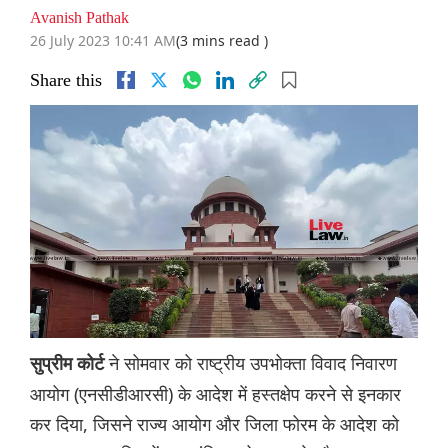
Avanish Pathak
26 July 2023 10:41 AM
(3 mins read )
Share this
ने सोमवार को राष्ट्रीय उपभोक्ता विवाद निवारण
सुप्रीम कोर्ट
आयोग (एनसीडीआरसी) के आदेश में हस्तक्षेप करने से इनकार
कर दिया, जिसने राज्य आयोग और जिला फोरम के आदेश को