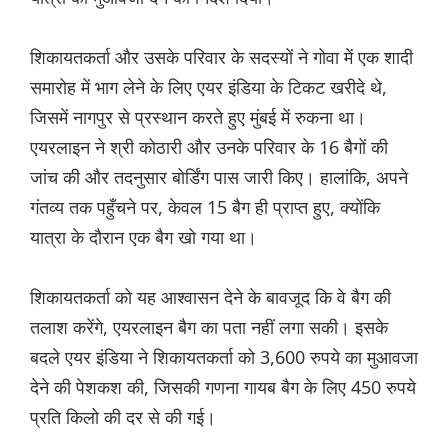
शिकायतकर्ता और उसके परिवार के सदस्यों ने गोवा में एक शादी
समारोह में भाग लेने के लिए एयर इंडिया के टिकट खरीदे थे,
जिसमें नागपुर से प्रस्थान करते हुए मुंबई में रुकना था।
एयरलाइन ने श्री कोठारी और उनके परिवार के 16 बैगों की
जांच की और तदनुसार बोर्डिंग पास जारी किए। हालांकि, अपने
गंतव्य तक पहुँचने पर, केवल 15 बैग ही प्राप्त हुए, क्योंकि
यात्रा के दौरान एक बैग खो गया था।
शिकायतकर्ता को यह आश्वासन देने के बावजूद कि वे बैग की
तलाश करेंगे, एयरलाइन बैग का पता नहीं लगा सकी। इसके
बदले एयर इंडिया ने शिकायतकर्ता को 3,600 रुपये का मुआवजा
देने की पेशकश की, जिसकी गणना गायब बैग के लिए 450 रुपये
प्रति किलो की दर से की गई।