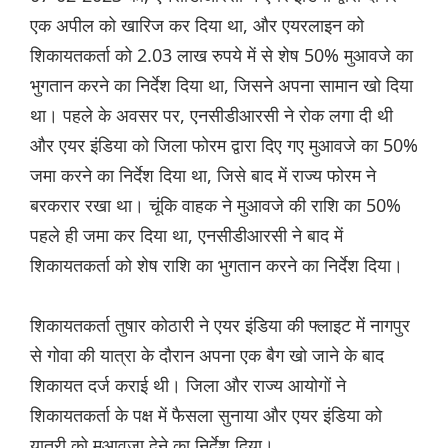
एक अपील को खारिज कर दिया था, और एयरलाइन को
शिकायतकर्ता को 2.03 लाख रुपये में से शेष 50% मुआवजे का
भुगतान करने का निर्देश दिया था, जिसने अपना सामान खो दिया
था। पहले के अवसर पर, एनसीडीआरसी ने रोक लगा दी थी
और एयर इंडिया को जिला फोरम द्वारा दिए गए मुआवजे का 50%
जमा करने का निर्देश दिया था, जिसे बाद में राज्य फोरम ने
बरकरार रखा था। चूंकि वाहक ने मुआवजे की राशि का 50%
पहले ही जमा कर दिया था, एनसीडीआरसी ने बाद में
शिकायतकर्ता को शेष राशि का भुगतान करने का निर्देश दिया।
शिकायतकर्ता तुषार कोठारी ने एयर इंडिया की फ्लाइट में नागपुर
से गोवा की यात्रा के दौरान अपना एक बैग खो जाने के बाद
शिकायत दर्ज कराई थी। जिला और राज्य आयोगों ने
शिकायतकर्ता के पक्ष में फैसला सुनाया और एयर इंडिया को
यात्री को मुआवजा देने का निर्देश दिया।