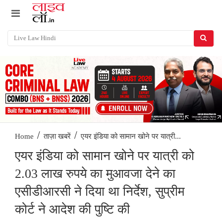
/
/
एयर इंडिया को सामान खोने पर यात्री...
Home
ताज़ा खबरें
एयर इंडिया को सामान खोने पर यात्री को
2.03 लाख रुपये का मुआवजा देने का
एसीडीआरसी ने दिया था निर्देश, सुप्रीम
कोर्ट ने आदेश की पुष्टि की