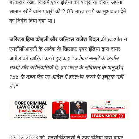
बरकरार रखा, जिसमें एयर इंडिया को यात्रा के दौरान अपना
सामान खोने वाले यात्री को 2.03 लाख रुपये का मुआवजा देने
का निर्देश दिया गया था।
की खंडपीठ ने
जस्टिस हिमा कोहली और जस्टिस राजेश बिंदल
एनसीडीआरसी के आदेश के खिलाफ एयर इंडिया द्वारा दायर
अपील को खारिज करते हुए कहा,
"वर्तमान मामले के अजीब
तथ्यों और परिस्थितियों में, हम भारत के संविधान के अनुच्छेद
136 के तहत दिए गए आदेश में हस्तक्षेप करने के इच्छुक नहीं
हैं।"
07-02-2023 को, एनसीडीआरसी ने एयर इंडिया द्वारा दायर