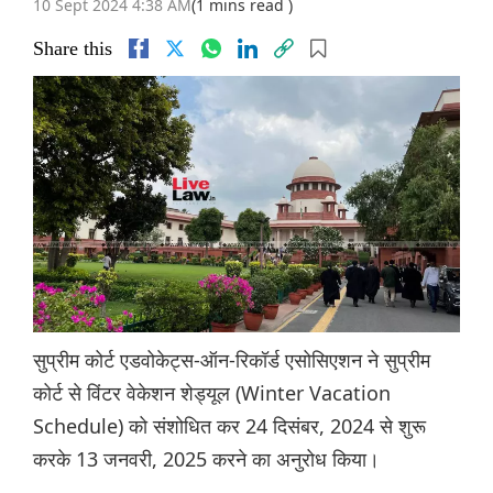
10 Sept 2024 4:38 AM
(1 mins read )
Share this
सुप्रीम कोर्ट एडवोकेट्स-ऑन-रिकॉर्ड एसोसिएशन ने सुप्रीम
कोर्ट से विंटर वेकेशन शेड्यूल (Winter Vacation
Schedule) को संशोधित कर 24 दिसंबर, 2024 से शुरू
करके 13 जनवरी, 2025 करने का अनुरोध किया।