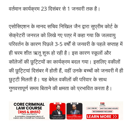
वर्तमान कार्यक्रम 23 दिसंबर से 1 जनवरी तक है।
एसोसिएशन के मानद सचिव निखिल जैन द्वारा सुप्रीम कोर्ट के
सेक्रेटरी जनरल को लिखे गए पत्र में कहा गया कि जलवायु
परिवर्तन के कारण पिछले 3-5 वर्षों से जनवरी के पहले सप्ताह में
ही चरम शीत ऋतु शुरू हो रही है। इस कारण स्कूलों और
कॉलेजों की छुट्टियों का कार्यक्रम बदल गया। इसलिए वकीलों
की छुट्टियां दिसंबर में होती हैं, वहीं उनके बच्चों को जनवरी में ही
छुट्टी मिलती है। यह बेमेल वकीलों की परिवार के साथ
गुणवत्तापूर्ण समय बिताने की क्षमता को प्रभावित करता है।