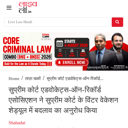
/
/
सुप्रीम कोर्ट एडवोकेट्स-ऑन-रिकॉर्ड...
Home
ताज़ा खबरें
सुप्रीम कोर्ट एडवोकेट्स-ऑन-रिकॉर्ड
एसोसिएशन ने सुप्रीम कोर्ट के विंटर वेकेशन
शेड्यूल में बदलाव का अनुरोध किया
Shahadat