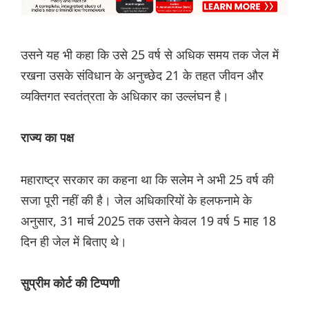
उसने यह भी कहा कि उसे 25 वर्ष से अधिक समय तक जेल में
रखना उसके संविधान के अनुच्छेद 21 के तहत जीवन और
व्यक्तिगत स्वतंत्रता के अधिकार का उल्लंघन है।
राज्य का पक्ष
महाराष्ट्र सरकार का कहना था कि सलेम ने अभी 25 वर्ष की
सजा पूरी नहीं की है। जेल अधिकारियों के हलफनामे के
अनुसार, 31 मार्च 2025 तक उसने केवल 19 वर्ष 5 माह 18
दिन ही जेल में बिताए थे।
सुप्रीम कोर्ट की टिप्पणी