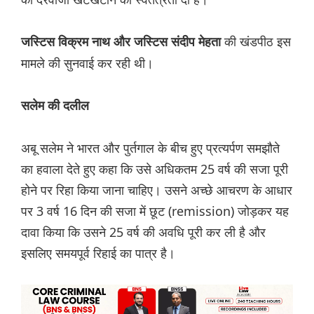
की खंडपीठ इस
जस्टिस विक्रम नाथ और जस्टिस संदीप मेहता
मामले की सुनवाई कर रही थी।
सलेम की दलील
अबू सलेम ने भारत और पुर्तगाल के बीच हुए प्रत्यर्पण समझौते
का हवाला देते हुए कहा कि उसे अधिकतम 25 वर्ष की सजा पूरी
होने पर रिहा किया जाना चाहिए। उसने अच्छे आचरण के आधार
पर 3 वर्ष 16 दिन की सजा में छूट (remission) जोड़कर यह
दावा किया कि उसने 25 वर्ष की अवधि पूरी कर ली है और
इसलिए समयपूर्व रिहाई का पात्र है।