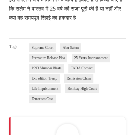
कि सलेम ने वास्तव में 25 वर्ष की सजा पूरी की है या नहीं और
क्या वह समयपूर्व रिहाई का हकदार है।
Tags
Supreme Court
Abu Salem
Premature Release Plea
25 Years Imprisonment
1993 Mumbai Blasts
TADA Convict
Extradition Treaty
Remission Claim
Life Imprisonment
Bombay High Court
Terrorism Case