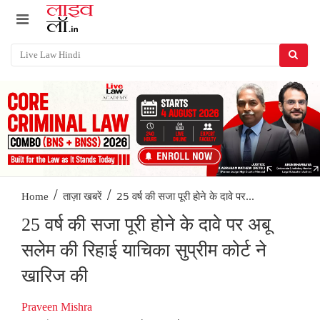
/
/
25 वर्ष की सजा पूरी होने के दावे पर...
Home
ताज़ा खबरें
25 वर्ष की सजा पूरी होने के दावे पर अबू
सलेम की रिहाई याचिका सुप्रीम कोर्ट ने
खारिज की
Praveen Mishra