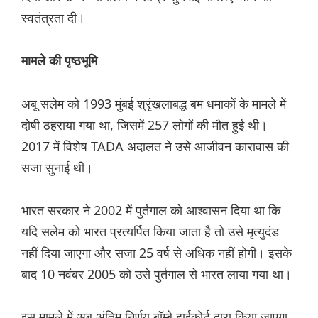
स्वतंत्रता दी।
मामले की पृष्ठभूमि
अबू सलेम को 1993 मुंबई श्रृंखलाबद्ध बम धमाकों के मामले में
दोषी ठहराया गया था, जिसमें 257 लोगों की मौत हुई थी।
2017 में विशेष TADA अदालत ने उसे आजीवन कारावास की
सजा सुनाई थी।
भारत सरकार ने 2002 में पुर्तगाल को आश्वासन दिया था कि
यदि सलेम को भारत प्रत्यर्पित किया जाता है तो उसे मृत्युदंड
नहीं दिया जाएगा और सजा 25 वर्ष से अधिक नहीं होगी। इसके
बाद 10 नवंबर 2005 को उसे पुर्तगाल से भारत लाया गया था।
इस मामले में अब अंतिम निर्णय बॉम्बे हाईकोर्ट द्वारा किया जाएगा