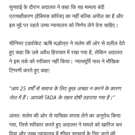
सुनवाई के दौरान अदालत ने कहा कि यह मामला बंदी
प्रत्यक्षीकरण (हैबियस कॉर्पस) का नहीं बल्कि अपील का है और
इस मुद्दे पर पहले उच्च न्यायालय को निर्णय लेने देना चाहिए।
सीनियर एडवोकेट ऋषि मल्होत्रा ने सलेम की ओर से दलील देते
हुए कहा कि उसे अवैध हिरासत में रखा गया है, लेकिन अदालत
ने इस तर्क को स्वीकार नहीं किया। न्यायमूर्ति नाथ ने मौखिक
टिप्पणी करते हुए कहा:
“आप 25 वर्षों से समाज के लिए कुछ अच्छा न करने के कारण
जेल में हैं। आपको TADA के तहत दोषी ठहराया गया है।”
अंततः सलेम की ओर से याचिका वापस लेने का अनुरोध किया
गया, जिसे स्वीकार करते हुए अदालत ने मामले को खारिज कर
दिया और उच्च न्यायालय में शीघ्र सुनवाई के लिए जाने की