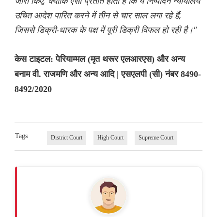
जारी किए, क्योंकि ऐसा प्रतीत होता है कि ये निष्पादन न्यायालय
उचित आदेश पारित करने में तीन से चार साल लगा रहे हैं,
जिससे डिक्री-धारक के पक्ष में पूरी डिक्री विफल हो रही है।"
केस टाइटल: पेरियाम्मल (मृत थरूर एलआरएस) और अन्य
बनाम वी. राजमणि और अन्य आदि | एसएलपी (सी) नंबर 8490-
8492/2020
Tags
District Court
High Court
Supreme Court