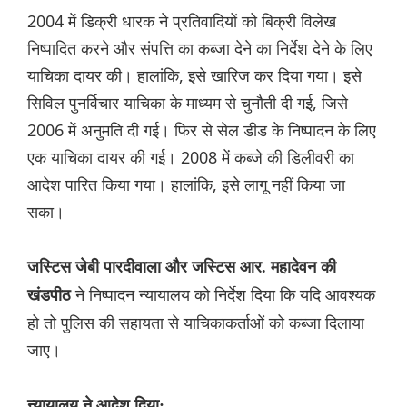
2004 में डिक्री धारक ने प्रतिवादियों को बिक्री विलेख
निष्पादित करने और संपत्ति का कब्जा देने का निर्देश देने के लिए
याचिका दायर की। हालांकि, इसे खारिज कर दिया गया। इसे
सिविल पुनर्विचार याचिका के माध्यम से चुनौती दी गई, जिसे
2006 में अनुमति दी गई। फिर से सेल डीड के निष्पादन के लिए
एक याचिका दायर की गई। 2008 में कब्जे की डिलीवरी का
आदेश पारित किया गया। हालांकि, इसे लागू नहीं किया जा
सका।
जस्टिस जेबी पारदीवाला और जस्टिस आर. महादेवन की
ने निष्पादन न्यायालय को निर्देश दिया कि यदि आवश्यक
खंडपीठ
हो तो पुलिस की सहायता से याचिकाकर्ताओं को कब्जा दिलाया
जाए।
न्यायालय ने आदेश दिया: