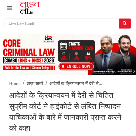
/
/
आदेशों के क्रियान्वयन में देरी से...
Home
ताज़ा खबरें
आदेशों के क्रियान्वयन में देरी से चिंतित
सुप्रीम कोर्ट ने हाईकोर्ट से लंबित निष्पादन
याचिकाओं के बारे में जानकारी प्राप्त करने
को कहा