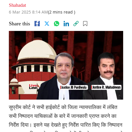
Shahadat
6 Mar 2025 8:14 AM
(2 mins read )
Share this
सुप्रीम कोर्ट ने सभी हाईकोर्ट को जिला न्यायपालिका में लंबित
सभी निष्पादन याचिकाओं के बारे में जानकारी प्राप्त करने का
निर्देश दिया। इसने यह देखते हुए निर्देश पारित किए कि निष्पादन