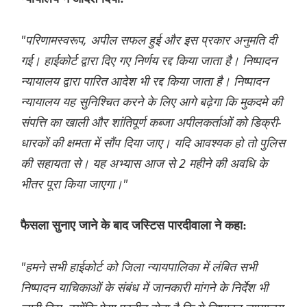
"परिणामस्वरूप, अपील सफल हुई और इस प्रकार अनुमति दी
गई। हाईकोर्ट द्वारा दिए गए निर्णय रद्द किया जाता है। निष्पादन
न्यायालय द्वारा पारित आदेश भी रद्द किया जाता है। निष्पादन
न्यायालय यह सुनिश्चित करने के लिए आगे बढ़ेगा कि मुकदमे की
संपत्ति का खाली और शांतिपूर्ण कब्जा अपीलकर्ताओं को डिक्री-
धारकों की क्षमता में सौंप दिया जाए। यदि आवश्यक हो तो पुलिस
की सहायता से। यह अभ्यास आज से 2 महीने की अवधि के
भीतर पूरा किया जाएगा।"
फैसला सुनाए जाने के बाद जस्टिस पारदीवाला ने कहा:
"हमने सभी हाईकोर्ट को जिला न्यायपालिका में लंबित सभी
निष्पादन याचिकाओं के संबंध में जानकारी मांगने के निर्देश भी