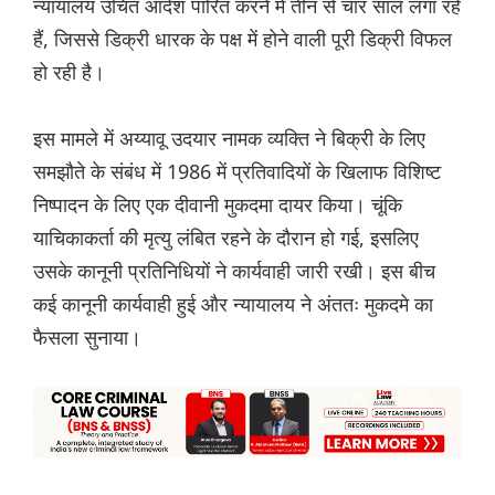
न्यायालय उचित आदेश पारित करने में तीन से चार साल लगा रहे
हैं, जिससे डिक्री धारक के पक्ष में होने वाली पूरी डिक्री विफल
हो रही है।
इस मामले में अय्यावू उदयार नामक व्यक्ति ने बिक्री के लिए
समझौते के संबंध में 1986 में प्रतिवादियों के खिलाफ विशिष्ट
निष्पादन के लिए एक दीवानी मुकदमा दायर किया। चूंकि
याचिकाकर्ता की मृत्यु लंबित रहने के दौरान हो गई, इसलिए
उसके कानूनी प्रतिनिधियों ने कार्यवाही जारी रखी। इस बीच
कई कानूनी कार्यवाही हुई और न्यायालय ने अंततः मुकदमे का
फैसला सुनाया।