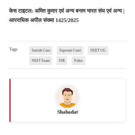
केस टाइटल: अमित कुमार एवं अन्य बनाम भारत संघ एवं अन्य |
आपराधिक अपील संख्या 1425/2025
Tags
Suicide Case
Supreme Court
NEET UG
NEET Exam
FIR
Police
Shahadat