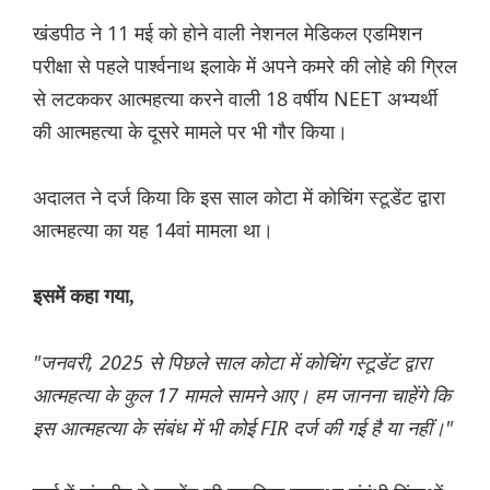
खंडपीठ ने 11 मई को होने वाली नेशनल मेडिकल एडमिशन
परीक्षा से पहले पार्श्वनाथ इलाके में अपने कमरे की लोहे की ग्रिल
से लटककर आत्महत्या करने वाली 18 वर्षीय NEET अभ्यर्थी
की आत्महत्या के दूसरे मामले पर भी गौर किया।
अदालत ने दर्ज किया कि इस साल कोटा में कोचिंग स्टूडेंट द्वारा
आत्महत्या का यह 14वां मामला था।
इसमें कहा गया,
"जनवरी, 2025 से पिछले साल कोटा में कोचिंग स्टूडेंट द्वारा
आत्महत्या के कुल 17 मामले सामने आए। हम जानना चाहेंगे कि
इस आत्महत्या के संबंध में भी कोई FIR दर्ज की गई है या नहीं।"