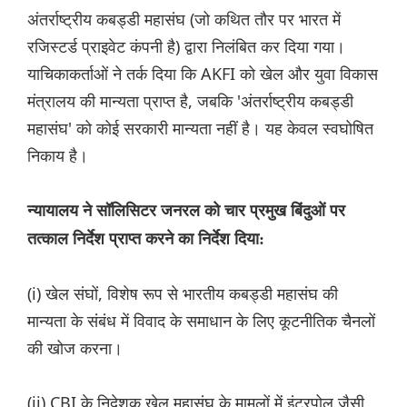
अंतर्राष्ट्रीय कबड्डी महासंघ (जो कथित तौर पर भारत में
रजिस्टर्ड प्राइवेट कंपनी है) द्वारा निलंबित कर दिया गया।
याचिकाकर्ताओं ने तर्क दिया कि AKFI को खेल और युवा विकास
मंत्रालय की मान्यता प्राप्त है, जबकि 'अंतर्राष्ट्रीय कबड्डी
महासंघ' को कोई सरकारी मान्यता नहीं है। यह केवल स्वघोषित
निकाय है।
न्यायालय ने सॉलिसिटर जनरल को चार प्रमुख बिंदुओं पर
तत्काल निर्देश प्राप्त करने का निर्देश दिया:
(i) खेल संघों, विशेष रूप से भारतीय कबड्डी महासंघ की
मान्यता के संबंध में विवाद के समाधान के लिए कूटनीतिक चैनलों
की खोज करना।
(ii) CBI के निदेशक खेल महासंघ के मामलों में इंटरपोल जैसी