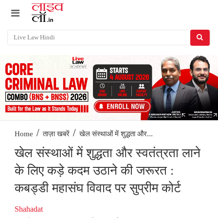
/
/
खेल संस्थाओं में शुद्धता और...
Home
ताज़ा खबरें
खेल संस्थाओं में शुद्धता और स्वतंत्रता लाने
के लिए कड़े कदम उठाने की जरूरत :
कबड्डी महासंघ विवाद पर सुप्रीम कोर्ट
Shahadat