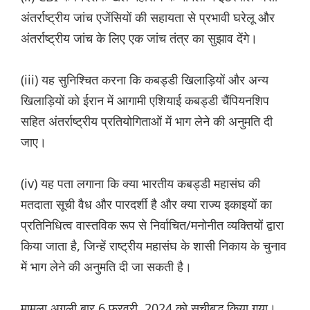
अंतर्राष्ट्रीय जांच एजेंसियों की सहायता से प्रभावी घरेलू और
अंतर्राष्ट्रीय जांच के लिए एक जांच तंत्र का सुझाव देंगे।
(iii) यह सुनिश्चित करना कि कबड्डी खिलाड़ियों और अन्य
खिलाड़ियों को ईरान में आगामी एशियाई कबड्डी चैंपियनशिप
सहित अंतर्राष्ट्रीय प्रतियोगिताओं में भाग लेने की अनुमति दी
जाए।
(iv) यह पता लगाना कि क्या भारतीय कबड्डी महासंघ की
मतदाता सूची वैध और पारदर्शी है और क्या राज्य इकाइयों का
प्रतिनिधित्व वास्तविक रूप से निर्वाचित/मनोनीत व्यक्तियों द्वारा
किया जाता है, जिन्हें राष्ट्रीय महासंघ के शासी निकाय के चुनाव
में भाग लेने की अनुमति दी जा सकती है।
मामला अगली बार 6 फरवरी, 2024 को सूचीबद्ध किया गया।