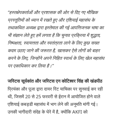
“हस्तक्षेपकर्ताओं और प्रशासक की ओर से दिए गए मौखिक
प्रस्तुतियों को ध्यान में रखते हुए और एशियाई महासंघ के
तथाकथित अध्यक्ष द्वारा इस्तेमाल की गई आपत्तिजनक भाषा का
भी संज्ञान लेते हुए हमें लगता है कि चुनाव प्रक्रिया में शुद्धता,
निष्पक्षता, स्वायत्तता और स्वतंत्रता लाने के लिए कुछ सख्त
कदम उठाए जाने की जरूरत है, खासकर ऐसे लोगों को बाहर
करने के लिए, जिन्होंने अपने निहित स्वार्थ के लिए खेल महासंघ
पर एकाधिकार कर लिया है।”
जस्टिस सूर्यकांत और जस्टिस एन कोटिश्वर सिंह की खंडपीठ
प्रियंका और पूजा द्वारा दायर रिट याचिका पर सुनवाई कर रही
थी, जिसमें 20 से 25 फरवरी से ईरान में आयोजित होने वाले
एशियाई कबड्डी महासंघ में भाग लेने की अनुमति मांगी गई।
उनकी भागीदारी संदेह के घेरे में है, क्योंकि AKFI को