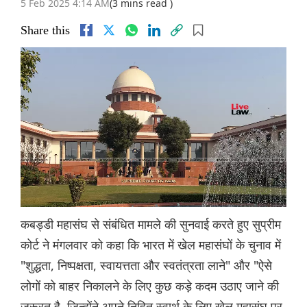
5 Feb 2025 4:14 AM
(3 mins read )
Share this
कबड्डी महासंघ से संबंधित मामले की सुनवाई करते हुए सुप्रीम
कोर्ट ने मंगलवार को कहा कि भारत में खेल महासंघों के चुनाव में
"शुद्धता, निष्पक्षता, स्वायत्तता और स्वतंत्रता लाने" और "ऐसे
लोगों को बाहर निकालने के लिए कुछ कड़े कदम उठाए जाने की
जरूरत है, जिन्होंने अपने निहित स्वार्थ के लिए खेल महासंघ पर