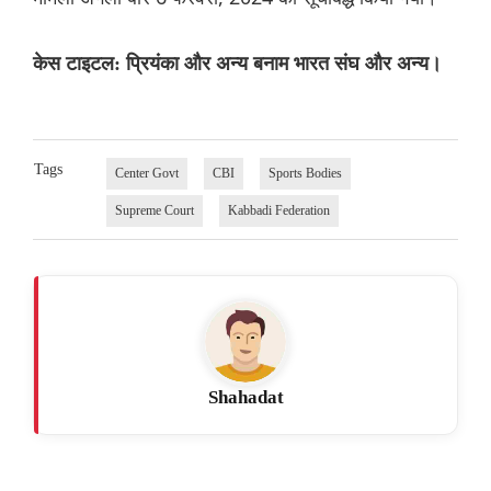
केस टाइटल: प्रियंका और अन्य बनाम भारत संघ और अन्य।
Tags
Center Govt
CBI
Sports Bodies
Supreme Court
Kabbadi Federation
Shahadat