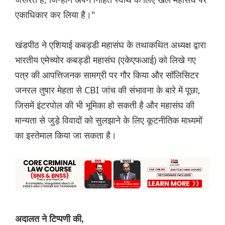
एकाधिकार कर लिया है।"
खंडपीठ ने एशियाई कबड्डी महासंघ के तथाकथित अध्यक्ष द्वारा
भारतीय एमेच्योर कबड्डी महासंघ (एकेएफआई) को लिखे गए
पत्र की आपत्तिजनक सामग्री पर गौर किया और सॉलिसिटर
जनरल तुषार मेहता से CBI जांच की संभावना के बारे में पूछा,
जिसमें इंटरपोल की भी भूमिका हो सकती है और महासंघ की
मान्यता से जुड़े विवादों को सुलझाने के लिए कूटनीतिक माध्यमों
का इस्तेमाल किया जा सकता है।
अदालत ने टिप्पणी की,