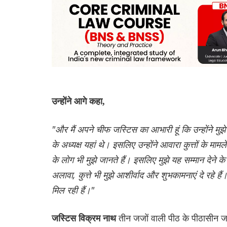
उन्होंने आगे कहा,
"और मैं अपने चीफ जस्टिस का आभारी हूं कि उन्होंने मुझ
के अध्यक्ष यहां थे। इसलिए उन्होंने आवारा कुत्तों के म
के लोग भी मुझे जानते हैं। इसलिए मुझे यह सम्मान देने के लि
अलावा, कुत्ते भी मुझे आशीर्वाद और शुभकामनाएं दे रहे
मिल रही हैं।"
तीन जजों वाली पीठ के पीठासीन ज
जस्टिस विक्रम नाथ