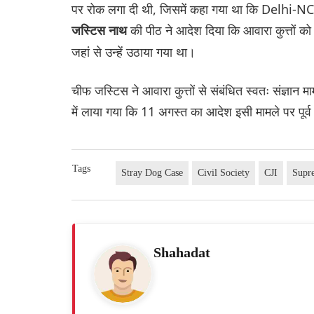
पर रोक लगा दी थी, जिसमें कहा गया था कि Delhi-NCR स
की पीठ ने आदेश दिया कि आवारा कुत्तों 
जस्टिस नाथ
जहां से उन्हें उठाया गया था।
चीफ जस्टिस ने आवारा कुत्तों से संबंधित स्वतः संज्ञान 
में लाया गया कि 11 अगस्त का आदेश इसी मामले पर पूर्व 
Tags
Stray Dog Case
Civil Society
CJI
Supr
Shahadat