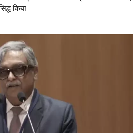
सिद्ध किया