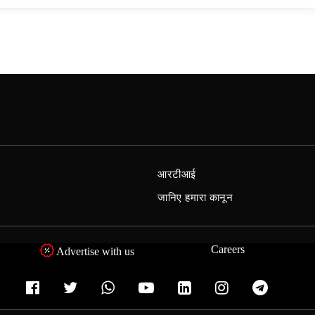
आरटीआई
जानिए हमारा कानून
Careers
Advertise with us