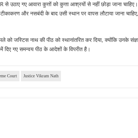
े उठाए गए आवारा कुत्तों को कुत्ता आश्रयों से नहीं छोड़ा जाना चाहिए।
को टीकाकरण और नसबंदी के बाद उसी स्थान पर वापस लौटाया जाना चाहिए
मामले को जस्टिस नाथ की पीठ को स्थानांतरित कर दिया, क्योंकि उनके संज्ञ
में दिए गए समन्वय पीठ के आदेशों के विपरीत है।
eme Court
Justice Vikram Nath