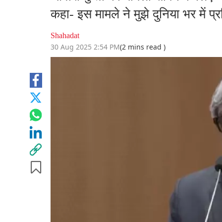
कहा- इस मामले ने मुझे दुनिया भर में प्र
Shahadat
30 Aug 2025 2:54 PM
(2 mins read )