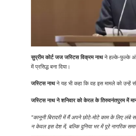
ने हल्के-फुल्के 
सुप्रीम कोर्ट जज जस्टिस विक्रम नाथ
में प्रसिद्ध बना दिया।
ने यह भी कहा कि वह इस मामले को उन्हें 
जस्टिस नाथ
जस्टिस नाथ ने शनिवार को केरल के तिरुवनंतपुरम में मानव-
"कानूनी बिरादरी में मैं अपने छोटे-मोटे काम के लिए लंबे सम
न केवल इस देश में, बल्कि दुनिया भर में पूरे नागरिक समा