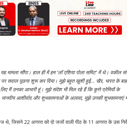
े यह मामला सौंपा। हाल ही में हम 'लॉ एशिया पोला समिट' में थे। वकील स
ामले पर सवाल पूछना शुरू कर दिया। मुझे बहुत खुशी हुई... खैर, भारत के बा
ए मैं उनका आभारी हूं। मुझे संदेश भी मिल रहे हैं कि कुत्ते प्रेमियों के
 हैं। मानवीय आशीर्वाद और शुभकामनाओं के अलावा, मुझे उनकी शुभकामनाएं 
ज थे, जिसने 22 अगस्त को दो जजों वाली पीठ के 11 अगस्त के उस निर्द