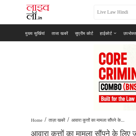
मुख्य सुर्खियां
ताजा खबरें
सुप्रीम कोर्ट
हाईकोर्ट
उपभोक्त
/
/
आवारा कुत्तों का मामला सौंपने के...
Home
ताज़ा खबरें
आवारा कुत्तों का मामला सौंपने के ल