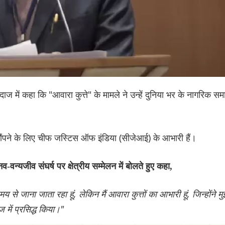
अंदाज में कहा कि "आवारा कुत्ते" के मामले ने उन्हें दुनिया भर के नागरिक स
सौंपने के लिए चीफ जस्टिस ऑफ इंडिया (सीजेआई) के आभारी हैं।
वन्यजीव संघर्ष पर क्षेत्रीय सम्मेलन में बोलते हुए कहा,
य से जाना जाता रहा हूं, लेकिन मैं आवारा कुत्तों का आभारी हूं, जिन्होंने मु
ज में प्रसिद्ध किया।"