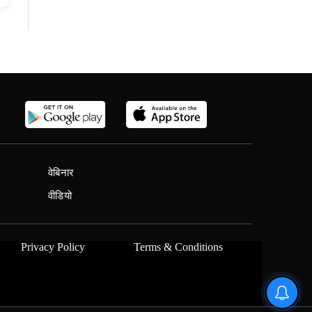
वेबिनार
वीडियो
Privacy Policy
Terms & Conditions