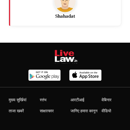
Shahadat
मुख्य सुर्खियां
स्तंभ
आरटीआई
वेबिनार
ताजा खबरें
साक्षात्कार
जानिए हमारा कानून
वीडियो