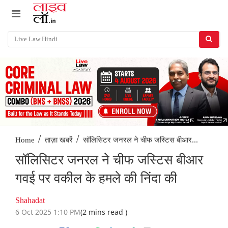
/
/
सॉलिसिटर जनरल ने चीफ जस्टिस बीआर...
Home
ताज़ा खबरें
सॉलिसिटर जनरल ने चीफ जस्टिस बीआर
गवई पर वकील के हमले की निंदा की
Shahadat
6 Oct 2025 1:10 PM
(2 mins read )