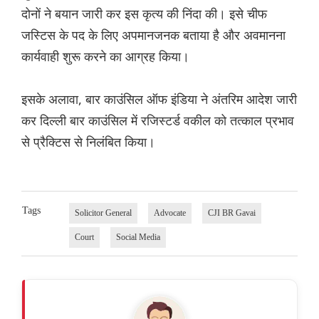
दोनों ने बयान जारी कर इस कृत्य की निंदा की। इसे चीफ
जस्टिस के पद के लिए अपमानजनक बताया है और अवमानना ​​
कार्यवाही शुरू करने का आग्रह किया।
इसके अलावा, बार काउंसिल ऑफ इंडिया ने अंतरिम आदेश जारी
कर दिल्ली बार काउंसिल में रजिस्टर्ड वकील को तत्काल प्रभाव
से प्रैक्टिस से निलंबित किया।
Tags
Solicitor General
Advocate
CJI BR Gavai
Court
Social Media