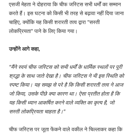
एसजी मेहता ने दोहराया कि चीफ जस्टिस सभी धर्मों का सम्मान
करते हैं। इस घटना को किसी भी तरह से बढ़ावा नहीं दिया जाना
चाहिए, क्योंकि यह किसी शरारती तत्व द्वारा "सस्ती
लोकप्रियता" पाने के लिए किया गया।
उन्होंने आगे कहा,
"मैंने स्वयं चीफ जस्टिस को सभी धर्मों के धार्मिक स्थलों पर पूरी
श्रद्धा के साथ जाते देखा है। चीफ जस्टिस ने भी इस स्थिति को
स्पष्ट किया। यह समझ से परे है कि किसी शरारती तत्व ने आज
जो किया, उसके पीछे क्या कारण था। ऐसा प्रतीत होता है कि
यह किसी ध्यान आकर्षित करने वाले व्यक्ति का कृत्य है, जो
सस्ती लोकप्रियता चाहता है।"
चीफ जस्टिस पर जूता फेंकने वाले वकील ने चिल्लाकर कहा कि