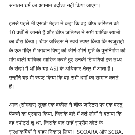
सनातन धर्म का अपमान बर्दाश्त नहीं किया जाएगा।
इससे पहले भी एसजी मेहता ने कहा कि वह चीफ जस्टिस को
10 वर्षों से जानते हैं और चीफ जस्टिस ने सभी धार्मिक स्थलों
का दौरा किया। चीफ जस्टिस ने स्वयं स्पष्ट किया कि खजुराहो
के एक मंदिर में भगवान विष्णु की जीर्ण-शीर्ण मूर्ति के पुनर्निर्माण की
मांग वाली याचिका खारिज करते हुए उनकी टिप्पणियां इस तथ्य
के संदर्भ में थीं कि यह ASI के अधिकार क्षेत्र में आता है।
उन्होंने यह भी स्पष्ट किया कि वह सभी धर्मों का सम्मान करते
हैं।
आज (सोमवार) सुबह एक वकील ने चीफ जस्टिस पर एक वस्तु
फेंकने का प्रयास किया, जिसके बारे में कई लोगों ने बताया कि
वह स्पोर्ट्स शू था, जिसके बाद उन्हें सुप्रीम कोर्ट के
सुरक्षाकर्मियों ने बाहर निकाल लिया। SCOARA और SCBA,