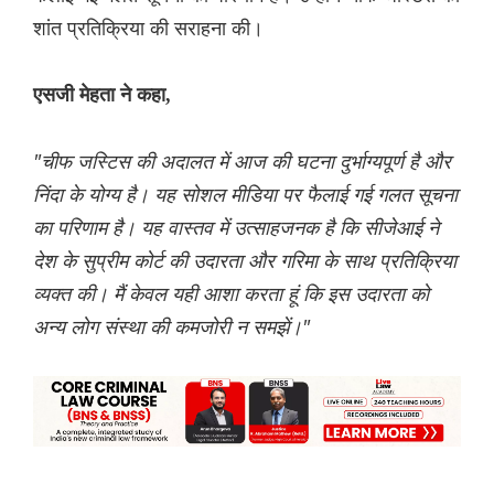
शांत प्रतिक्रिया की सराहना की।
एसजी मेहता ने कहा,
"चीफ जस्टिस की अदालत में आज की घटना दुर्भाग्यपूर्ण है और
निंदा के योग्य है। यह सोशल मीडिया पर फैलाई गई गलत सूचना
का परिणाम है। यह वास्तव में उत्साहजनक है कि सीजेआई ने
देश के सुप्रीम कोर्ट की उदारता और गरिमा के साथ प्रतिक्रिया
व्यक्त की। मैं केवल यही आशा करता हूं कि इस उदारता को
अन्य लोग संस्था की कमजोरी न समझें।"