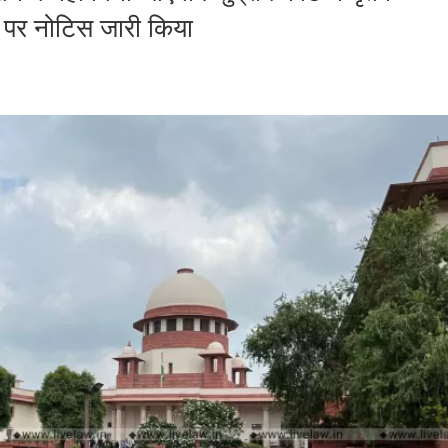
 पर नोटिस जारी किया