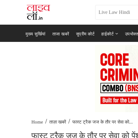
मुख्य सुर्खियां
ताजा खबरें
सुप्रीम कोर्ट
हाईकोर्ट
उपभोक्त
/
/
फास्ट ट्रैक जज के तौर पर सेवा को...
Home
ताज़ा खबरें
फास्ट ट्रैक जज के तौर पर सेवा को पेंशन