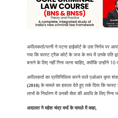
अपीलकर्ता/पत्नी ने पटना हाईकोर्ट के उस निर्णय पर आप
गया कि फास्ट ट्रैक कोर्ट के जज के रूप में उनके पति द्
बनाने के लिए नहीं गिना जाना चाहिए, क्योंकि उन्होंने 
अपीलकर्ता का प्रतिनिधित्व करने वाले एओआर कृपा शंक
के मामले का हवाला देते हुए तर्क दिया कि फास्ट
(2018)
लाभों के निर्धारण में उनकी सेवा की अवधि के लिए गिना 
अदालत ने महेश चंद्र वर्मा के मामले में कहा,