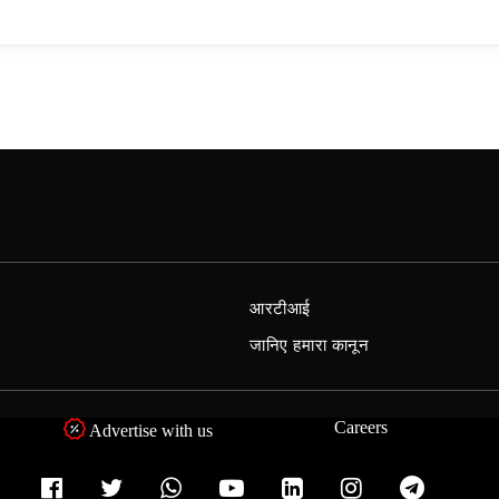
आरटीआई
जानिए हमारा कानून
Careers
Advertise with us