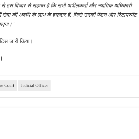
 से इस विचार से सहमत हैं कि सभी अपीलकर्ता और न्यायिक अधिकारी
 में सेवा की अवधि के लाभ के हकदार हैं, जिसे उनकी पेंशन और रिटायरमेंट
जाएगा।"
नोटिस जारी किया।
य।
me Court
Judicial Officer