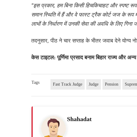
"इस प्रकार, हम बिना किसी हिचकिचाहट और स्पष्ट रूप
समान स्थिति में हैं और वे फास्ट ट्रैक कोर्ट जज के रूप
लाभों के निर्धारण में उनकी सेवा की अवधि के लिए गिना 
तदनुसार, पीठ ने चार सप्ताह के भीतर जवाब देने योग्य 
केस टाइटल: पूर्णिमा प्रसाद बनाम बिहार राज्य और अन्
Tags
Fast Track Judge
Judge
Pension
Supre
Shahadat