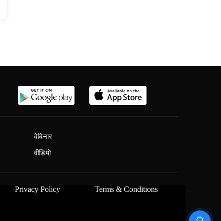
वेबिनार
वीडियो
Privacy Policy
Terms & Conditions