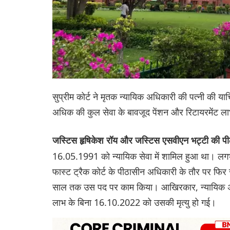
सुप्रीम कोर्ट ने मृतक न्यायिक अधिकारी की पत्नी की 
अधिक की कुल सेवा के बावजूद पेंशन और रिटायरमेंट ला
जस्टिस हृषिकेश रॉय और जस्टिस एसवीएन भट्टी की प
16.05.1991 को न्यायिक सेवा में शामिल हुआ था। ल
फास्ट ट्रैक कोर्ट के पीठासीन अधिकारी के तौर पर 
साल तक उस पद पर काम किया। आखिरकार, न्यायिक अधि
लाभ के बिना 16.10.2022 को उसकी मृत्यु हो गई।