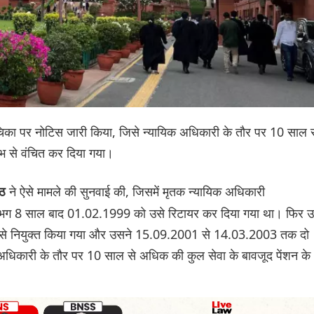
याचिका पर नोटिस जारी किया, जिसे न्यायिक अधिकारी के तौर पर 10 साल 
भ से वंचित कर दिया गया।
ने ऐसे मामले की सुनवाई की, जिसमें मृतक न्यायिक अधिकारी
ीठ
गभग 8 साल बाद 01.02.1999 को उसे रिटायर कर दिया गया था। फिर उ
फिर से नियुक्त किया गया और उसने 15.09.2001 से 14.03.2003 तक दो
कारी के तौर पर 10 साल से अधिक की कुल सेवा के बावजूद पेंशन के