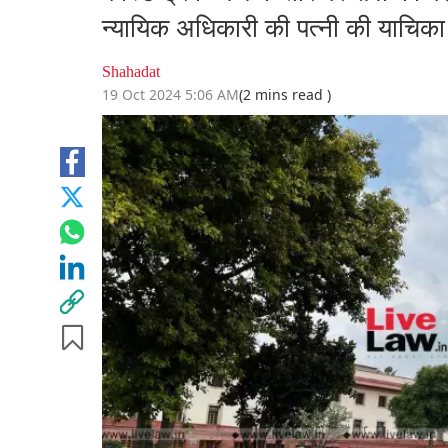
न्यायिक अधिकारी की पत्नी की याचिका
Shahadat
19 Oct 2024 5:06 AM
(2 mins read )