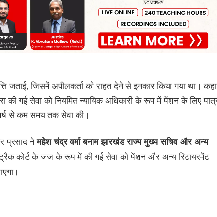
त्ति जताई, जिसमें अपीलकर्ता को राहत देने से इनकार किया गया था। कहा
वारा की गई सेवा को नियमित न्यायिक अधिकारी के रूप में पेंशन के लिए पात्
10 वर्ष से कम समय तक सेवा की।
र प्रसाद ने
महेश चंद्र वर्मा बनाम झारखंड राज्य मुख्य सचिव और अन्य
 ट्रैक कोर्ट के जज के रूप में की गई सेवा को पेंशन और अन्य रिटायरमेंट
जाएगा।