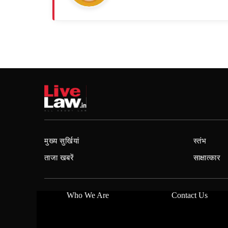
मुख्य सुर्खियां
स्तंभ
ताजा खबरें
साक्षात्कार
Who We Are
Contact Us