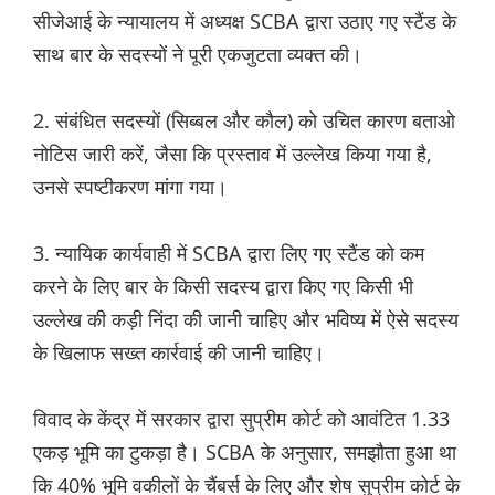
सीजेआई के न्यायालय में अध्यक्ष SCBA द्वारा उठाए गए स्टैंड के
साथ बार के सदस्यों ने पूरी एकजुटता व्यक्त की।
2. संबंधित सदस्यों (सिब्बल और कौल) को उचित कारण बताओ
नोटिस जारी करें, जैसा कि प्रस्ताव में उल्लेख किया गया है,
उनसे स्पष्टीकरण मांगा गया।
3. न्यायिक कार्यवाही में SCBA द्वारा लिए गए स्टैंड को कम
करने के लिए बार के किसी सदस्य द्वारा किए गए किसी भी
उल्लेख की कड़ी निंदा की जानी चाहिए और भविष्य में ऐसे सदस्य
के खिलाफ सख्त कार्रवाई की जानी चाहिए।
विवाद के केंद्र में सरकार द्वारा सुप्रीम कोर्ट को आवंटित 1.33
एकड़ भूमि का टुकड़ा है। SCBA के अनुसार, समझौता हुआ था
कि 40% भूमि वकीलों के चैंबर्स के लिए और शेष सुप्रीम कोर्ट के