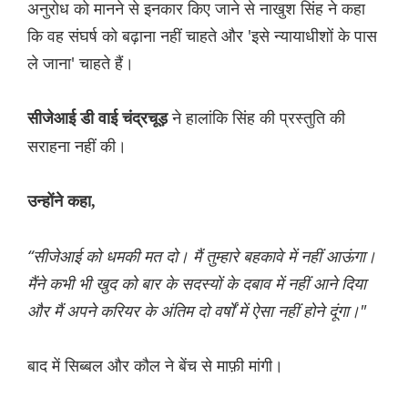
अनुरोध को मानने से इनकार किए जाने से नाखुश सिंह ने कहा
कि वह संघर्ष को बढ़ाना नहीं चाहते और 'इसे न्यायाधीशों के पास
ले जाना' चाहते हैं।
ने हालांकि सिंह की प्रस्तुति की
सीजेआई डी वाई चंद्रचूड़
सराहना नहीं की।
उन्होंने कहा,
“सीजेआई को धमकी मत दो। मैं तुम्हारे बहकावे में नहीं आऊंगा।
मैंने कभी भी खुद को बार के सदस्यों के दबाव में नहीं आने दिया
और मैं अपने करियर के अंतिम दो वर्षों में ऐसा नहीं होने दूंगा।"
बाद में सिब्बल और कौल ने बेंच से माफ़ी मांगी।