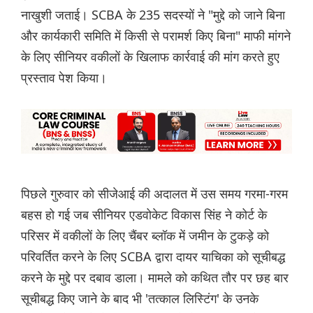
नाखुशी जताई। SCBA के 235 सदस्यों ने "मुद्दे को जाने बिना
और कार्यकारी समिति में किसी से परामर्श किए बिना" माफी मांगने
के लिए सीनियर वकीलों के खिलाफ कार्रवाई की मांग करते हुए
प्रस्ताव पेश किया।
पिछले गुरुवार को सीजेआई की अदालत में उस समय गरमा-गरम
बहस हो गई जब सीनियर एडवोकेट विकास सिंह ने कोर्ट के
परिसर में वकीलों के लिए चैंबर ब्लॉक में जमीन के टुकड़े को
परिवर्तित करने के लिए SCBA द्वारा दायर याचिका को सूचीबद्ध
करने के मुद्दे पर दबाव डाला। मामले को कथित तौर पर छह बार
सूचीबद्ध किए जाने के बाद भी 'तत्काल लिस्टिंग' के उनके