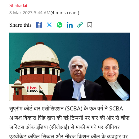
Shahadat
8 Mar 2023 5:44 AM
(4 mins read )
Share this
सुप्रीम कोर्ट बार एसोसिएशन (SCBA) के एक वर्ग ने SCBA
अध्यक्ष विकास सिंह द्वारा की गई टिप्पणी पर बार की ओर से चीफ
जस्टिस ऑफ इंडिया (सीजेआई) से माफी मांगने पर सीनियर
एडवोकेट कपिल सिब्बल और नीरज किशन कौल के व्यवहार पर