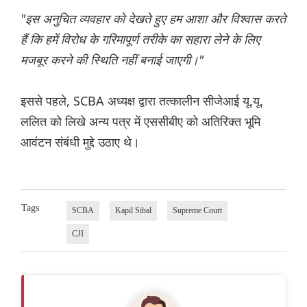
"इस अनुचित व्यवहार को देखते हुए हम आशा और विश्वास करते
हैं कि हमें विरोध के गरिमापूर्ण तरीके का सहारा लेने के लिए
मजबूर करने की स्थिति नहीं बनाई जाएगी।"
इससे पहले, SCBA अध्यक्ष द्वारा तत्कालीन सीजेआई यू.यू.
ललित को लिखे अन्य पत्र में एससीबीए को अतिरिक्त भूमि
आवंटन संबंधी मुद्दे उठाए थे।
Tags
SCBA
Kapil Sibal
Supreme Court
CJI