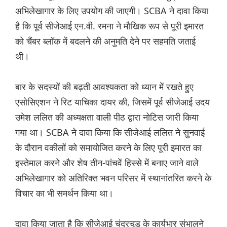
अभिलेखागार के लिए उपयोग की जाएगी। SCBA ने दावा किया
है कि पूर्व सीजेआई एन.वी. रमना ने मौखिक रूप से पूरी इमारत
को चैंबर ब्लॉक में बदलने की अनुमति देने पर सहमति जताई
थी।
बार के सदस्यों की बढ़ती आवश्यकता को ध्यान में रखते हुए
एसोसिएशन ने रिट याचिका दायर की, जिसमें पूर्व सीजेआई उदय
उमेश ललित की अध्यक्षता वाली पीठ द्वारा नोटिस जारी किया
गया था। SCBA ने दावा किया कि सीजेआई ललित ने सुनवाई
के दौरान वकीलों को समायोजित करने के लिए पूरी इमारत का
इस्तेमाल करने और शेष तीन-पांचवें हिस्से में बनाए जाने वाले
अभिलेखागार को अतिरिक्त भवन परिसर में स्थानांतरित करने के
विचार का भी समर्थन किया था।
दावा किया जाता है कि सीजेआई चंद्रचूड़ के कार्यभार संभालने