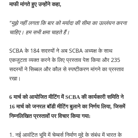
माफी मांगते हुए उन्होंने कहा,
"मुझे नहीं लगता कि बार को मर्यादा की सीमा का उल्लंघन करना
चाहिए। हम सभी क्षमा चाहते हैं।
SCBA के 184 सदस्यों ने अब SCBA अध्यक्ष के साथ
एकजुटता व्यक्त करने के लिए प्रस्ताव पेश किया और 235
सदस्यों ने सिब्बल और कौल से स्पष्टीकरण मांगने का प्रस्ताव
रखा।
6 मार्च को आयोजित मीटिंग में SCBA की कार्यकारी समिति ने
16 मार्च को जनरल बॉडी मीटिंग बुलाने का निर्णय लिया, जिसमें
निम्नलिखित प्रस्तावों पर विचार किया गया:
1. नई आवंटित भूमि में चेम्बर्स निर्माण मुद्दे के संबंध में भारत के