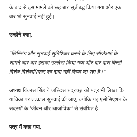
के बाद से इस मामले को छह बार सूचीबद्ध किया गया और एक
बार भी सुनवाई नहीं हुई।
उन्होंने कहा,
"लिस्टिंग और सुनवाई सुनिश्चित करने के लिए सीजेआई के
सामने चार बार इसका उल्लेख किया गया और बार द्वारा किसी
विशेष विशेषाधिकार का दावा नहीं किया जा रहा है।"
अध्यक्ष विकास सिंह ने जस्टिस चंद्रचूड़ को पत्र भी लिखा कि
याचिका पर तत्काल सुनवाई की जाए, क्योंकि यह एसोसिएशन के
सदस्यों के 'जीवन और आजीविका' से संबंधित है।
पत्र में कहा गया,