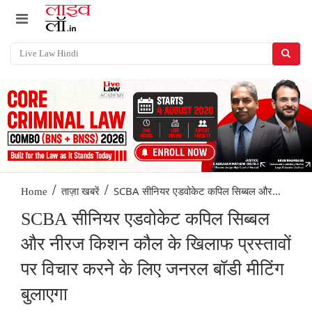
/
/
SCBA सीनियर एडवोकेट कपिल सिब्बल और...
Home
ताज़ा खबरें
SCBA सीनियर एडवोकेट कपिल सिब्बल
और नीरज किशन कौल के खिलाफ प्रस्तावों
पर विचार करने के लिए जनरल बॉडी मीटिंग
बुलाएगा