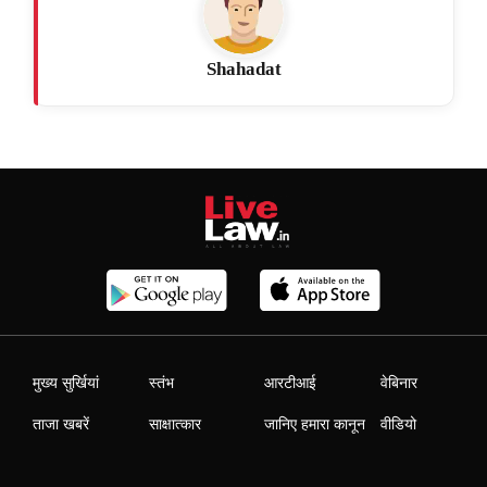
Shahadat
मुख्य सुर्खियां
स्तंभ
आरटीआई
वेबिनार
ताजा खबरें
साक्षात्कार
जानिए हमारा कानून
वीडियो