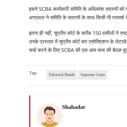
इसने SCBA कार्यकारी समिति के अधिकांश सदस्यों को प्र
अग्रवाल ने समिति के सदस्यों के साथ किसी भी परामर्
इतना ही नहीं, सुप्रीम कोर्ट के करीब 150 वकीलों ने राष्
उनके प्रस्ताव में सुप्रीम कोर्ट बार एसोसिएशन के लेटर
चर्चा करने के लिए SCBA की एक आम सभा की बैठक बुल
Tags
Electoral Bonds
Supreme Court
Shahadat