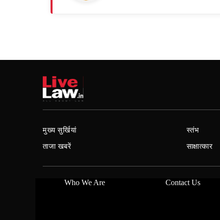
मुख्य सुर्खियां
स्तंभ
ताजा खबरें
साक्षात्कार
Who We Are
Contact Us