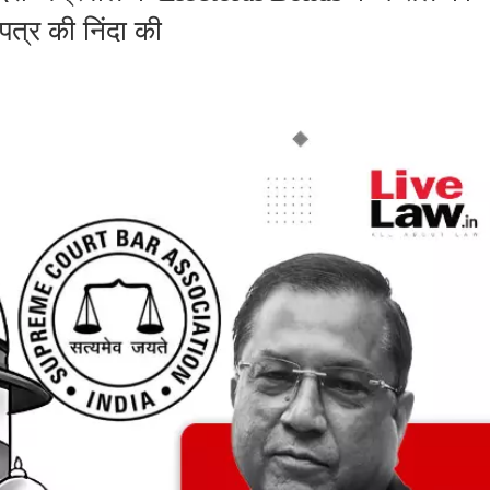
पत्र की निंदा की