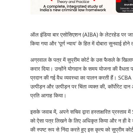
ऑल इंडिया बार एसोसिएशन (AIBA) के लेटरहेड पर जारी क
किया गया और 'पूर्ण न्याय' के हित में दोबारा सुनवाई ह
अग्रवाल के पत्र में सुप्रीम कोर्ट के उस फैसले के 
करार दिया। उन्होंने योगदान के समय योजना की वैधता प
प्रदान की गई वैध व्यवस्था का पालन करती हैं। SCBA अध
उत्पीड़न और उत्पीड़न पर चिंता व्यक्त की, कॉर्पोरेट दान
प्रति आगाह किया।
इसके जवाब में, अपने सचिव द्वारा हस्ताक्षरित प्रस्ताव म
को ऐसा पत्र लिखने के लिए अधिकृत किया और न ही वे उनके
की स्पष्ट रूप से निंदा करते हुए इस कृत्य को सुप्री