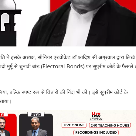
ति ने इसके अध्यक्ष, सीनियर एडवोकेट डॉ आदिश सी अग्रवाल द्वारा लिखे
ौपदी मुर्मू से चुनावी बांड (Electoral Bonds) पर सुप्रीम कोर्ट के फैसले
 बल्कि स्पष्ट रूप से विचारों की निंदा भी की। इसे सुप्रीम कोर्ट के
बताया।