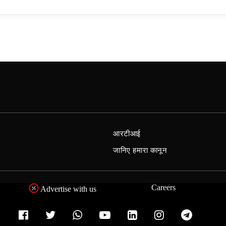
आरटीआई
जानिए हमारा कानून
Careers
Advertise with us