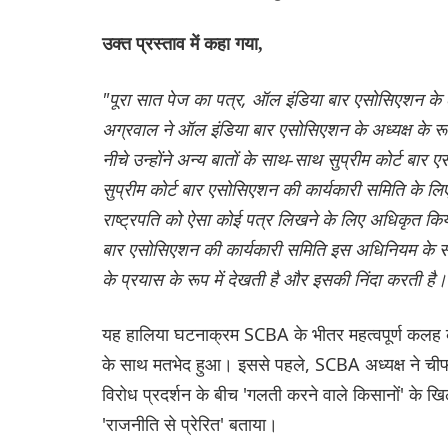
उक्त प्रस्ताव में कहा गया,
"पूरा सात पेज का पत्र, ऑल इंडिया बार एसोसिएशन के ल
अग्रवाल ने ऑल इंडिया बार एसोसिएशन के अध्यक्ष के रूप
नीचे उन्होंने अन्य बातों के साथ-साथ सुप्रीम कोर्ट बा
सुप्रीम कोर्ट बार एसोसिएशन की कार्यकारी समिति के लि
राष्ट्रपति को ऐसा कोई पत्र लिखने के लिए अधिकृत किया 
बार एसोसिएशन की कार्यकारी समिति इस अधिनियम के
के प्रयास के रूप में देखती है और इसकी निंदा करती है।
यह हालिया घटनाक्रम SCBA के भीतर महत्वपूर्ण कलह को 
के साथ मतभेद हुआ। इससे पहले, SCBA अध्यक्ष ने ची
विरोध प्रदर्शन के बीच 'गलती करने वाले किसानों' के खिला
'राजनीति से प्रेरित' बताया।