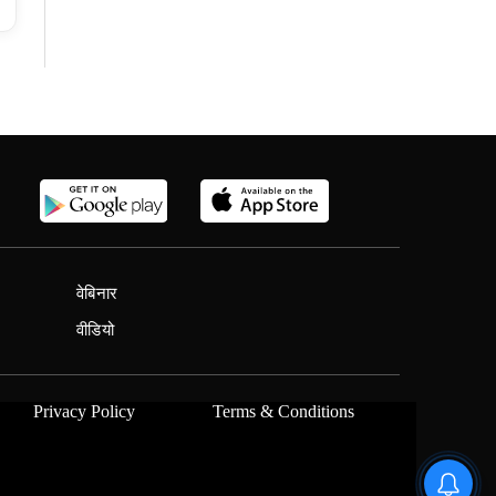
वेबिनार
वीडियो
Privacy Policy
Terms & Conditions