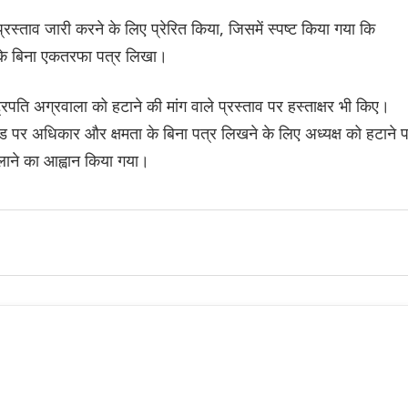
स्ताव जारी करने के लिए प्रेरित किया, जिसमें स्पष्ट किया गया कि
श के बिना एकतरफा पत्र लिखा।
ट्रपति अग्रवाला को हटाने की मांग वाले प्रस्ताव पर हस्ताक्षर भी किए।
हेड पर अधिकार और क्षमता के बिना पत्र लिखने के लिए अध्यक्ष को हटाने 
ाने का आह्वान किया गया।