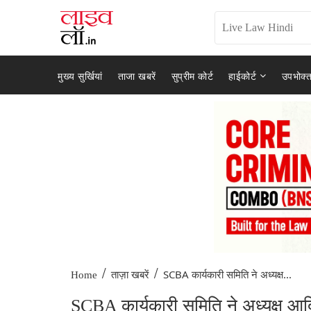
मुख्य सुर्खियां
ताजा खबरें
सुप्रीम कोर्ट
हाईकोर्ट
उपभोक्त
/
/
SCBA कार्यकारी समिति ने अध्यक्ष...
Home
ताज़ा खबरें
SCBA कार्यकारी समिति ने अध्यक्ष आ