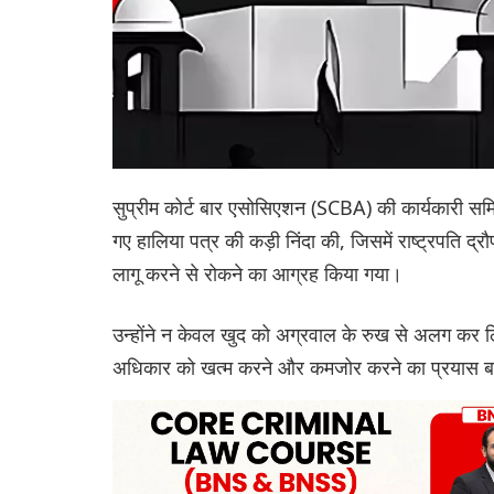
सुप्रीम कोर्ट बार एसोसिएशन (SCBA) की कार्यकारी समि
गए हालिया पत्र की कड़ी निंदा की, जिसमें राष्ट्रपति द्र
लागू करने से रोकने का आग्रह किया गया।
उन्होंने न केवल खुद को अग्रवाल के रुख से अलग कर लिया,
अधिकार को खत्म करने और कमजोर करने का प्रयास 