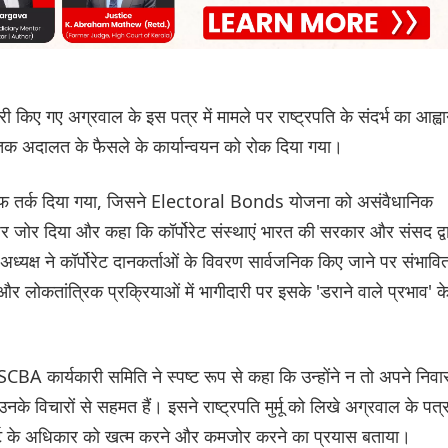
िए गए अग्रवाल के इस पत्र में मामले पर राष्ट्रपति के संदर्भ का आह्व
ोने तक अदालत के फैसले के कार्यान्वयन को रोक दिया गया।
खिलाफ तर्क दिया गया, जिसने Electoral Bonds योजना को असंवैधानिक
र जोर दिया और कहा कि कॉर्पोरेट संस्थाएं भारत की सरकार और संसद द्व
्यक्ष ने कॉर्पोरेट दानकर्ताओं के विवरण सार्वजनिक किए जाने पर संभावि
 और लोकतांत्रिक प्रक्रियाओं में भागीदारी पर इसके 'डराने वाले प्रभाव' क
ें SCBA कार्यकारी समिति ने स्पष्ट रूप से कहा कि उन्होंने न तो अपने निवा
 विचारों से सहमत हैं। इसने राष्ट्रपति मुर्मू को लिखे अग्रवाल के पत्
म कोर्ट के अधिकार को खत्म करने और कमजोर करने का प्रयास बताया।