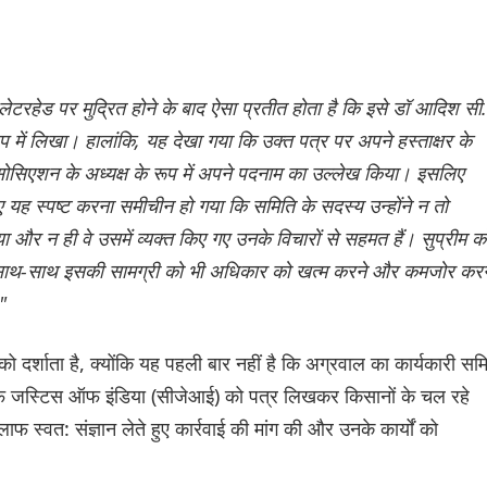
ेटरहेड पर मुद्रित होने के बाद ऐसा प्रतीत होता है कि इसे डॉ आदिश सी.
 में लिखा। हालांकि, यह देखा गया कि उक्त पत्र पर अपने हस्ताक्षर के
र एसोसिएशन के अध्यक्ष के रूप में अपने पदनाम का उल्लेख किया। इसलिए
ए यह स्पष्ट करना समीचीन हो गया कि समिति के सदस्य उन्होंने न तो
और न ही वे उसमें व्यक्त किए गए उनके विचारों से सहमत हैं। सुप्रीम कोर
 साथ-साथ इसकी सामग्री को भी अधिकार को खत्म करने और कमजोर करन
"
दर्शाता है, क्योंकि यह पहली बार नहीं है कि अग्रवाल का कार्यकारी सम
फ जस्टिस ऑफ इंडिया (सीजेआई) को पत्र लिखकर किसानों के चल रहे
फ स्वत: संज्ञान लेते हुए कार्रवाई की मांग की और उनके कार्यों को