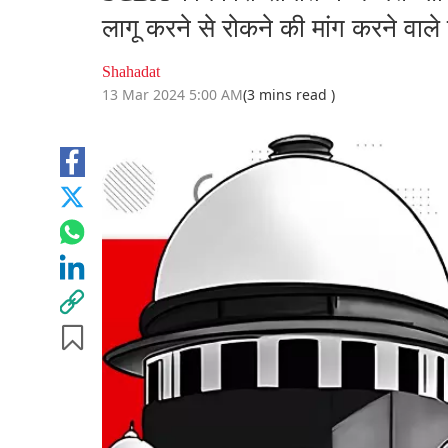
लागू करने से रोकने की मांग करने वाले 
Shahadat
13 Mar 2024 5:00 AM
(3 mins read )