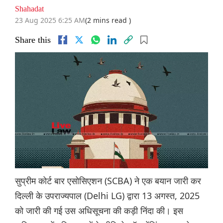
Shahadat
23 Aug 2025 6:25 AM
(2 mins read )
Share this
सुप्रीम कोर्ट बार एसोसिएशन (SCBA) ने एक बयान जारी कर
दिल्ली के उपराज्यपाल (Delhi LG) द्वारा 13 अगस्त, 2025
को जारी की गई उस अधिसूचना की कड़ी निंदा की। इस