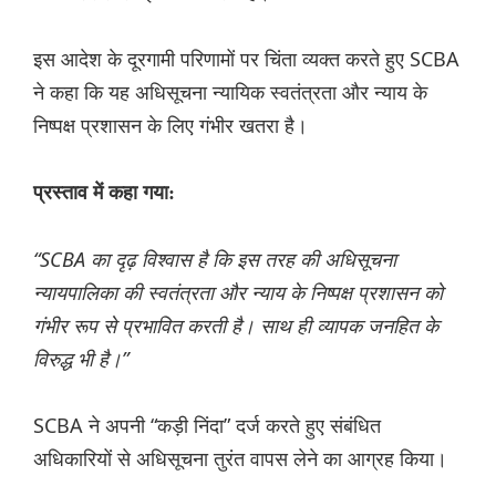
इस आदेश के दूरगामी परिणामों पर चिंता व्यक्त करते हुए SCBA
ने कहा कि यह अधिसूचना न्यायिक स्वतंत्रता और न्याय के
निष्पक्ष प्रशासन के लिए गंभीर खतरा है।
प्रस्ताव में कहा गया:
“SCBA का दृढ़ विश्वास है कि इस तरह की अधिसूचना
न्यायपालिका की स्वतंत्रता और न्याय के निष्पक्ष प्रशासन को
गंभीर रूप से प्रभावित करती है। साथ ही व्यापक जनहित के
विरुद्ध भी है।”
SCBA ने अपनी “कड़ी निंदा” दर्ज करते हुए संबंधित
अधिकारियों से अधिसूचना तुरंत वापस लेने का आग्रह किया।