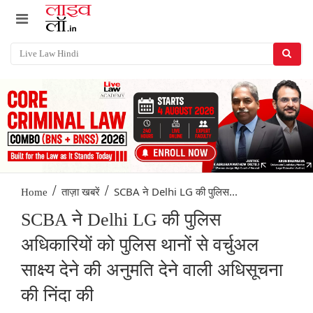
/
/
SCBA ने Delhi LG की पुलिस...
Home
ताज़ा खबरें
SCBA ने Delhi LG की पुलिस
अधिकारियों को पुलिस थानों से वर्चुअल
साक्ष्य देने की अनुमति देने वाली अधिसूचना
की निंदा की