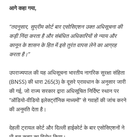
आगे कहा गया,
“तदनुसार, सुप्रीम कोर्ट बार एसोसिएशन उक्त अधिसूचना की
कड़ी निंदा करता है और संबंधित अधिकारियों से न्याय और
कानून के शासन के हित में इसे तुरंत वापस लेने का आग्रह
करता है।”
उपराज्यपाल की यह अधिसूचना भारतीय नागरिक सुरक्षा संहिता
(BNSS) की धारा 265(3) के दूसरे प्रावधान के अनुसार जारी
की गई, जो राज्य सरकार द्वारा अधिसूचित निर्दिष्ट स्थान पर
“ऑडियो-वीडियो इलेक्ट्रॉनिक माध्यमों” से गवाहों की जांच करने
की अनुमति देता है।
देहली ट्रायल कोर्ट और दिल्ली हाईकोर्ट के बार एसोसिएशनों ने
भी इस कदम का विरोध किया।