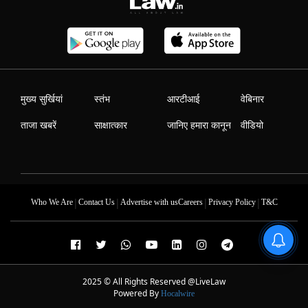
मुख्य सुर्खियां
स्तंभ
आरटीआई
वेबिनार
ताजा खबरें
साक्षात्कार
जानिए हमारा कानून
वीडियो
|
|
|
|
Who We Are
Contact Us
Advertise with us
Careers
Privacy Policy
T&C
2025 © All Rights Reserved @LiveLaw
Powered By
Hocalwire