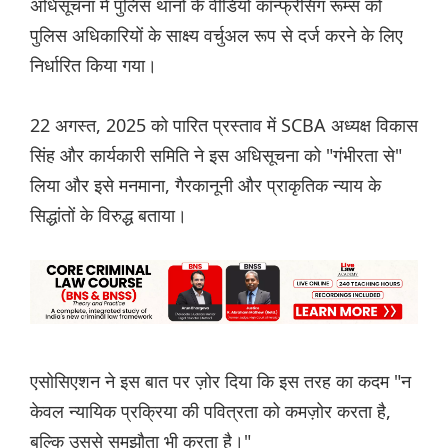
अधिसूचना में पुलिस थानों के वीडियो कॉन्फ्रेंसिंग रूम्स को
पुलिस अधिकारियों के साक्ष्य वर्चुअल रूप से दर्ज करने के लिए
निर्धारित किया गया।
22 अगस्त, 2025 को पारित प्रस्ताव में SCBA अध्यक्ष विकास
सिंह और कार्यकारी समिति ने इस अधिसूचना को "गंभीरता से"
लिया और इसे मनमाना, गैरकानूनी और प्राकृतिक न्याय के
सिद्धांतों के विरुद्ध बताया।
एसोसिएशन ने इस बात पर ज़ोर दिया कि इस तरह का कदम "न
केवल न्यायिक प्रक्रिया की पवित्रता को कमज़ोर करता है,
बल्कि उससे समझौता भी करता है।"