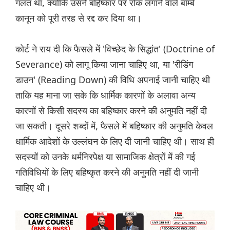
गलत था, क्योंकि उसने बहिष्कार पर रोक लगाने वाले बॉम्बे
कानून को पूरी तरह से रद्द कर दिया था।
कोर्ट ने राय दी कि फैसले में 'विच्छेद के सिद्धांत' (Doctrine of
Severance) को लागू किया जाना चाहिए था, या 'रीडिंग
डाउन' (Reading Down) की विधि अपनाई जानी चाहिए थी
ताकि यह माना जा सके कि धार्मिक कारणों के अलावा अन्य
कारणों से किसी सदस्य का बहिष्कार करने की अनुमति नहीं दी
जा सकती। दूसरे शब्दों में, फैसले में बहिष्कार की अनुमति केवल
धार्मिक आदेशों के उल्लंघन के लिए दी जानी चाहिए थी। साथ ही
सदस्यों को उनके धर्मनिरपेक्ष या सामाजिक क्षेत्रों में की गई
गतिविधियों के लिए बहिष्कृत करने की अनुमति नहीं दी जानी
चाहिए थी।