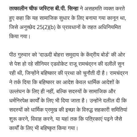
ने असहमति व्यक्त करते
तत्कालीन चीफ जस्टिस बी.पी. सिन्हा
हुए कहा कि यह सामाजिक सुधार के लिए बनाया गया कानून था,
जिसे अनुच्छेद 25(2)(b) के प्रावधानों के तहत अधिनियमित
किया गया।
पीठ गुरुवार को 'दाऊदी बोहरा समुदाय के केंद्रीय बोर्ड' की ओर
से पेश हो रहे सीनियर एडवोकेट राजू रामचंद्रन की दलीलें सुन
रही थी, जिन्होंने बहिष्कार की प्रथा को चुनौती दी है। रामचंद्रन
ने तर्क दिया कि बहिष्कार का आदेश केवल धार्मिक आदेशों के
उल्लंघन के लिए ही नहीं, बल्कि सदस्यों के सामाजिक और
धर्मनिरपेक्ष कार्यों के लिए भी दिया जाता है। उन्होंने दलील दी कि
सदस्यों को धार्मिक प्रमुख की इच्छा के विरुद्ध सहकारी समितियां
शुरू करने, विवाह करने, या यहां तक ​​कि पत्रिकाएं पढ़ने जैसे
कार्यों के लिए भी बहिष्कृत किया गया।