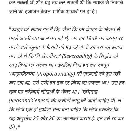
कर सकती थी और यह तय कर सकती थी कि समाज से निकाले
जाने की इजाज़त केवल धार्मिक आधारों पर ही है।
"कानून का सवाल यह है कि, जैसा कि हम दोपहर के भोजन से
पहले अपनी बात खत्म कर रहे थे, जब हम 1949 का कानून रद्द
करने वाले बहुमत के फैसले को पढ़ रहे थे तो हम बस यह इशारा
कर रहे थे कि 'विच्छेदनीयता' (Severability) के सिद्धांत को
लागू किया जा सकता था। इसलिए जिस हद तक कानून
'आनुपातिकता' (Proportionality) की ज़रूरतों को पूरा नहीं
कर रहा था, उसे उसी हद तक रद्द किया जा सकता था। उस हद
तक यह स्वीकार्य सीमाओं के भीतर था। 'उचितता'
(Reasonableness) की कसौटी लागू की जानी चाहिए थी, न
कि सिर्फ एक ही हथौड़ा चला देना चाहिए कि सिर्फ इसलिए कि
यह अनुच्छेद 25 और 26 का उल्लंघन करता है, हम इसे रद्द कर
देंगे।"