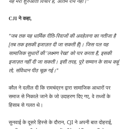
यह मेरा शुरुआती विचार है, अंतिम राय नहीं।"
CJI ने कहा,
"जब तक यह धार्मिक रीति-रिवाजों की अवहेलना का नतीजा है
[तब तक इसकी इजाज़त दी जा सकती है]। जिस पल यह
सामाजिक सुधारों की 'लक्ष्मण रेखा' को पार करता है, इसकी
इजाज़त नहीं दी जा सकती। इसी तरह, पूरे सम्मान के साथ कहूं
तो, संविधान पीठ चूक गई।"
कौल ने दलील दी कि रामचंद्रन द्वारा सामाजिक आधारों पर
समाज से निकाले जाने के जो उदाहरण दिए गए, वे तथ्यों के
हिसाब से गलत थे।
सुनवाई के दूसरे हिस्से के दौरान, CJI ने अपनी बात दोहराई,