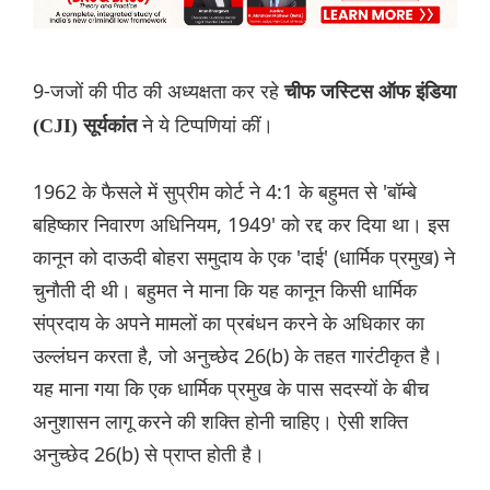
9-जजों की पीठ की अध्यक्षता कर रहे
चीफ जस्टिस ऑफ इंडिया
ने ये टिप्पणियां कीं।
(CJI) सूर्यकांत
1962 के फैसले में सुप्रीम कोर्ट ने 4:1 के बहुमत से 'बॉम्बे
बहिष्कार निवारण अधिनियम, 1949' को रद्द कर दिया था। इस
कानून को दाऊदी बोहरा समुदाय के एक 'दाई' (धार्मिक प्रमुख) ने
चुनौती दी थी। बहुमत ने माना कि यह कानून किसी धार्मिक
संप्रदाय के अपने मामलों का प्रबंधन करने के अधिकार का
उल्लंघन करता है, जो अनुच्छेद 26(b) के तहत गारंटीकृत है।
यह माना गया कि एक धार्मिक प्रमुख के पास सदस्यों के बीच
अनुशासन लागू करने की शक्ति होनी चाहिए। ऐसी शक्ति
अनुच्छेद 26(b) से प्राप्त होती है।