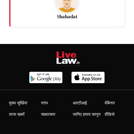
Shahadat
मुख्य सुर्खियां
स्तंभ
आरटीआई
वेबिनार
ताजा खबरें
साक्षात्कार
जानिए हमारा कानून
वीडियो