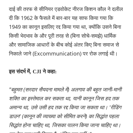
दाई की तरफ से सीनियर एडवोकेट नीरज किशन कौल ने दलील
दी कि 1962 के फैसले में बार-बार यह साफ किया गया कि
1949 का कानून इसलिए रद्द किया गया था, क्योंकि उसने बिना
किसी भेदभाव के और पूरी तरह से (बिना सोचे-समझे) धार्मिक
और सामाजिक आधारों के बीच कोई अंतर किए बिना समाज से
निकाले जाने (Excommunication) पर रोक लगाई थी।
इस संदर्भ में, CJI ने कहा:
"बहुमत (सरदार सैयदना मामले में) अलगाव की बहुत जानी-मानी
शक्ति का इस्तेमाल कर सकता था, यानी कानून जिस हद तक
अमान्य था, उसे उसी हद तक रद्द किया जा सकता था। 'रीडिंग
डाउन' (कानून की व्याख्या को सीमित करने) का सिद्धांत पहला
सिद्धांत होना चाहिए था, जिसका पालन किया जाना चाहिए था।