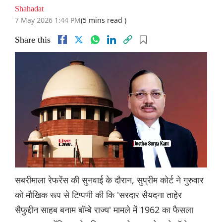
Shahadat
7 May 2026 1:44 PM
(5 mins read )
Share this
सबरीमाला रेफरेंस की सुनवाई के दौरान, सुप्रीम कोर्ट ने गुरुवार
को मौखिक रूप से टिप्पणी की कि 'सरदार सैयदना ताहेर
सैफुद्दीन साहब बनाम बॉम्बे राज्य' मामले में 1962 का फैसला