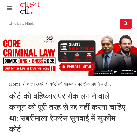
/
/
कोर्ट को बहिष्कार पर रोक लगाने वाले...
Home
ताज़ा खबरें
कोर्ट को बहिष्कार पर रोक लगाने वाले
कानून को पूरी तरह से रद्द नहीं करना चाहिए
था: सबरीमाला रेफरेंस सुनवाई में सुप्रीम
कोर्ट