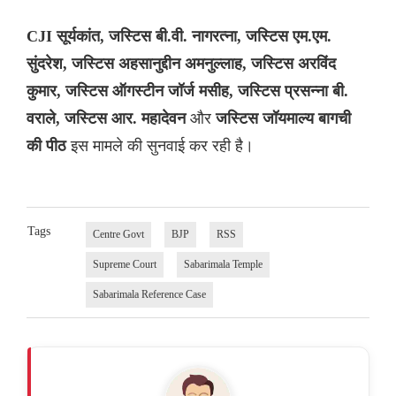
CJI सूर्यकांत, जस्टिस बी.वी. नागरत्ना, जस्टिस एम.एम.
सुंदरेश, जस्टिस अहसानुद्दीन अमनुल्लाह, जस्टिस अरविंद
कुमार, जस्टिस ऑगस्टीन जॉर्ज मसीह, जस्टिस प्रसन्ना बी.
और
वराले, जस्टिस आर. महादेवन
जस्टिस जॉयमाल्य बागची
इस मामले की सुनवाई कर रही है।
की पीठ
Tags
Centre Govt
BJP
RSS
Supreme Court
Sabarimala Temple
Sabarimala Reference Case