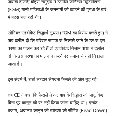
जबकि दाऊदी बोहरा समुदाय में 'फीमेल जेनिटल म्यूटिलेशन'
(FGM) यानी महिलाओं के जननांगों को काटने की प्रथा के बारे
में बहस चल रही थी।
सीनियर एडवोकेट सिद्धार्थ लूथरा (FGM का विरोध करते हुए) ने
जब दलील दी कि परिवार समाज से निकाले जाने के डर से इस
प्रथा का पालन कर रहे हैं तो एडवोकेट निज़ाम पाशा ने दलील
दी कि इस प्रथा का पालन न करने पर समाज से नहीं निकाला
जाता है।
इस संदर्भ में, चर्चा सरदार सैयदना फैसले की ओर मुड़ गई।
तब CJI ने कहा कि फैसले में अलगाव के सिद्धांत को लागू किए
बिना पूरे कानून को रद्द नहीं किया जाना चाहिए था। इसके
बजाय, अदालत कानून की व्याख्या को सीमित (Read Down)