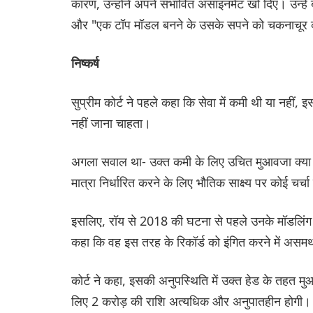
कारण, उन्होंने अपने संभावित असाइनमेंट खो दिए। उन्ह
और "एक टॉप मॉडल बनने के उसके सपने को चकनाचूर 
निष्कर्ष
सुप्रीम कोर्ट ने पहले कहा कि सेवा में कमी थी या नही
नहीं जाना चाहता।
अगला सवाल था- उक्त कमी के लिए उचित मुआवजा क्या 
मात्रा निर्धारित करने के लिए भौतिक साक्ष्य पर कोई चर्चा
इसलिए, रॉय से 2018 की घटना से पहले उनके मॉडलिंग अ
कहा कि वह इस तरह के रिकॉर्ड को इंगित करने में असमर्
कोर्ट ने कहा, इसकी अनुपस्थिति में उक्त हेड के तहत 
लिए 2 करोड़ की राशि अत्यधिक और अनुपातहीन होगी।