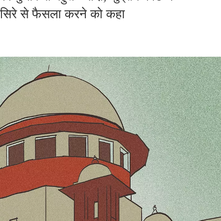
सिरे से फैसला करने को कहा