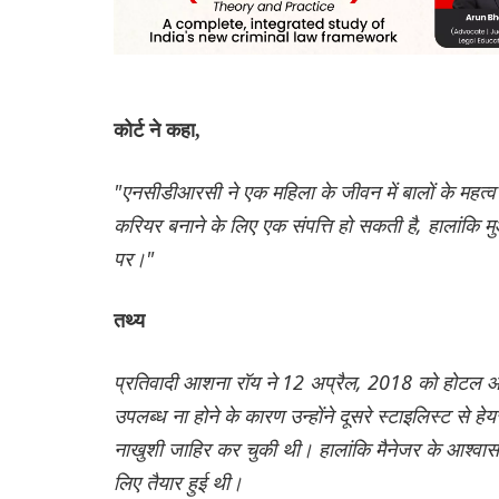
कोर्ट ने कहा,
"एनसीडीआरसी ने एक महिला के जीवन में बालों के महत्व क
करियर बनाने के लिए एक संपत्ति हो सकती है, हालांकि म
पर।"
तथ्य
प्रतिवादी आशना रॉय ने 12 अप्रैल, 2018 को होटल आईटी
उपलब्ध ना होने के कारण उन्होंने दूसरे स्टाइलिस्ट से
नाखुशी जाहिर कर चुकी थी। हालांकि मैनेजर के आश्वासन 
‌लिए तैयार हुई थी।