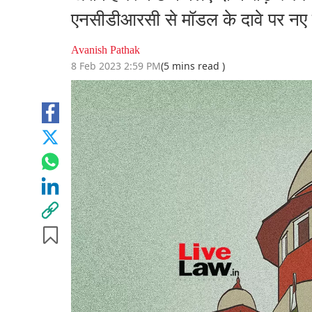
एनसीडीआरसी से मॉडल के दावे पर नए 
Avanish Pathak
8 Feb 2023 2:59 PM
(5 mins read )