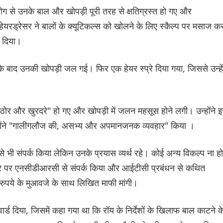
ोग से उनके बाल और खोपड़ी पूरी तरह से क्षतिग्रस्त हो गए और
यरड्रेसर ने बालों के क्यूटिकल्स को खोलने के लिए स्कैल्प पर मसाज कर
ट दिया।
 के बाद उनकी खोपड़ी जल गई। फिर एक हेयर स्प्रे दिया गया, जिससे उन्हें
"कठोर और खुरदरे" हो गए और खोपड़ी में जलन महसूस होने लगी। उन्होंने 
न उन्होंने "गालीगलौज की, असभ्य और अपमानजनक व्यवहार" किया ।
े भी संपर्क किया लेकिन उनके प्रयास व्यर्थ रहे। कोई अन्य विकल्प ना हो
आधार पर एनसीडीआरसी से संपर्क किया और आईटीसी प्रबंधन से कथित
ुपये के मुआवजे के साथ लिखित माफी मांगी।
ार्ड दिया, जिसमें कहा गया था कि रॉय के निर्देशों के खिलाफ बाल काटने क