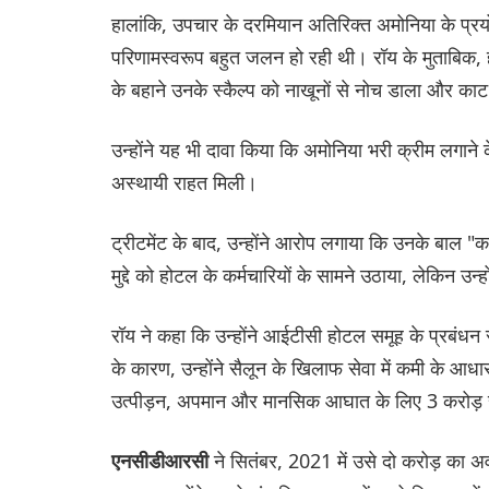
हालांकि, उपचार के दरमियान अतिरिक्त अमोनिया के प्रय
परिणामस्वरूप बहुत जलन हो रही थी। रॉय के मुताबिक, हे
के बहाने उनके स्कैल्प को नाखूनों से नोच डाला और का
उन्होंने यह भी दावा किया कि अमोनिया भरी क्रीम लगाने
अस्थायी राहत मिली।
ट्रीटमेंट के बाद, उन्होंने आरोप लगाया कि उनके बाल 
मुद्दे को होटल के कर्मचारियों के सामने उठाया, लेकि
रॉय ने कहा कि उन्होंने आईटीसी होटल समूह के प्रबंधन स
के कारण, उन्होंने सैलून के खिलाफ सेवा में कमी के 
उत्पीड़न, अपमान और मानसिक आघात के लिए 3 करोड़ र
ने सितंबर, 2021 में उसे दो करोड़ का अव
एनसीडीआरसी