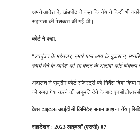
अपने आदेश में, खंडपीठ ने कहा कि रॉय ने किसी भी वक
सहायता की पेशकश की गई थी।
कोर्ट ने कहा,
"उपर्युक्त के मद्देनजर, हमारे पास आय के नुकसान, मा
रुपये देने के आदेश को रद्द करने के अलावा कोई विकल्प 
अदालत ने सुप्रीम कोर्ट रजिस्ट्री को निर्देश दिया कि
को सबूत पेश करने की अनुमति देने के बाद एनसीडीआर
केस टाइटल: आईटीसी लिमिटेड बनाम आशना रॉय | सि
साइटेशन : 2023 लाइवलॉ (एससी) 87