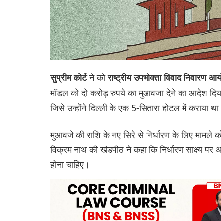
ने को
सुप्रीम कोर्ट
राष्ट्रीय उपभोक्ता विवाद निवार
मॉडल को दो करोड़ रुपये का मुआवजा देने का आदेश दिय
जिसे उन्होंने दिल्ली के एक 5-सितारा होटल में कराया थ
मुआवजे की राशि के नए सिरे से निर्धारण के लिए मामल
विक्रम नाथ की खंडपीठ ने कहा कि निर्धारण साक्ष्य पर
होना चाहिए।