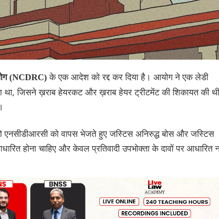
के एक आदेश को रद्द कर दिया है। आयोग ने एक लेडी
ण आयोग (NCDRC)
ा था, जिसने ख़राब हेयरकट और ख़राब हेयर ट्रीटमेंट की शिकायत की थी
ा।
े को एनसीडीआरसी को वापस भेजते हुए जस्टिस अनिरुद्ध बोस और जस्टिस
 आधारित होना चाहिए और केवल प्रतिवादी उपभोक्ता के दावों पर आधारित न