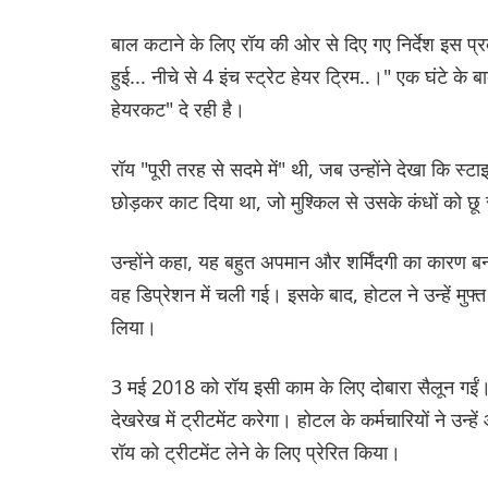
बाल कटाने के लिए रॉय की ओर से दिए गए निर्देश इस प्रका
हुई... नीचे से 4 इंच स्ट्रेट हेयर ट्रिम..।" एक घंटे के
हेयरकट" दे रही है।
रॉय "पूरी तरह से सदमे में" थी, जब उन्होंने देखा कि स्ट
छोड़कर काट दिया था, जो मुश्किल से उसके कंधों को छू 
उन्होंने कहा, यह बहुत अपमान और शर्मिंदगी का कारण 
वह डिप्रेशन में चली गई। इसके बाद, होटल ने उन्हें मुफ्
लिया।
3 मई 2018 को रॉय इसी काम के लिए दोबारा सैलून गईं। 
देखरेख में ट्रीटमेंट करेगा। होटल के कर्मचारियों ने उन्
रॉय को ट्रीटमेंट लेने के ल‌िए प्रेरित किया।