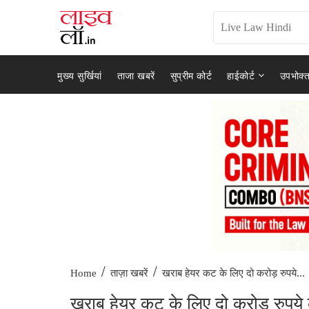
मुख्य सुर्खियां
ताजा खबरें
सुप्रीम कोर्ट
हाईकोर्ट
उपभोक्त
/
/
खराब हेयर कट के लिए दो करोड़ रुपये...
Home
ताज़ा खबरें
खराब हेयर कट के लिए दो करोड़ रुपये क