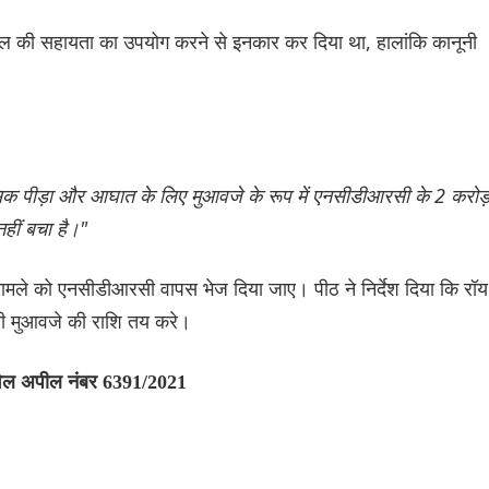
ील की सहायता का उपयोग करने से इनकार कर दिया था, हालांकि कानूनी
नसिक पीड़ा और आघात के ‌लिए मुआवजे के रूप में एनसीडीआरसी के 2 करोड
नहीं बचा है।"
या मामले को एनसीडीआरसी वापस भेज दिया जाए। पीठ ने निर्देश दिया कि रॉय
सी मुआवजे की राशि तय करे।
विल अपील नंबर 6391/2021