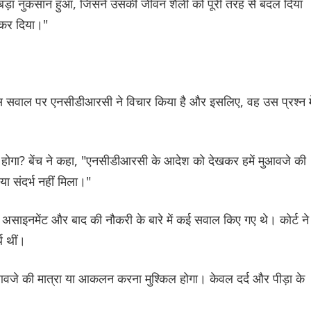
ें बड़ा नुकसान हुआ, जिसने उसकी जीवन शैली को पूरी तरह से बदल दिया
कर दिया।"
ं, इस सवाल पर एनसीडीआरसी ने विचार किया है और इसलिए, वह उस प्रश्न मे
होगा? बेंच ने कहा, "एनसीडीआरसी के आदेश को देखकर हमें मुआवजे की
 या संदर्भ नहीं मिला।"
साइनमेंट और बाद की नौकरी के बारे में कई सवाल किए गए थे। कोर्ट ने
थ थीं।
मुआवजे की मात्रा या आकलन करना मुश्किल होगा। केवल दर्द और पीड़ा के