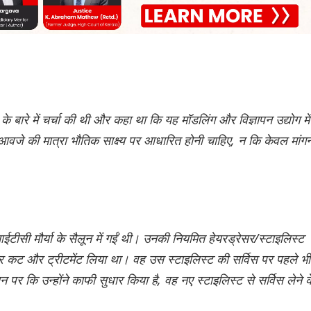
े बारे में चर्चा की थी और कहा था कि यह मॉडलिंग और विज्ञापन उद्योग में
ुआवजे की मात्रा भौतिक साक्ष्य पर आधारित होनी चाहिए, न कि केवल मांगन
सी मौर्या के सैलून में गईं थी। उनकी नियमित हेयरड्रेसर/स्टाइलिस्ट
 हेयर कट और ट्रीटमेंट लिया था। वह उस स्टाइलिस्ट की सर्विस पर पहले भी
पर कि उन्होंने काफी सुधार किया है, वह नए स्टाइलिस्ट से सर्विस लेने क