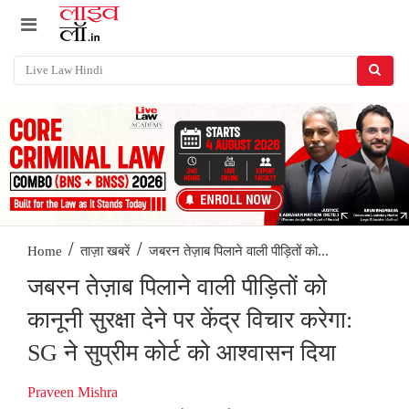
/
/
जबरन तेज़ाब पिलाने वाली पीड़ितों को...
Home
ताज़ा खबरें
जबरन तेज़ाब पिलाने वाली पीड़ितों को
कानूनी सुरक्षा देने पर केंद्र विचार करेगा:
SG ने सुप्रीम कोर्ट को आश्वासन दिया
Praveen Mishra