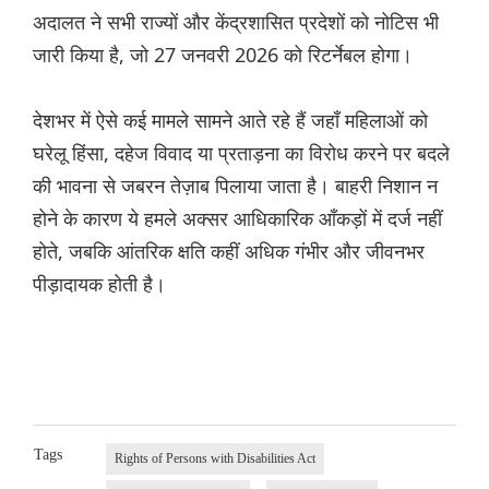
अदालत ने सभी राज्यों और केंद्रशासित प्रदेशों को नोटिस भी
जारी किया है, जो 27 जनवरी 2026 को रिटर्नेबल होगा।
देशभर में ऐसे कई मामले सामने आते रहे हैं जहाँ महिलाओं को
घरेलू हिंसा, दहेज विवाद या प्रताड़ना का विरोध करने पर बदले
की भावना से जबरन तेज़ाब पिलाया जाता है। बाहरी निशान न
होने के कारण ये हमले अक्सर आधिकारिक आँकड़ों में दर्ज नहीं
होते, जबकि आंतरिक क्षति कहीं अधिक गंभीर और जीवनभर
पीड़ादायक होती है।
Tags
Rights of Persons with Disabilities Act