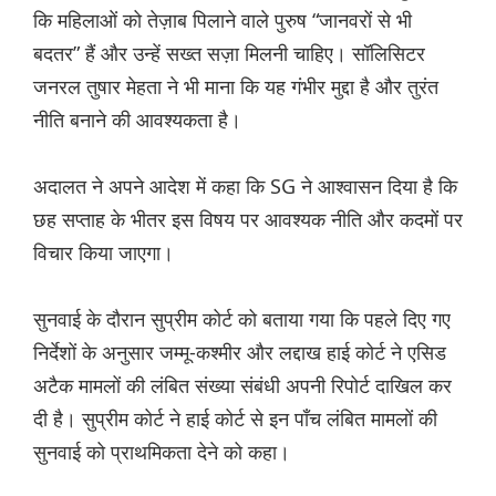
कि महिलाओं को तेज़ाब पिलाने वाले पुरुष “जानवरों से भी
बदतर” हैं और उन्हें सख्त सज़ा मिलनी चाहिए। सॉलिसिटर
जनरल तुषार मेहता ने भी माना कि यह गंभीर मुद्दा है और तुरंत
नीति बनाने की आवश्यकता है।
अदालत ने अपने आदेश में कहा कि SG ने आश्वासन दिया है कि
छह सप्ताह के भीतर इस विषय पर आवश्यक नीति और कदमों पर
विचार किया जाएगा।
सुनवाई के दौरान सुप्रीम कोर्ट को बताया गया कि पहले दिए गए
निर्देशों के अनुसार जम्मू-कश्मीर और लद्दाख हाई कोर्ट ने एसिड
अटैक मामलों की लंबित संख्या संबंधी अपनी रिपोर्ट दाखिल कर
दी है। सुप्रीम कोर्ट ने हाई कोर्ट से इन पाँच लंबित मामलों की
सुनवाई को प्राथमिकता देने को कहा।