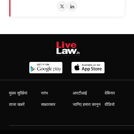
मुख्य सुर्खियां
स्तंभ
आरटीआई
वेबिनार
ताजा खबरें
साक्षात्कार
जानिए हमारा कानून
वीडियो