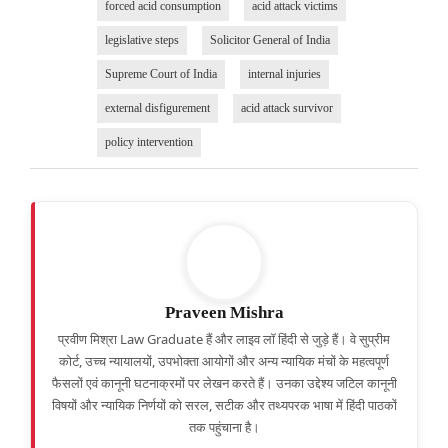
forced acid consumption
acid attack victims
legislative steps
Solicitor General of India
Supreme Court of India
internal injuries
external disfigurement
acid attack survivor
policy intervention
Praveen Mishra
प्रवीण मिश्रा Law Graduate हैं और लाइव लॉ हिंदी से जुड़े हैं। वे सुप्रीम
कोर्ट, उच्च न्यायालयों, उपभोक्ता आयोगों और अन्य न्यायिक मंचों के महत्वपूर्ण
फैसलों एवं कानूनी घटनाक्रमों पर लेखन करते हैं। उनका उद्देश्य जटिल कानूनी
विषयों और न्यायिक निर्णयों को सरल, सटीक और तथ्यपरक भाषा में हिंदी पाठकों
तक पहुंचाना है।