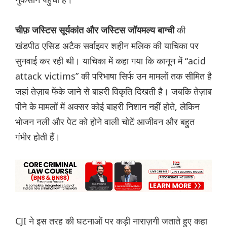
की
चीफ़ जस्टिस सूर्यकांत और जस्टिस जॉयमल्य बाग्ची
खंडपीठ एसिड अटैक सर्वाइवर शहीन मलिक की याचिका पर
सुनवाई कर रही थी। याचिका में कहा गया कि कानून में “acid
attack victims” की परिभाषा सिर्फ उन मामलों तक सीमित है
जहां तेज़ाब फेंके जाने से बाहरी विकृति दिखती है। जबकि तेज़ाब
पीने के मामलों में अक्सर कोई बाहरी निशान नहीं होते, लेकिन
भोजन नली और पेट को होने वाली चोटें आजीवन और बहुत
गंभीर होती हैं।
CJI ने इस तरह की घटनाओं पर कड़ी नाराज़गी जताते हुए कहा