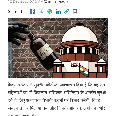
12 Dec 2025 5:15 AM
(2 mins read )
Share this
केंद्र सरकार ने सुप्रीम कोर्ट को आश्वासन दिया है कि वह उन
महिलाओं को भी विकलांग अधिकार अधिनियम के अंतर्गत सुरक्षा
देने के लिए आवश्यक विधायी कदमों पर विचार करेगी, जिन्हें
जबरन तेज़ाब पिलाया गया और जिनके आंतरिक अंगों को गंभीर
नुकसान पहुँचा है।