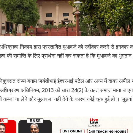
ि अधिग्रहण निकाय द्वारा प्रस्तावित मुआवजे को स्वीकार करने से इनकार 
ण की समाप्ति के लिए प्रार्थना नहीं कर सकता है कि मुआवजे का भुगतान
नेगुजरात राज्य बनाम जयंतीभाई ईश्वरभाई पटेल और अन्य में दायर अपील 
ूमि अधिग्रहण अधिनियम, 2013 की धारा 24(2) के तहत समाप्त माना जाएग
कब्जा ना लेने और मुआवजा नहीं देने के कारण कोई चूक हुई हो । जुड़वां