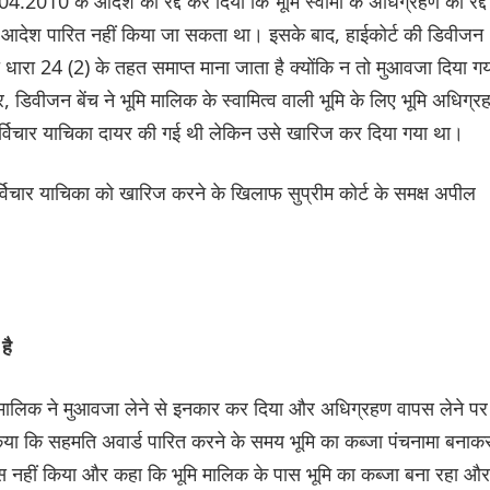
.04.2010 के आदेश को रद्द कर दिया कि भूमि स्वामी के अधिग्रहण को रद्द
 आदेश पारित नहीं किया जा सकता था। इसके बाद, हाईकोर्ट की डिवीजन
ारा 24 (2) के तहत समाप्त माना जाता है क्योंकि न तो मुआवजा दिया ग
 डिवीजन बेंच ने भूमि मालिक के स्वामित्व वाली भूमि के लिए भूमि अधिग्र
्विचार याचिका दायर की गई थी लेकिन उसे खारिज कर दिया गया था।
र्विचार याचिका को खारिज करने के खिलाफ सुप्रीम कोर्ट के समक्ष अपील
है
मि मालिक ने मुआवजा लेने से इनकार कर दिया और अधिग्रहण वापस लेने पर
त किया कि सहमति अवार्ड पारित करने के समय भूमि का कब्जा पंचनामा बनाक
वास नहीं किया और कहा कि भूमि मालिक के पास भूमि का कब्जा बना रहा और