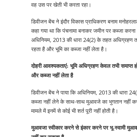
वह उस पर खेती भी करता रहा।
डिवीजन बेंच ने इंदौर विकास प्राधिकरण बनाम मनोहर
कहा गया था कि पंचनामा बनाकर जमीन पर कब्जा करना कान
अधिनियम, 2013 की धारा 24(2) के तहत अधिग्रहण तभी
रहता है और भूमि का कब्जा नहीं लेता है।
दोहरी आवश्यकताएं: भूमि अधिग्रहण केवल तभी समाप्त ह
और कब्जा नहीं लेता है
डिवीजन बेंच ने पाया कि अधिनियम, 2013 की धारा 24(2
कब्जा नहीं लेने के साथ-साथ मुआवजे का भुगतान नहीं करने 
मामले में इनमें से कोई भी शर्त पूरी नहीं होती है।
मुआवजा स्वीकार करने से इंकार करने पर भू-स्वामी मुआ