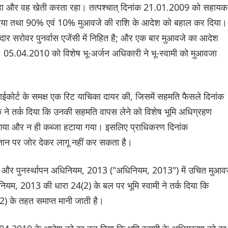
ा और वह खेती करता रहा। तत्पश्चात् दिनांक 21.01.2009 को सहायक
 दिया तथा 90% एवं 10% मुआवजे की राशि के आदेश को बहाल कर दिया।
ार सरोवर पुनर्वास एजेंसी में निहित है; और एक बार मुआवजे का आदेश
ै। 05.04.2010 को विशेष भू-अर्जन अधिकारी ने भू-स्वामी को मुआवजा
ाईकोर्ट के समक्ष एक रिट याचिका दायर की, जिसमें सहमति फैसले दिनांक
 ने तर्क दिया कि उनकी सहमति वापस लेने को विशेष भूमि अधिग्रहण
गया और न ही कब्जा हटाया गया। इसलिए प्राधिकरण दिनांक
तान पर जोर देकर लागू नहीं कर सकता है।
स और पुनर्स्थापन अधिनियम, 2013 ("अधिनियम, 2013") में उचित मुआव
यम, 2013 की धारा 24(2) के बल पर भूमि स्वामी ने तर्क दिया कि
) के तहत समाप्त मानी जाती है।