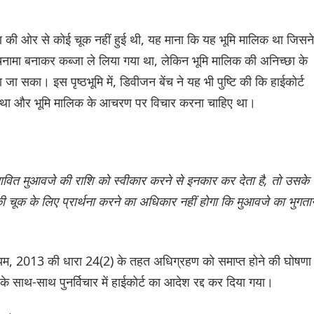
ण की ओर से कोई चूक नहीं हुई थी, यह माना कि यह भूमि मालिक था जिसने
नामा बनाकर कब्जा ले लिया गया था, लेकिन भूमि मालिक की अनिच्छा के
जा सका। इस पृष्ठभूमि में, डिवीजन बेंच ने यह भी पुष्टि की कि हाईकोर्ट
ा था और भूमि मालिक के आचरण पर विचार करना चाहिए था।
तावित मुआवजे की राशि को स्वीकार करने से इनकार कर देता है, तो उसके
चूक के लिए प्रार्थना करने का अधिकार नहीं होगा कि मुआवजे का भुगता
ियम, 2013 की धारा 24(2) के तहत अधिग्रहण को समाप्त होने की घोषणा
के साथ-साथ पुनर्विचार में हाईकोर्ट का आदेश रद्द कर दिया गया।